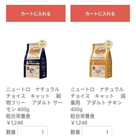
カートに入れる
カートに入れる
ニュートロ ナチュラル
ニュートロ ナチュラル
チョイス キャット 穀
チョイス キャット 減
物フリー アダルト サー
量用 アダルト チキン
モン 400g
400g
総合栄養食
総合栄養食
￥1,246
￥1,246
数量
数量