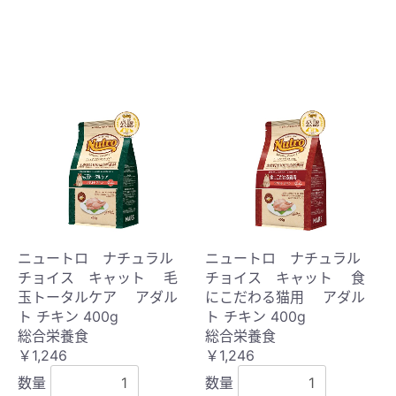
ニュートロ ナチュラル
ニュートロ ナチュラル
チョイス キャット 毛
チョイス キャット 食
玉トータルケア アダル
にこだわる猫用 アダル
ト チキン 400g
ト チキン 400g
総合栄養食
総合栄養食
￥1,246
￥1,246
数量
数量