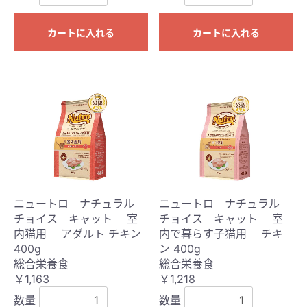
カートに入れる
カートに入れる
ニュートロ ナチュラル
ニュートロ ナチュラル
チョイス キャット 室
チョイス キャット 室
内猫用 アダルト チキン
内で暮らす子猫用 チキ
400g
ン 400g
総合栄養食
総合栄養食
￥1,163
￥1,218
数量
数量