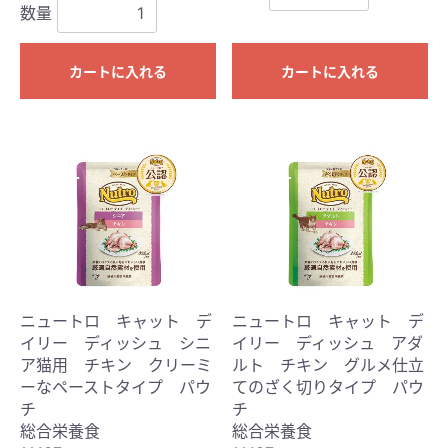
数量
カートに入れる
カートに入れる
ニュートロ キャット デ
ニュートロ キャット デ
イリー ディッシュ シニ
イリー ディッシュ アダ
ア猫用 チキン クリーミ
ルト チキン グルメ仕立
ーなペーストタイプ パウ
てのざく切りタイプ パウ
チ
チ
総合栄養食
総合栄養食