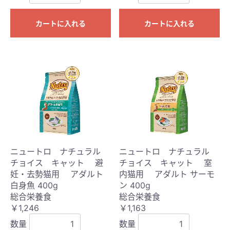
カートに入れる
カートに入れる
ニュートロ ナチュラル
ニュートロ ナチュラル
チョイス キャット 避
チョイス キャット 室
妊・去勢猫用 アダルト
内猫用 アダルト サーモ
白身魚 400g
ン 400g
総合栄養食
総合栄養食
￥1,246
￥1,163
数量
数量