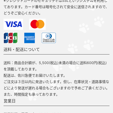
※クレジットカードのセキュリティはSSLというシステムを利用し
ております。カード番号は暗号化されて安全に送信されますので、
どうぞご安心ください。
送料・配送について
送料：商品合計額が、5,500(税込)未満の場合に送料600円(税込)
を頂戴しております。
配送は、佐川急便でお届けいたします。
ご注文は３日以内に発送いたします。但し、在庫状況・道路事情な
どにより発送が遅れる場合もございますので予めご了承ください。
また、時間指定も承っております。
営業日