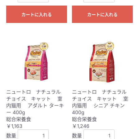
カートに入れる
カートに入れる
ニュートロ ナチュラル
ニュートロ ナチュラル
チョイス キャット 室
チョイス キャット 室
内猫用 アダルト ターキ
内猫用 シニア チキン
ー 400g
400g
総合栄養食
総合栄養食
￥1,163
￥1,246
数量
数量