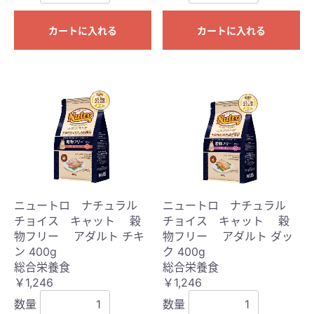
カートに入れる
カートに入れる
ニュートロ ナチュラル
ニュートロ ナチュラル
チョイス キャット 穀
チョイス キャット 穀
物フリー アダルト チキ
物フリー アダルト ダッ
ン 400g
ク 400g
総合栄養食
総合栄養食
￥1,246
￥1,246
数量
数量