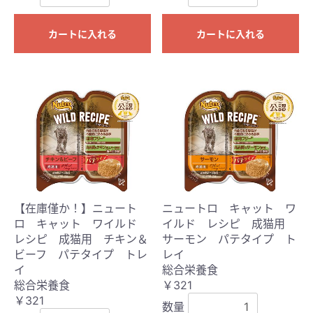
カートに入れる
カートに入れる
【在庫僅か！】ニュート
ニュートロ キャット ワ
ロ キャット ワイルド
イルド レシピ 成猫用
レシピ 成猫用 チキン＆
サーモン パテタイプ ト
ビーフ パテタイプ トレ
レイ
イ
総合栄養食
総合栄養食
￥321
￥321
数量