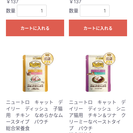
￥137
￥137
数量
数量
カートに入れる
カートに入れる
ニュートロ キャット デ
ニュートロ キャット デ
イリー ディッシュ 子猫
イリー ディッシュ シニ
用 チキン なめらかなム
ア猫用 チキン＆ツナ ク
ースタイプ パウチ
リーミーなペーストタイ
総合栄養食
プ パウチ