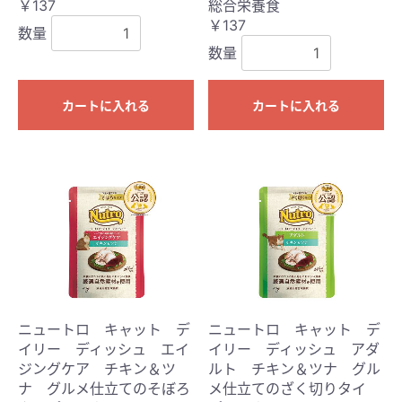
￥137
総合栄養食
￥137
数量
数量
カートに入れる
カートに入れる
ニュートロ キャット デ
ニュートロ キャット デ
イリー ディッシュ エイ
イリー ディッシュ アダ
ジングケア チキン＆ツ
ルト チキン＆ツナ グル
ナ グルメ仕立てのそぼろ
メ仕立てのざく切りタイ