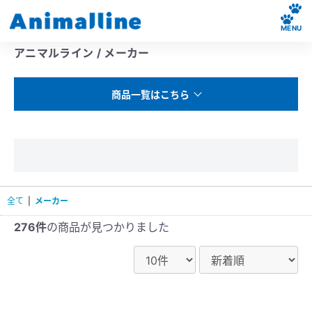
MENU
アニマルライン / メーカー
商品一覧はこちら
全て
|
メーカー
276件
の商品が見つかりました