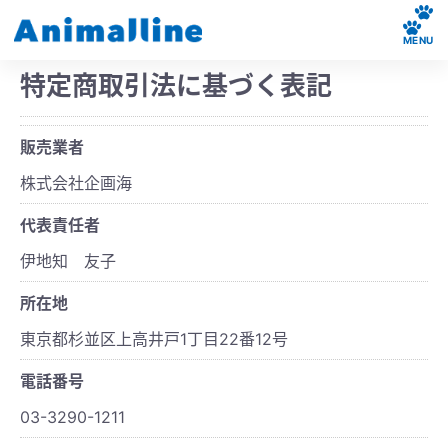
MENU
特定商取引法に基づく表記
販売業者
株式会社企画海
代表責任者
伊地知 友子
所在地
東京都杉並区上高井戸1丁目22番12号
電話番号
03-3290-1211