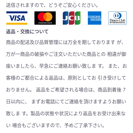
送信されますので、どうぞご安心ください。
返品・交換について
商品の配送及び品質管理には万全を期しております が、
万が一商品の破損やご注文いただいた商品との 相違が御
座いましたら、早急にご連絡お願い致しま す。 また、お
客様のご都合による返品は、原則としてお 引き受けして
おりません。 返品をご希望される場合は、商品到着後 7
日以内に、 まずお電話にてご連絡を頂けますようお願い
致しま す。製品の状態や状況により返品をお受け出来な
い 場合もございますので、予めご了承下さい。