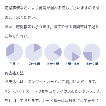
道路事情などにより発送が遅れる倍もございますので予
めご了承ください。
また、時間指定も承ります。指定できる時間帯は下記を
ご覧ください。
お支払方法
お支払いは、クレジットカードがご利用いただけます。
※クレジットカードのセキュリティはSSLというシステム
を利用しております。カード番号は暗号化されて安全に