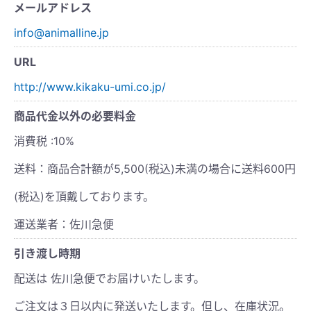
メールアドレス
info@animalline.jp
URL
http://www.kikaku-umi.co.jp/
商品代金以外の必要料金
消費税 :10%
送料：商品合計額が5,500(税込)未満の場合に送料600円
(税込)を頂戴しております。
運送業者：佐川急便
引き渡し時期
配送は 佐川急便でお届けいたします。
ご注文は３日以内に発送いたします。但し、在庫状況。