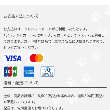
お支払方法について
お支払いは、クレジットカードがご利用いただけます。
※クレジットカードのセキュリティはSSLというシステムを利用し
ております。カード番号は暗号化されて安全に送信されますので、
どうぞご安心ください。
送料・配送について
送料：商品合計額が、5,500(税込)未満の場合に送料600円(税込)
を頂戴しております。
配送は、佐川急便でお届けいたします。