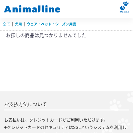
MENU
全て
|
犬用
|
ウェア・ベッド・シーズン用品
お探しの商品は見つかりませんでした
お支払方法について
お支払いは、クレジットカードがご利用いただけます。
※クレジットカードのセキュリティはSSLというシステムを利用し