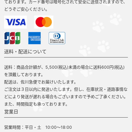
ております。カード番号は暗号化されて安全に送信されますので、
どうぞご安心ください。
送料・配送について
送料：商品合計額が、5,500(税込)未満の場合に送料600円(税込)
を頂戴しております。
配送は、佐川急便でお届けいたします。
ご注文は３日以内に発送いたします。但し、在庫状況・道路事情な
どにより発送が遅れる場合もございますので予めご了承ください。
また、時間指定も承っております。
営業日
営業時間：平日・土 10:00～18:00