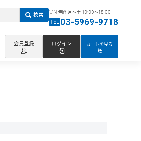
受付時間 月～土 10:00～18:00
検索
03-5969-9718
TEL
会員登録
ログイン
カートを見る