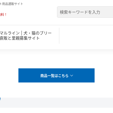
ト用品通販サイト
無料！
マルライン | 犬・猫のブリー
直販と里親募集サイト
商品一覧はこちら