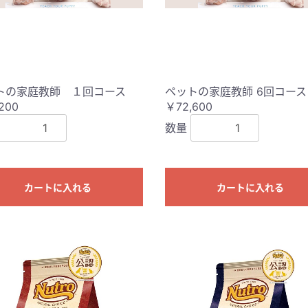
トの家庭教師 １回コース
ペットの家庭教師 6回コース
200
￥72,600
数量
カートに入れる
カートに入れる