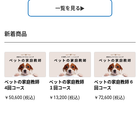
一覧を見る
新着商品
ペットの家庭教師
ペットの家庭教師
ペットの家庭教師 6
4回コース
１回コース
回コース
￥50,600 (税込)
￥13,200 (税込)
￥72,600 (税込)