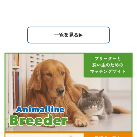
一覧を見る