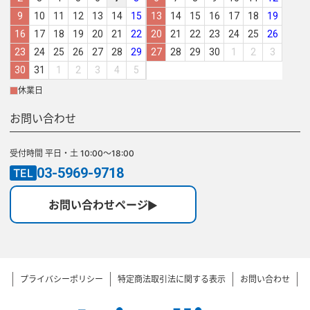
9
10
11
12
13
14
15
13
14
15
16
17
18
19
16
17
18
19
20
21
22
20
21
22
23
24
25
26
23
24
25
26
27
28
29
27
28
29
30
1
2
3
30
31
1
2
3
4
5
休業日
お問い合わせ
受付時間 平日・土 10:00～18:00
03-5969-9718
TEL
お問い合わせページ
プライバシーポリシー
特定商法取引法に関する表示
お問い合わせ