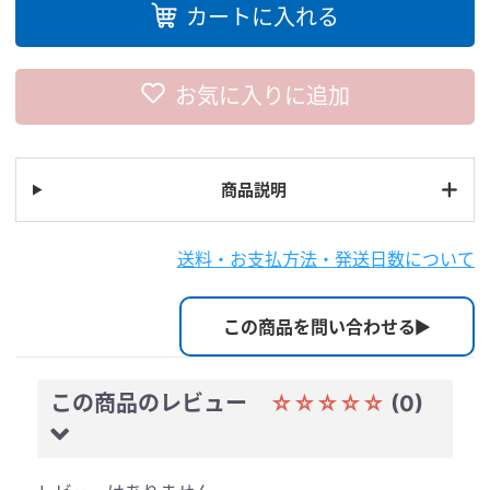
カートに入れる
お気に入りに追加
商品説明
送料・お支払方法・発送日数について
この商品を問い合わせる
この商品のレビュー
☆☆☆☆☆
(0)