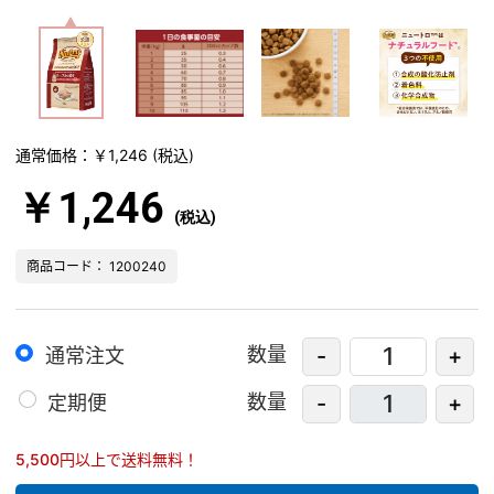
通常価格：￥1,246
(税込)
￥1,246
(税込)
商品コード： 1200240
数量
-
+
通常注文
数量
-
+
定期便
5,500円以上で送料無料！