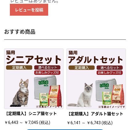
レビューはありません。
レビューを投稿
おすすめ商品
【定期購入】シニア猫セット
【定期購入】アダルト猫セット
￥6,443 ～ ￥7,045 (税込)
￥6,141 ～ ￥6,743 (税込)