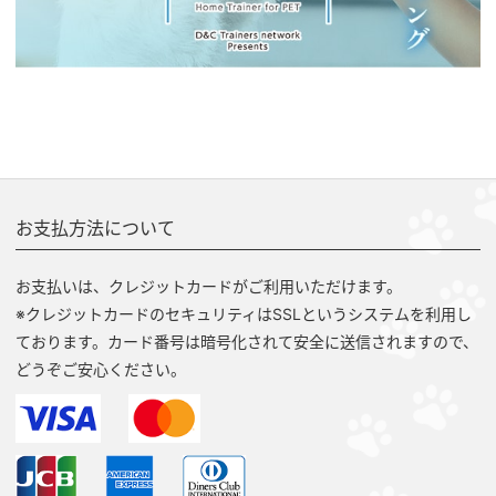
お支払方法について
お支払いは、クレジットカードがご利用いただけます。
※クレジットカードのセキュリティはSSLというシステムを利用し
ております。カード番号は暗号化されて安全に送信されますので、
どうぞご安心ください。