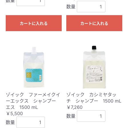
数量
数量
カートに入れる
カートに入れる
ゾイック ファーメイクイ
ゾイック カシミヤタッ
ーエックス シャンプー
チ シャンプー 1500 mL
エス 1500 mL
￥7,260
￥5,500
数量
数量