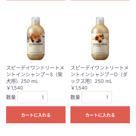
スピーデイワントリートメ
スピーデイワントリートメ
ントインシャンプーS（柴
ントインシャンプーD（ダ
犬用）250 mL
ックス用）250 mL
￥1,540
￥1,540
数量
数量
カートに入れる
カートに入れる