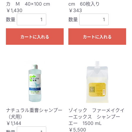
カ Ｍ 40×100 cm
cm 60枚入り
￥1,430
￥343
数量
数量
カートに入れる
カートに入れる
ナチュラル重曹シャンプー
ゾイック ファーメイクイ
（犬用）
ーエックス シャンプー
￥1,144
エー 1500 mL
￥5,500