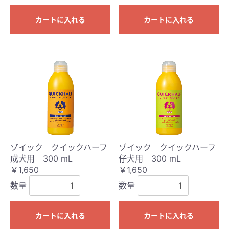
カートに入れる
カートに入れる
ゾイック クイックハーフ
ゾイック クイックハーフ
成犬用 300 mL
仔犬用 300 mL
￥1,650
￥1,650
数量
数量
カートに入れる
カートに入れる