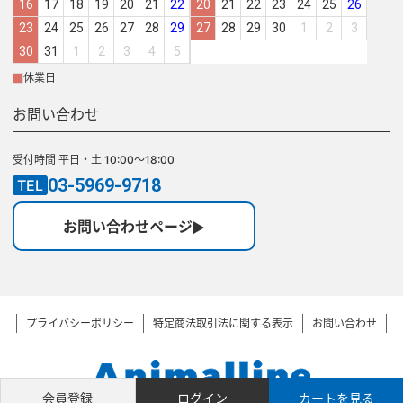
16
17
18
19
20
21
22
20
21
22
23
24
25
26
23
24
25
26
27
28
29
27
28
29
30
1
2
3
30
31
1
2
3
4
5
休業日
お問い合わせ
受付時間 平日・土 10:00～18:00
03-5969-9718
TEL
お問い合わせページ
プライバシーポリシー
特定商法取引法に関する表示
お問い合わせ
会員登録
ログイン
カートを見る