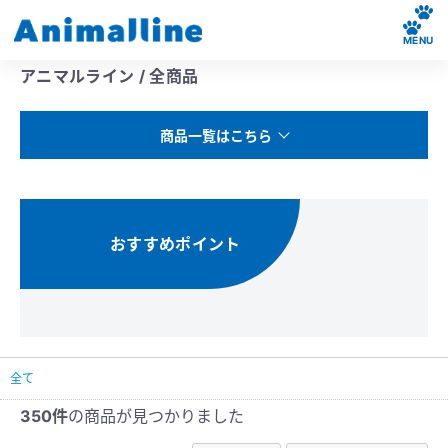
MENU
アニマルライン / 全商品
商品一覧はこちら
おすすめポイント
全て
350件
の商品が見つかりました