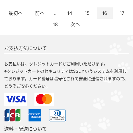
最初へ
前へ
...
14
15
16
17
18
次へ
お支払方法について
お支払いは、クレジットカードがご利用いただけます。
※クレジットカードのセキュリティはSSLというシステムを利用し
ております。カード番号は暗号化されて安全に送信されますので、
どうぞご安心ください。
送料・配送について