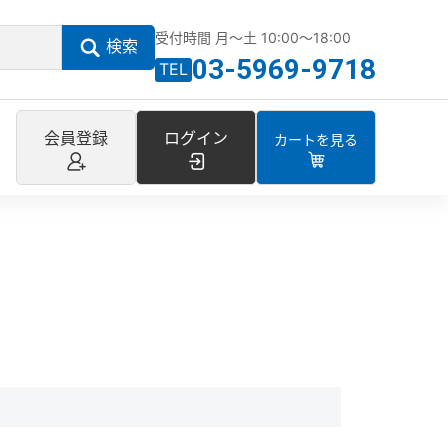
受付時間 月～土 10:00～18:00
検索
03-5969-9718
TEL
会員登録
ログイン
カートを見る