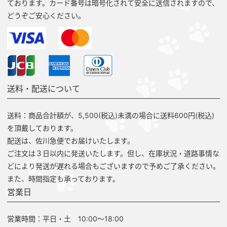
ております。カード番号は暗号化されて安全に送信されますので、
どうぞご安心ください。
送料・配送について
送料：商品合計額が、5,500(税込)未満の場合に送料600円(税込)
を頂戴しております。
配送は、佐川急便でお届けいたします。
ご注文は３日以内に発送いたします。但し、在庫状況・道路事情な
どにより発送が遅れる場合もございますので予めご了承ください。
また、時間指定も承っております。
営業日
営業時間：平日・土 10:00～18:00