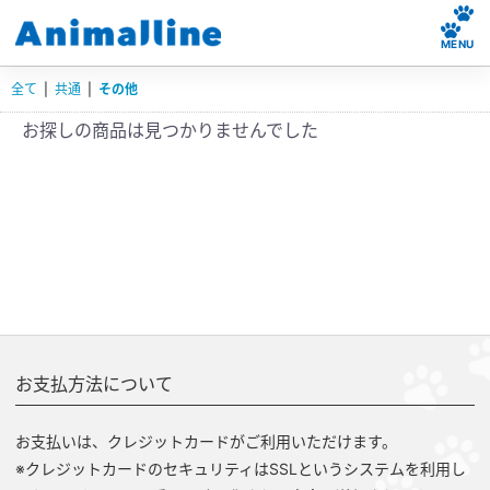
MENU
全て
|
共通
|
その他
お探しの商品は見つかりませんでした
お支払方法について
お支払いは、クレジットカードがご利用いただけます。
※クレジットカードのセキュリティはSSLというシステムを利用し