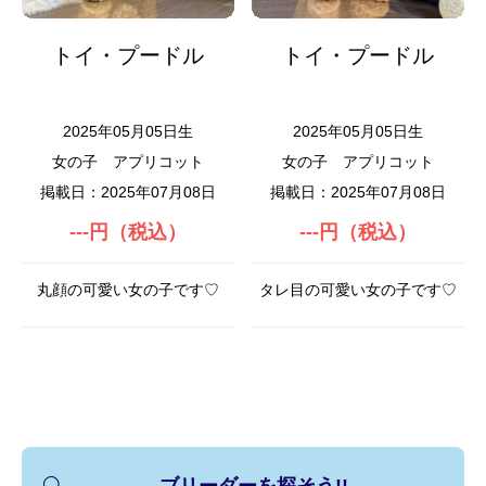
トイ・プードル
トイ・プードル
2025年05月05日生
2025年05月05日生
女の子
アプリコット
女の子
アプリコット
掲載日：2025年07月08日
掲載日：2025年07月08日
---円（税込）
---円（税込）
丸顔の可愛い女の子です♡
タレ目の可愛い女の子です♡