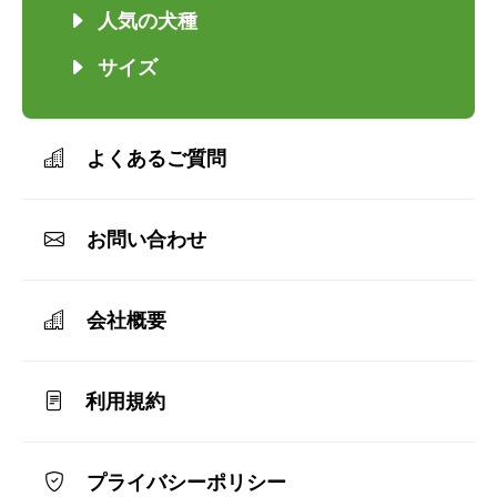
人気の犬種
サイズ
よくあるご質問
お問い合わせ
会社概要
利用規約
プライバシーポリシー