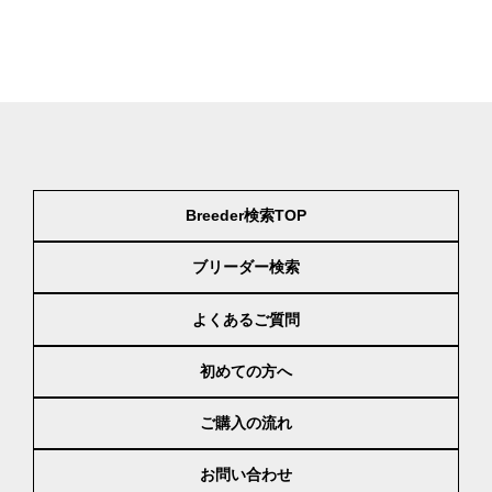
Breeder検索TOP
ブリーダー検索
よくあるご質問
初めての方へ
ご購入の流れ
お問い合わせ