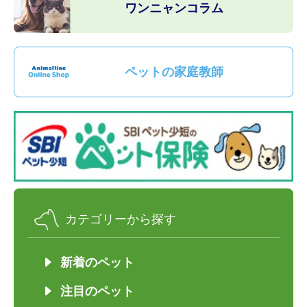
ワンニャンコラム
ペットの家庭教師
カテゴリーから探す
新着のペット
注目のペット