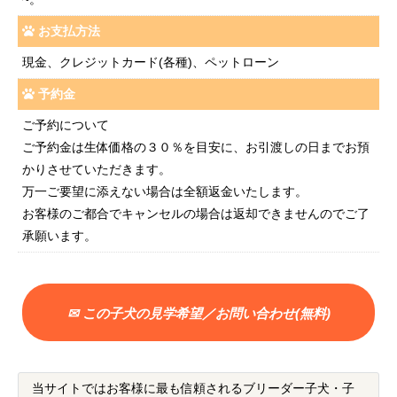
お支払方法
現金、クレジットカード(各種)、ペットローン
予約金
ご予約について
ご予約金は生体価格の３０％を目安に、お引渡しの日までお預
かりさせていただきます。
万一ご要望に添えない場合は全額返金いたします。
お客様のご都合でキャンセルの場合は返却できませんのでご了
承願います。
✉ この子犬の見学希望／お問い合わせ(無料)
当サイトではお客様に最も信頼されるブリーダー子犬・子