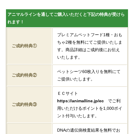
アニマルラインを通してご購入いただくと下記の特典が受けら
れます！
プレミアムペットフード1種・おも
ちゃ2種を無料にてご提供いたしま
ご成約特典①
す。商品詳細はご成約後にお伝え
いたします。
ペットシーツ60枚入りを無料にて
ご成約特典②
ご提供いたします。
ＥＣサイト
https://animalline.jp/ec
でご利
ご成約特典③
用いただけるポイントを1,000ポイ
ント付与いたします。
DNAの遺伝病検査結果を無料でお