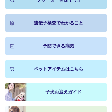
ブリーダーを探そう!!
遺伝子検査でわかること
予防できる病気
ペットアイテムはこちら
子犬お迎えガイド