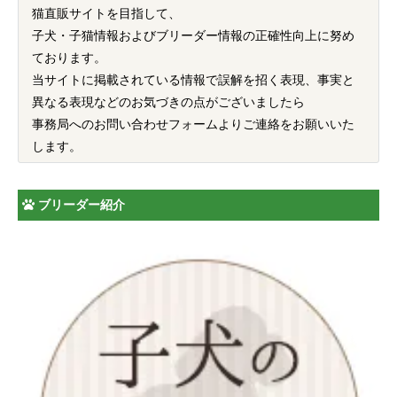
猫直販サイトを目指して、
子犬・子猫情報およびブリーダー情報の正確性向上に努め
ております。
当サイトに掲載されている情報で誤解を招く表現、事実と
異なる表現などのお気づきの点がございましたら
事務局へのお問い合わせフォームよりご連絡をお願いいた
します。
ブリーダー紹介