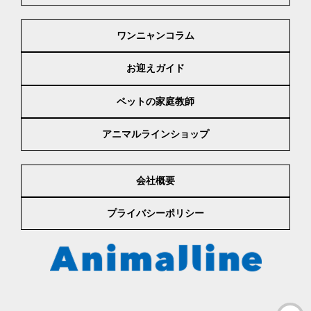
ワンニャンコラム
お迎えガイド
ペットの家庭教師
アニマルラインショップ
会社概要
プライバシーポリシー