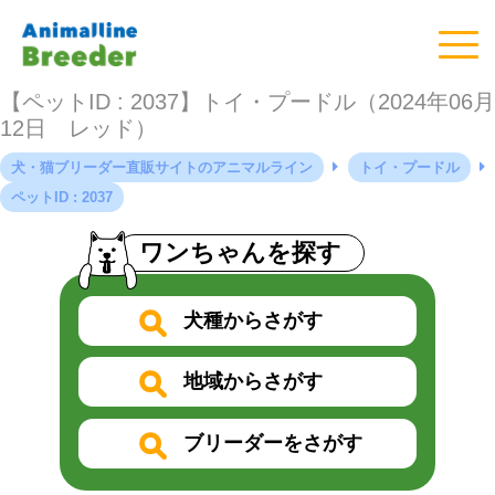
【ペットID : 2037】トイ・プードル（2024年06月
12日 レッド）
犬・猫ブリーダー直販サイトのアニマルライン
トイ・プードル
ペットID : 2037
ワンちゃんを探す
犬種からさがす
地域からさがす
ブリーダーをさがす