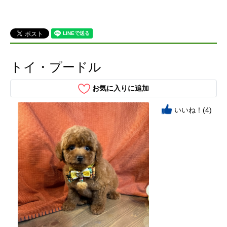
トイ・プードル
お気に入りに追加
いいね！(4)