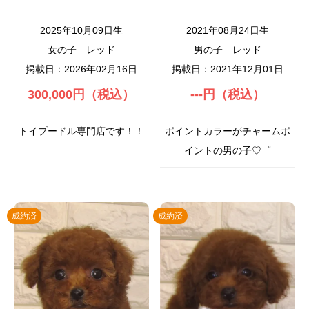
2025年10月09日生
2021年08月24日生
女の子
レッド
男の子
レッド
掲載日：2026年02月16日
掲載日：2021年12月01日
300,000円（税込）
---円（税込）
トイプードル専門店です！！
ポイントカラーがチャームポ
イントの男の子♡゜
成約済
成約済