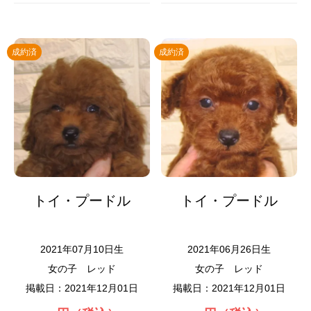
成約済
成約済
トイ・プードル
トイ・プードル
2021年07月10日生
2021年06月26日生
女の子
レッド
女の子
レッド
掲載日：2021年12月01日
掲載日：2021年12月01日