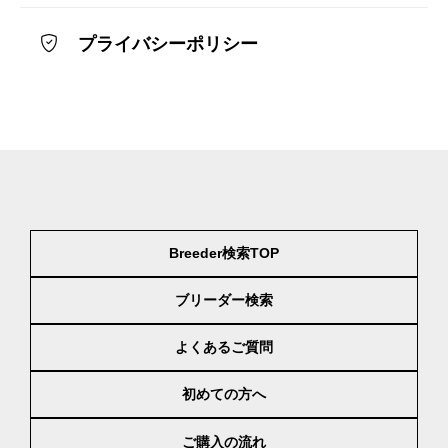
プライバシーポリシー
Breeder検索TOP
ブリーダー検索
よくあるご質問
初めての方へ
ご購入の流れ