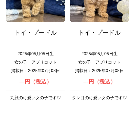
トイ・プードル
トイ・プードル
2025年05月05日生
2025年05月05日生
女の子
アプリコット
女の子
アプリコット
掲載日：2025年07月08日
掲載日：2025年07月08日
---円（税込）
---円（税込）
丸顔の可愛い女の子です♡
タレ目の可愛い女の子です♡