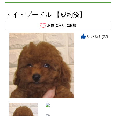
トイ・プードル 【成約済】
お気に入りに追加
いいね！(27)