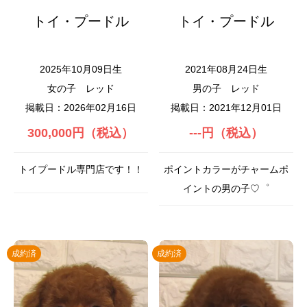
トイ・プードル
トイ・プードル
2025年10月09日生
2021年08月24日生
女の子
レッド
男の子
レッド
掲載日：2026年02月16日
掲載日：2021年12月01日
300,000円（税込）
---円（税込）
トイプードル専門店です！！
ポイントカラーがチャームポ
イントの男の子♡゜
成約済
成約済