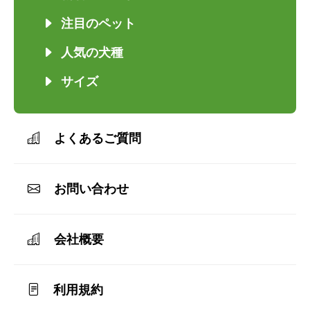
注目のペット
人気の犬種
サイズ
よくあるご質問
お問い合わせ
会社概要
利用規約