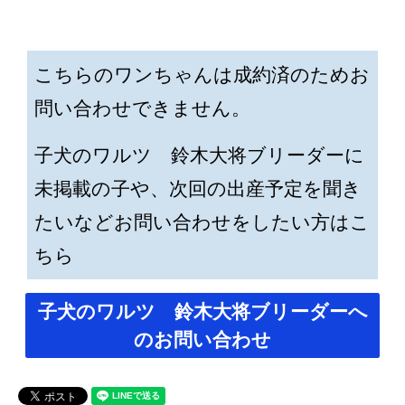
こちらのワンちゃんは成約済のためお
問い合わせできません。
子犬のワルツ 鈴木大将ブリーダーに
未掲載の子や、次回の出産予定を聞き
たいなどお問い合わせをしたい方はこ
ちら
子犬のワルツ 鈴木大将ブリーダーへ
のお問い合わせ