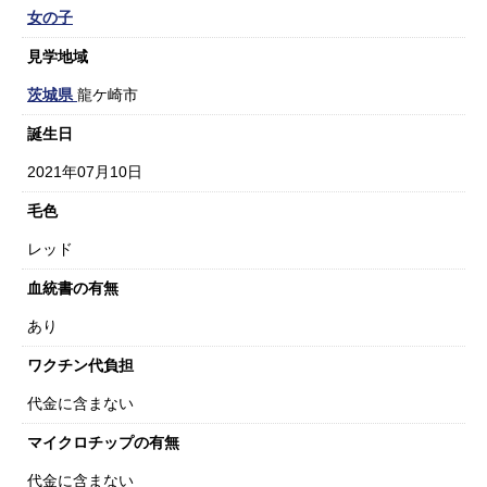
女の子
見学地域
茨城県
龍ケ崎市
誕生日
2021年07月10日
毛色
レッド
血統書の有無
あり
ワクチン代負担
代金に含まない
マイクロチップの有無
代金に含まない