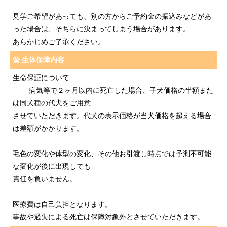
見学ご希望があっても、別の方からご予約金の振込みなどがあ
った場合は、そちらに決まってしまう場合があります。
あらかじめご了承ください。
生体保障内容
生命保証について
病気等で２ヶ月以内に死亡した場合、子犬価格の半額また
は同犬種の代犬をご用意
させていただきます。代犬の表示価格が当犬価格を超える場合
は差額がかかります。
毛色の変化や体型の変化、その他お引渡し時点では予測不可能
な変化が後に出現しても
責任を負いません。
医療費は自己負担となります。
事故や過失による死亡は保障対象外とさせていただきます。