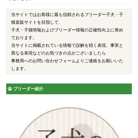
当サイトではお客様に最も信頼されるブリーダー子犬・子
猫直販サイトを目指して、
子犬・子猫情報およびブリーダー情報の正確性向上に努め
ております。
当サイトに掲載されている情報で誤解を招く表現、事実と
異なる表現などのお気づきの点がございましたら
事務局へのお問い合わせフォームよりご連絡をお願いいた
します。
ブリーダー紹介