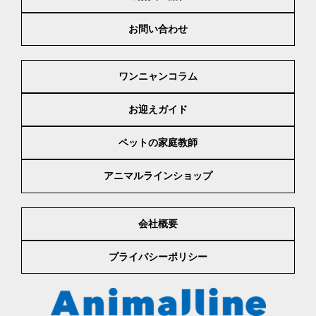
お問い合わせ
ワンニャンコラム
お迎えガイド
ペットの家庭教師
アニマルラインショップ
会社概要
プライバシーポリシー