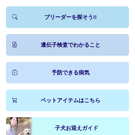
ブリーダーを探そう!!
遺伝子検査でわかること
予防できる病気
ペットアイテムはこちら
子犬お迎えガイド