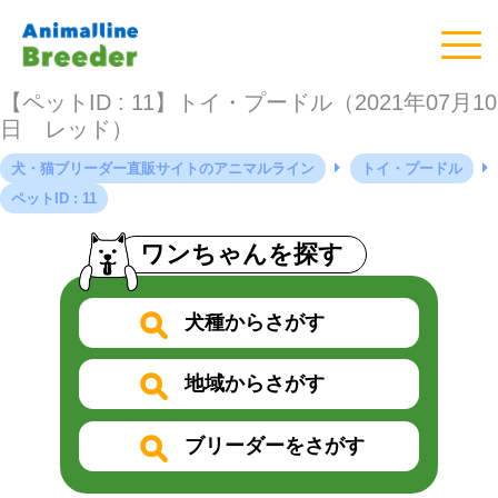
【ペットID : 11】トイ・プードル（2021年07月10
日 レッド）
犬・猫ブリーダー直販サイトのアニマルライン
トイ・プードル
ペットID : 11
ワンちゃんを探す
犬種からさがす
地域からさがす
ブリーダーをさがす