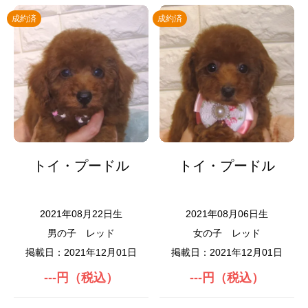
成約済
成約済
トイ・プードル
トイ・プードル
2021年08月22日生
2021年08月06日生
男の子
レッド
女の子
レッド
掲載日：2021年12月01日
掲載日：2021年12月01日
---円（税込）
---円（税込）