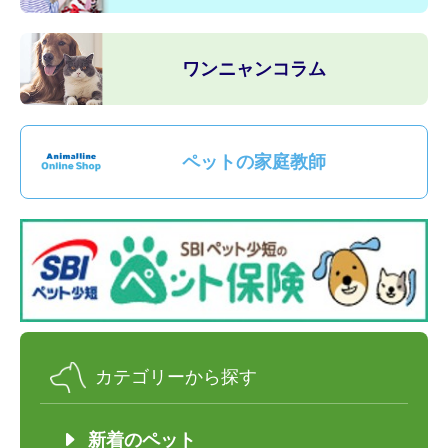
ワンニャンコラム
ペットの家庭教師
カテゴリーから探す
新着のペット