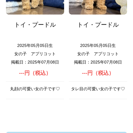
トイ・プードル
トイ・プードル
2025年05月05日生
2025年05月05日生
女の子
アプリコット
女の子
アプリコット
掲載日：2025年07月08日
掲載日：2025年07月08日
---円（税込）
---円（税込）
丸顔の可愛い女の子です♡
タレ目の可愛い女の子です♡