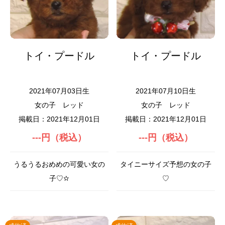
トイ・プードル
トイ・プードル
2021年07月03日生
2021年07月10日生
女の子
レッド
女の子
レッド
掲載日：2021年12月01日
掲載日：2021年12月01日
---円（税込）
---円（税込）
うるうるおめめの可愛い女の
タイニーサイズ予想の女の子
子♡✫
♡