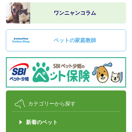
ワンニャンコラム
ペットの家庭教師
カテゴリーから探す
新着のペット