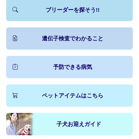
ブリーダーを探そう!!
遺伝子検査でわかること
予防できる病気
ペットアイテムはこちら
子犬お迎えガイド