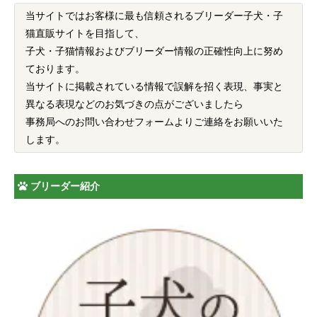
当サイトではお客様に最も信頼されるブリーダー子犬・子
猫直販サイトを目指して、
子犬・子猫情報およびブリーダー情報の正確性向上に努め
ております。
当サイトに掲載されている情報で誤解を招く表現、事実と
異なる表現などのお気づきの点がございましたら
事務局へのお問い合わせフォームよりご連絡をお願いいた
します。
ブリーダー紹介