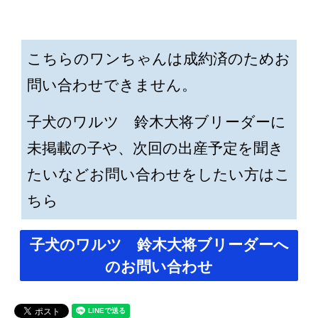
こちらのワンちゃんは成約済のためお
問い合わせできません。
子犬のワルツ 鈴木大将ブリーダーに
未掲載の子や、次回の出産予定を聞き
たいなどお問い合わせをしたい方はこ
ちら
子犬のワルツ 鈴木大将ブリーダーへ
のお問い合わせ