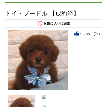
トイ・プードル 【成約済】
お気に入りに追加
いいね！(24)