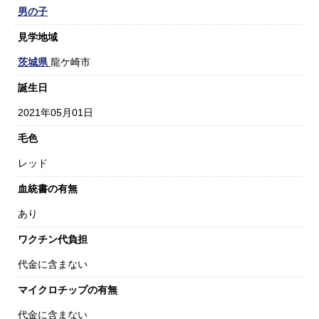
男の子
見学地域
茨城県
龍ケ崎市
誕生日
2021年05月01日
毛色
レッド
血統書の有無
あり
ワクチン代負担
代金に含まない
マイクロチップの有無
代金に含まない