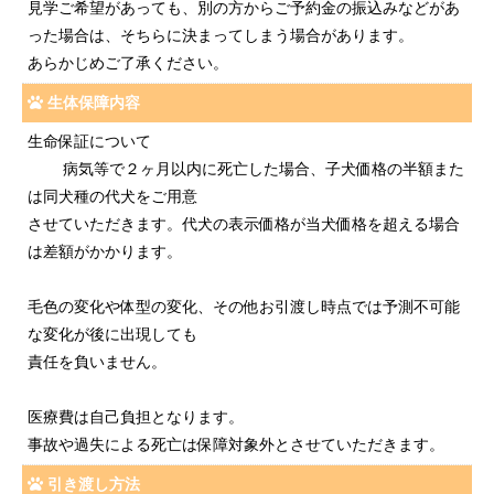
見学ご希望があっても、別の方からご予約金の振込みなどがあ
った場合は、そちらに決まってしまう場合があります。
あらかじめご了承ください。
生体保障内容
生命保証について
病気等で２ヶ月以内に死亡した場合、子犬価格の半額また
は同犬種の代犬をご用意
させていただきます。代犬の表示価格が当犬価格を超える場合
は差額がかかります。
毛色の変化や体型の変化、その他お引渡し時点では予測不可能
な変化が後に出現しても
責任を負いません。
医療費は自己負担となります。
事故や過失による死亡は保障対象外とさせていただきます。
引き渡し方法