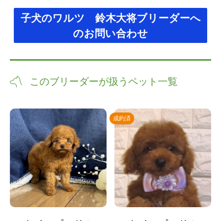
子犬のワルツ 鈴木大将ブリーダーへ
のお問い合わせ
このブリーダーが扱うペット一覧
成約済