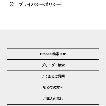
プライバシーポリシー
Breeder検索TOP
ブリーダー検索
よくあるご質問
初めての方へ
ご購入の流れ