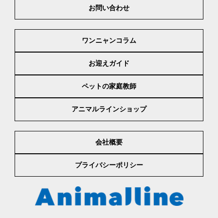
お問い合わせ
ワンニャンコラム
お迎えガイド
ペットの家庭教師
アニマルラインショップ
会社概要
プライバシーポリシー