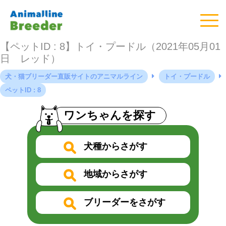
【ペットID : 8】トイ・プードル（2021年05月01
日 レッド）
犬・猫ブリーダー直販サイトのアニマルライン
トイ・プードル
ペットID : 8
ワンちゃんを探す
犬種からさがす
地域からさがす
ブリーダーをさがす