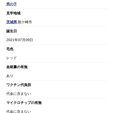
男の子
見学地域
茨城県
龍ケ崎市
誕生日
2021年07月09日
毛色
レッド
血統書の有無
あり
ワクチン代負担
代金に含まない
マイクロチップの有無
代金に含まない