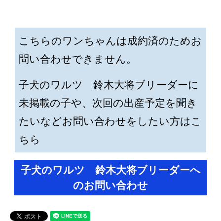
こちらのワンちゃんは成約済のためお
問い合わせできません。
子犬のワルツ 鈴木大将ブリーダーに
未掲載の子や、次回の出産予定を聞き
たいなどお問い合わせをしたい方はこ
ちら
子犬のワルツ 鈴木大将ブリーダーへ
のお問い合わせ