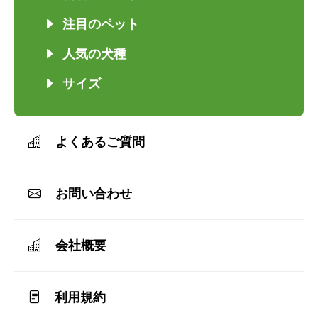
注目のペット
人気の犬種
サイズ
よくあるご質問
お問い合わせ
会社概要
利用規約