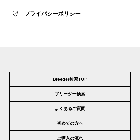
プライバシーポリシー
Breeder検索TOP
ブリーダー検索
よくあるご質問
初めての方へ
ご購入の流れ