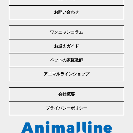
お問い合わせ
ワンニャンコラム
お迎えガイド
ペットの家庭教師
アニマルラインショップ
会社概要
プライバシーポリシー