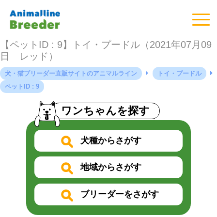
【ペットID : 9】トイ・プードル（2021年07月09
日 レッド）
犬・猫ブリーダー直販サイトのアニマルライン
トイ・プードル
ペットID : 9
ワンちゃんを探す
犬種からさがす
地域からさがす
ブリーダーをさがす