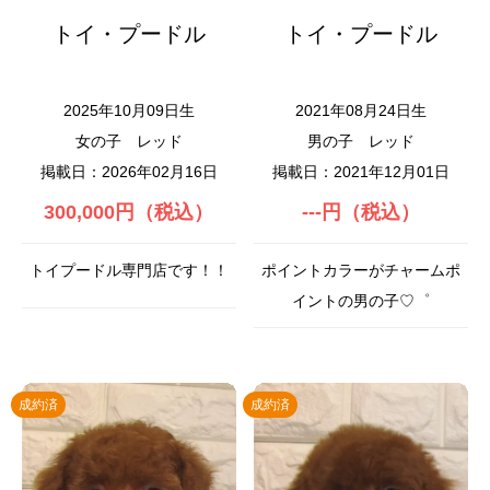
トイ・プードル
トイ・プードル
2025年10月09日生
2021年08月24日生
女の子
レッド
男の子
レッド
掲載日：2026年02月16日
掲載日：2021年12月01日
300,000円（税込）
---円（税込）
トイプードル専門店です！！
ポイントカラーがチャームポ
イントの男の子♡゜
成約済
成約済