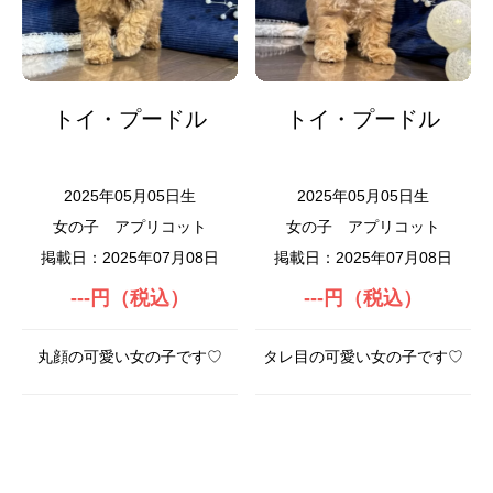
トイ・プードル
トイ・プードル
2025年05月05日生
2025年05月05日生
女の子
アプリコット
女の子
アプリコット
掲載日：2025年07月08日
掲載日：2025年07月08日
---円（税込）
---円（税込）
丸顔の可愛い女の子です♡
タレ目の可愛い女の子です♡