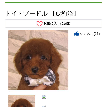
トイ・プードル 【成約済】
お気に入りに追加
いいね！(21)