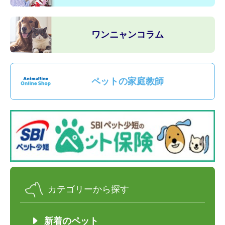
ワンニャンコラム
ペットの家庭教師
カテゴリーから探す
新着のペット