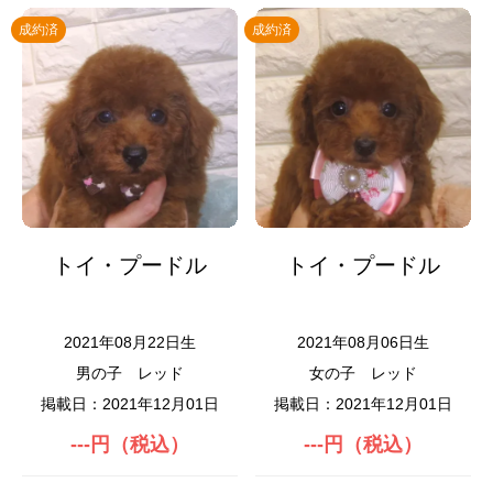
成約済
成約済
トイ・プードル
トイ・プードル
2021年08月22日生
2021年08月06日生
男の子
レッド
女の子
レッド
掲載日：2021年12月01日
掲載日：2021年12月01日
---円（税込）
---円（税込）