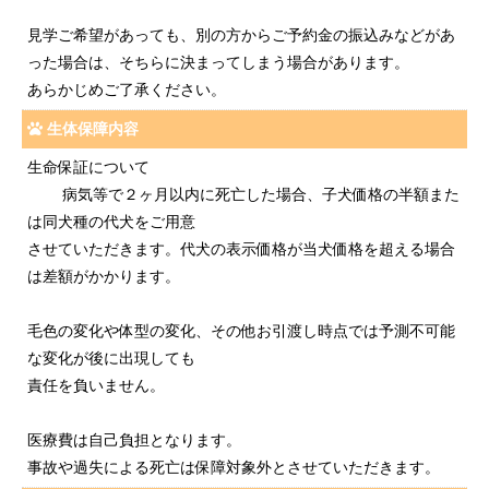
見学ご希望があっても、別の方からご予約金の振込みなどがあ
った場合は、そちらに決まってしまう場合があります。
あらかじめご了承ください。
生体保障内容
生命保証について
病気等で２ヶ月以内に死亡した場合、子犬価格の半額また
は同犬種の代犬をご用意
させていただきます。代犬の表示価格が当犬価格を超える場合
は差額がかかります。
毛色の変化や体型の変化、その他お引渡し時点では予測不可能
な変化が後に出現しても
責任を負いません。
医療費は自己負担となります。
事故や過失による死亡は保障対象外とさせていただきます。