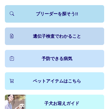
ブリーダーを探そう!!
遺伝子検査でわかること
予防できる病気
ペットアイテムはこちら
子犬お迎えガイド