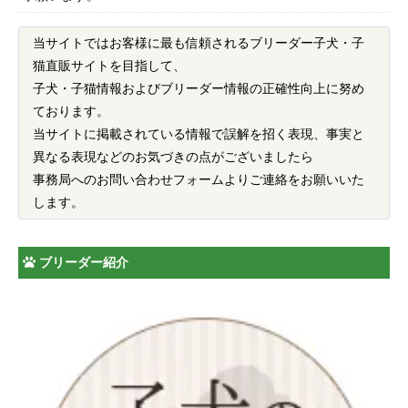
当サイトではお客様に最も信頼されるブリーダー子犬・子
猫直販サイトを目指して、
子犬・子猫情報およびブリーダー情報の正確性向上に努め
ております。
当サイトに掲載されている情報で誤解を招く表現、事実と
異なる表現などのお気づきの点がございましたら
事務局へのお問い合わせフォームよりご連絡をお願いいた
します。
ブリーダー紹介