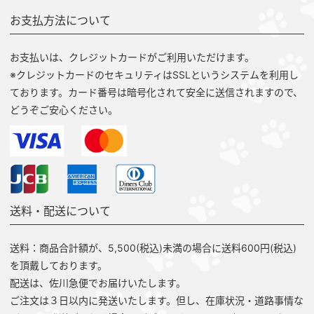
お支払方法について
お支払いは、クレジットカードがご利用いただけます。
※クレジットカードのセキュリティはSSLというシステムを利用し
ております。カード番号は暗号化されて安全に送信されますので、
どうぞご安心ください。
送料・配送について
送料：商品合計額が、5,500(税込)未満の場合に送料600円(税込)
を頂戴しております。
配送は、佐川急便でお届けいたします。
ご注文は３日以内に発送いたします。但し、在庫状況・道路事情な