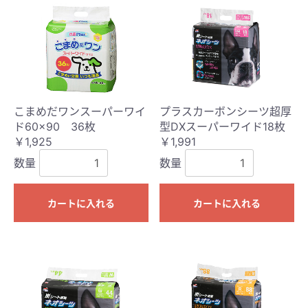
こまめだワンスーパーワイ
プラスカーボンシーツ超厚
ド60×90 36枚
型DXスーパーワイド18枚
￥1,925
￥1,991
数量
数量
カートに入れる
カートに入れる