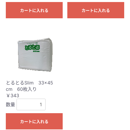
カートに入れる
カートに入れる
とるとるSlim 33×45
cm 60枚入り
￥343
数量
カートに入れる