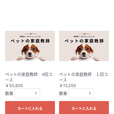
ペットの家庭教師 4回コ
ペットの家庭教師 １回コ
ース
ース
￥50,600
￥13,200
数量
数量
カートに入れる
カートに入れる