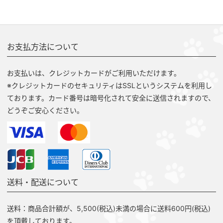
お支払方法について
お支払いは、クレジットカードがご利用いただけます。
※クレジットカードのセキュリティはSSLというシステムを利用し
ております。カード番号は暗号化されて安全に送信されますので、
どうぞご安心ください。
送料・配送について
送料：商品合計額が、5,500(税込)未満の場合に送料600円(税込)
を頂戴しております。