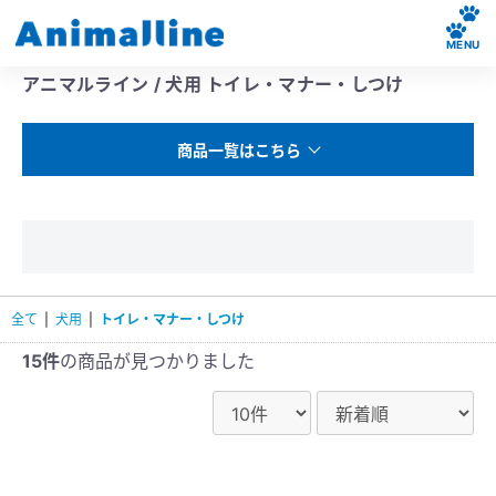
MENU
アニマルライン / 犬用 トイレ・マナー・しつけ
商品一覧はこちら
全て
|
犬用
|
トイレ・マナー・しつけ
15件
の商品が見つかりました