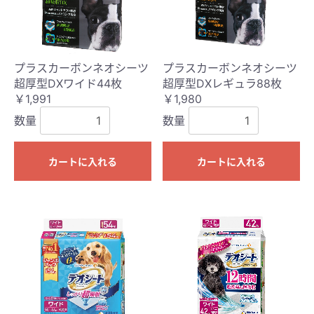
プラスカーボンネオシーツ
プラスカーボンネオシーツ
超厚型DXワイド44枚
超厚型DXレギュラ88枚
￥1,991
￥1,980
数量
数量
カートに入れる
カートに入れる