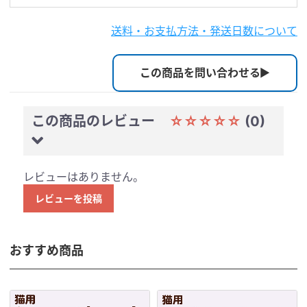
送料・お支払方法・発送日数について
この商品を問い合わせる
この商品のレビュー
☆☆☆☆☆
(0)
レビューはありません。
レビューを投稿
おすすめ商品