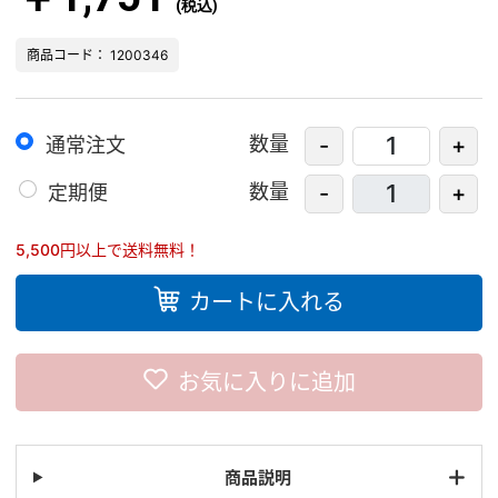
(税込)
商品コード： 1200346
数量
-
+
通常注文
数量
-
+
定期便
5,500円以上で送料無料！
カートに入れる
お気に入りに追加
商品説明