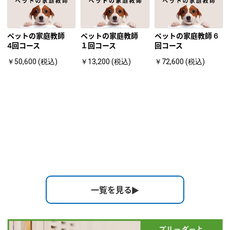
ペットの家庭教師
ペットの家庭教師
ペットの家庭教師 6
4回コース
１回コース
回コース
￥50,600 (税込)
￥13,200 (税込)
￥72,600 (税込)
一覧を見る