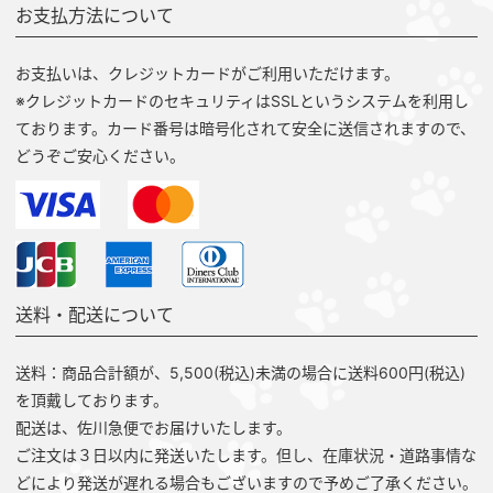
お支払方法について
お支払いは、クレジットカードがご利用いただけます。
※クレジットカードのセキュリティはSSLというシステムを利用し
ております。カード番号は暗号化されて安全に送信されますので、
どうぞご安心ください。
送料・配送について
送料：商品合計額が、5,500(税込)未満の場合に送料600円(税込)
を頂戴しております。
配送は、佐川急便でお届けいたします。
ご注文は３日以内に発送いたします。但し、在庫状況・道路事情な
どにより発送が遅れる場合もございますので予めご了承ください。