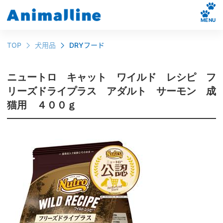
MENU
TOP
犬用品
DRYフード
ニュートロ キャット ワイルド レシピ フ
リーズドライプラス アダルト サーモン 成
猫用 ４００ｇ