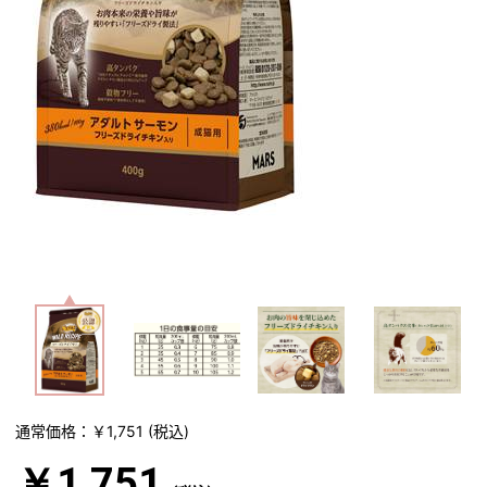
通常価格：￥1,751
(税込)
￥1,751