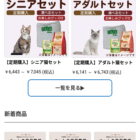
【定期購入】シニア猫セット
【定期購入】アダルト猫セット
￥6,443 ～ ￥7,045 (税込)
￥6,141 ～ ￥6,743 (税込)
一覧を見る
新着商品