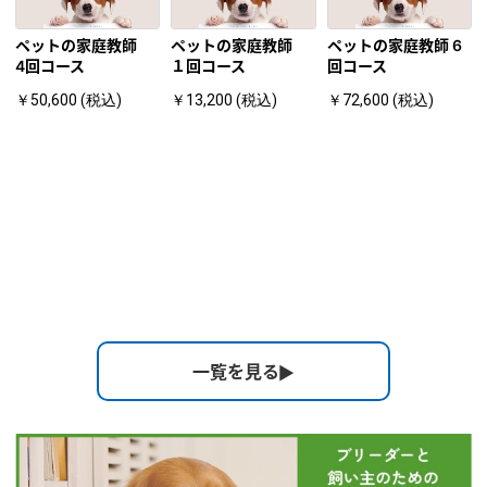
ペットの家庭教師
ペットの家庭教師
ペットの家庭教師 6
4回コース
１回コース
回コース
￥50,600 (税込)
￥13,200 (税込)
￥72,600 (税込)
一覧を見る