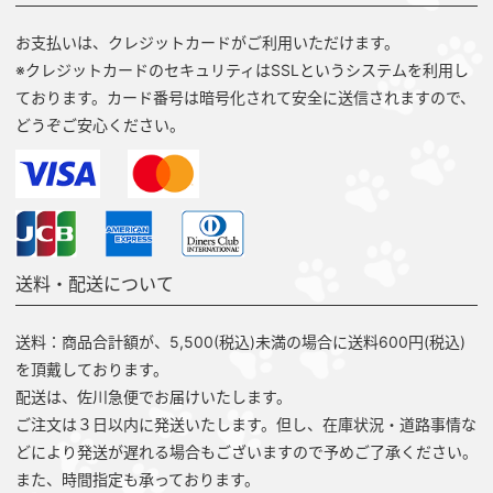
お支払いは、クレジットカードがご利用いただけます。
※クレジットカードのセキュリティはSSLというシステムを利用し
ております。カード番号は暗号化されて安全に送信されますので、
どうぞご安心ください。
送料・配送について
送料：商品合計額が、5,500(税込)未満の場合に送料600円(税込)
を頂戴しております。
配送は、佐川急便でお届けいたします。
ご注文は３日以内に発送いたします。但し、在庫状況・道路事情な
どにより発送が遅れる場合もございますので予めご了承ください。
また、時間指定も承っております。