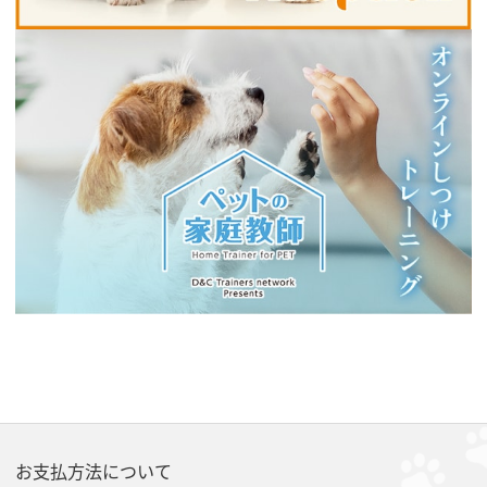
お支払方法について