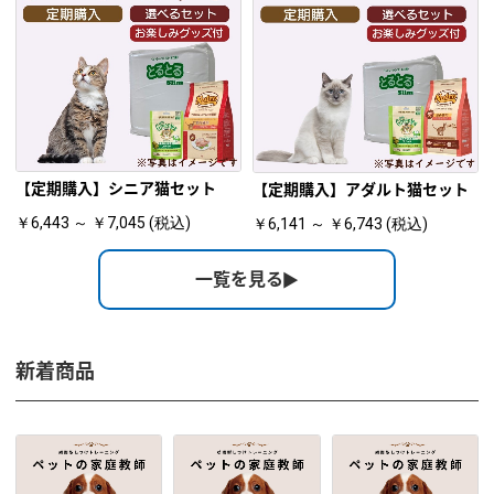
【定期購入】シニア猫セット
【定期購入】アダルト猫セット
￥6,443 ～ ￥7,045 (税込)
￥6,141 ～ ￥6,743 (税込)
一覧を見る
新着商品