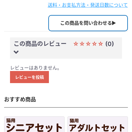
送料・お支払方法・発送日数について
この商品を問い合わせる
この商品のレビュー
☆☆☆☆☆
(0)
レビューはありません。
レビューを投稿
おすすめ商品