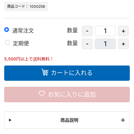
商品コード： 1000258
数量
-
+
通常注文
数量
-
+
定期便
5,500円以上で送料無料！
カートに入れる
お気に入りに追加
商品説明