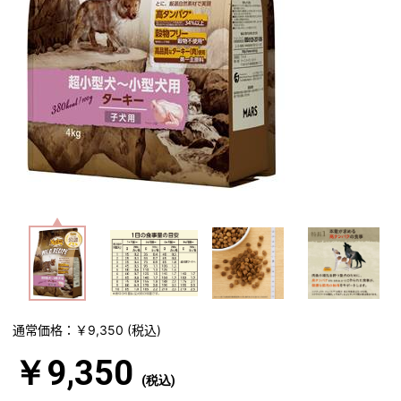
通常価格：￥9,350
(税込)
￥9,350
(税込)