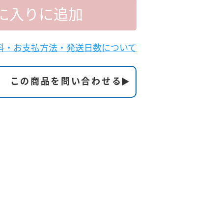
に入りに追加
料・お支払方法・発送日数について
この商品を問い合わせる