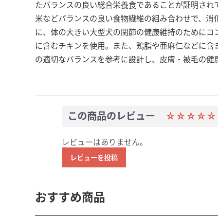
たバランスの良い総合栄養食であることが証明され
米などバランスの良い食物繊維の組み合わせで、消
に、体の大きい大型犬の関節の健康維持のためにコ
に含むチキンを使用。また、鶏脂や亜麻仁などに含
の適切なバランスを参考に設計し、皮膚・被毛の健
この商品のレビュー
☆☆☆☆
レビューはありません。
レビューを投稿
おすすめ商品