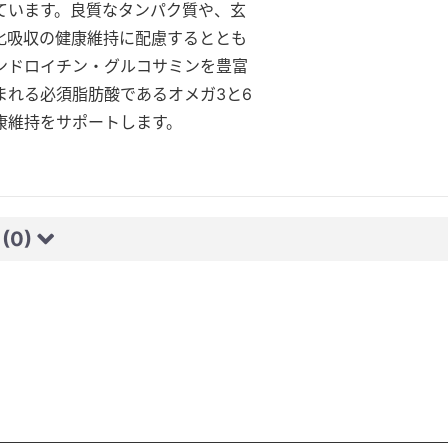
ています。良質なタンパク質や、玄
化吸収の健康維持に配慮するととも
ンドロイチン・グルコサミンを豊富
まれる必須脂肪酸であるオメガ3と6
康維持をサポートします。
☆
(0)