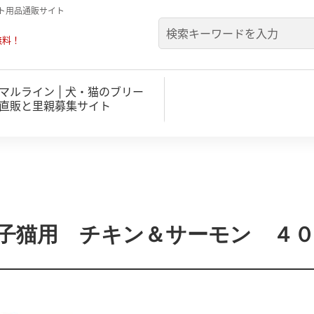
ト用品通販サイト
無料！
マルライン | 犬・猫のブリー
直販と里親募集サイト
子猫用 チキン＆サーモン ４０