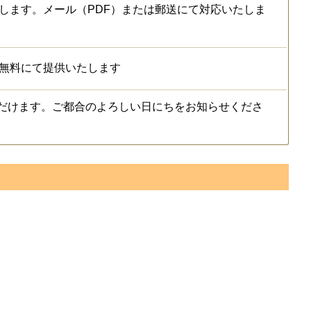
します。メール（PDF）または郵送にて対応いたしま
を無料にて提供いたします
だけます。ご都合のよろしい日にちをお知らせくださ