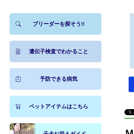
ブリーダーを探そう!!
遺伝子検査でわかること
予防できる病気
ペットアイテムはこちら
Ｍ