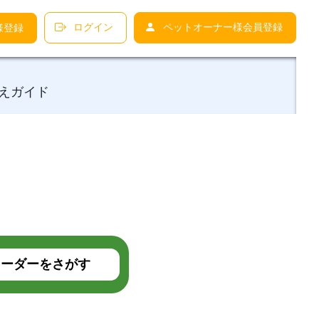
ログイン
ペットオーナー様会員登録
様登録
えガイド
ーダーをさがす