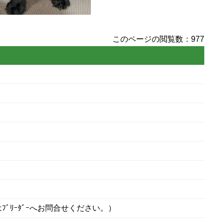
このページの閲覧数：977
ﾌﾞﾘｰﾀﾞｰへお問合せください。）