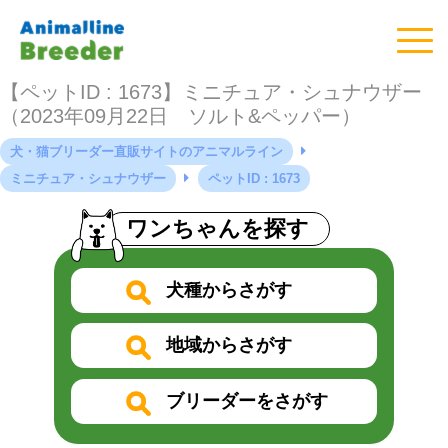
【ペットID : 1673】ミニチュア・シュナウザー
（2023年09月22日 ソルト&ペッパー）
犬・猫ブリーダー直販サイトのアニマルライン
ミニチュア・シュナウザー
ペットID : 1673
ワンちゃんを探す
犬種からさがす
地域からさがす
ブリーダーをさがす