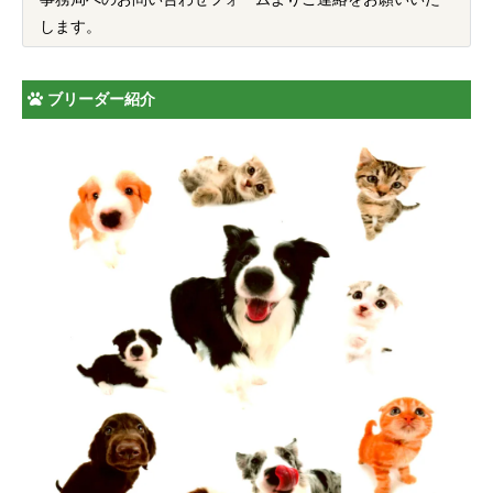
します。
ブリーダー紹介