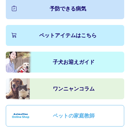
予防できる病気
ペットアイテムはこちら
子犬お迎えガイド
ワンニャンコラム
ペットの家庭教師