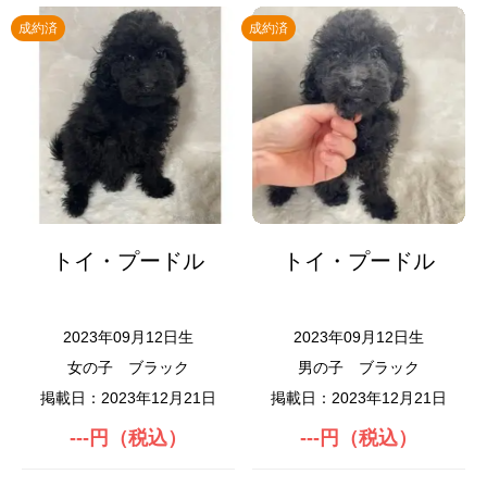
成約済
成約済
トイ・プードル
トイ・プードル
2023年09月12日生
2023年09月12日生
女の子
ブラック
男の子
ブラック
掲載日：2023年12月21日
掲載日：2023年12月21日
---円（税込）
---円（税込）