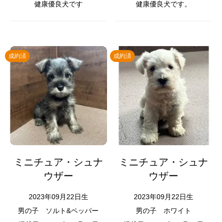
健康優良犬です
健康優良犬です。
成約済
成約済
ミニチュア・シュナ
ミニチュア・シュナ
ウザー
ウザー
2023年09月22日生
2023年09月22日生
男の子
ソルト&ペッパー
男の子
ホワイト