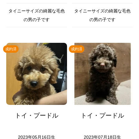
タイニーサイズの綺麗な毛色
タイニーサイズの綺麗な毛色
の男の子です
の男の子です
成約済
成約済
トイ・プードル
トイ・プードル
2023年05月16日生
2023年07月18日生