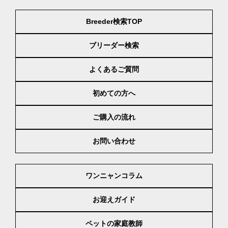
Breeder検索TOP
ブリーダー検索
よくあるご質問
初めての方へ
ご購入の流れ
お問い合わせ
ワンニャンコラム
お迎えガイド
ペットの家庭教師