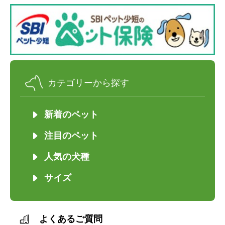
カテゴリーから探す
新着のペット
注目のペット
人気の犬種
サイズ
よくあるご質問