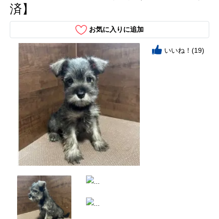
済】
お気に入りに追加
いいね！(19)