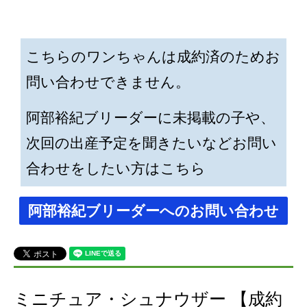
こちらのワンちゃんは成約済のためお
問い合わせできません。
阿部裕紀ブリーダーに未掲載の子や、
次回の出産予定を聞きたいなどお問い
合わせをしたい方はこちら
阿部裕紀ブリーダーへのお問い合わせ
ミニチュア・シュナウザー 【成約