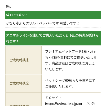
6kg
PRコメント
かなり小ぶりのソルトペッパーです 可愛いですよ
アニマルラインを通してご購入いただくと下記の特典が受けら
れます！
プレミアムペットフード1種・おも
ちゃ2種を無料にてご提供いたしま
ご成約特典①
す。商品詳細はご成約後にお伝え
いたします。
ペットシーツ60枚入りを無料にて
ご成約特典②
ご提供いたします。
ＥＣサイト
https://animalline.jp/ec
でご利