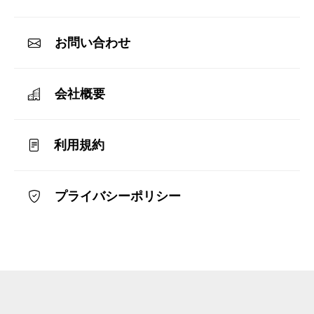
お問い合わせ
会社概要
利用規約
プライバシーポリシー