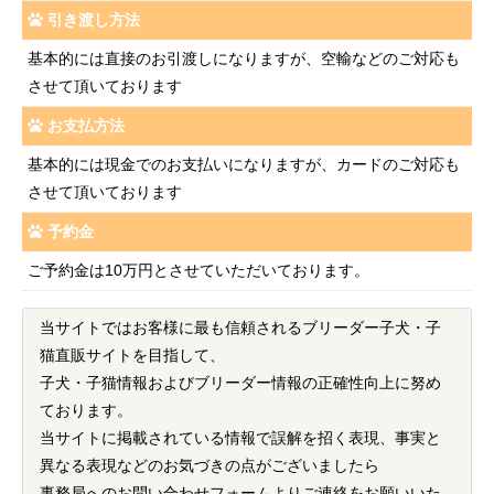
引き渡し方法
基本的には直接のお引渡しになりますが、空輸などのご対応も
させて頂いております
お支払方法
基本的には現金でのお支払いになりますが、カードのご対応も
させて頂いております
予約金
ご予約金は10万円とさせていただいております。
当サイトではお客様に最も信頼されるブリーダー子犬・子
猫直販サイトを目指して、
子犬・子猫情報およびブリーダー情報の正確性向上に努め
ております。
当サイトに掲載されている情報で誤解を招く表現、事実と
異なる表現などのお気づきの点がございましたら
事務局へのお問い合わせフォームよりご連絡をお願いいた