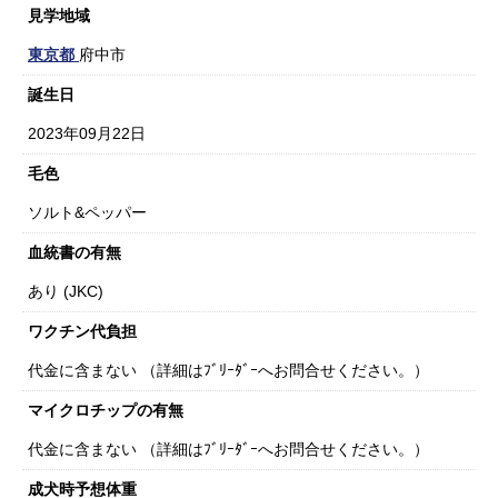
見学地域
東京都
府中市
誕生日
2023年09月22日
毛色
ソルト&ペッパー
血統書の有無
あり (JKC)
ワクチン代負担
代金に含まない （詳細はﾌﾞﾘｰﾀﾞｰへお問合せください。）
マイクロチップの有無
代金に含まない （詳細はﾌﾞﾘｰﾀﾞｰへお問合せください。）
成犬時予想体重