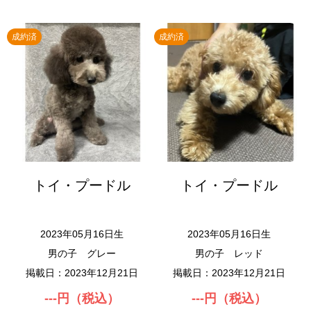
成約済
成約済
トイ・プードル
トイ・プードル
2023年05月16日生
2023年05月16日生
男の子
グレー
男の子
レッド
掲載日：2023年12月21日
掲載日：2023年12月21日
---円（税込）
---円（税込）