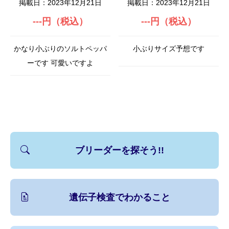
掲載日：2023年12月21日
掲載日：2023年12月21日
---円（税込）
---円（税込）
かなり小ぶりのソルトペッパ
小ぶりサイズ予想です
ーです 可愛いですよ
ブリーダーを探そう!!
遺伝子検査でわかること