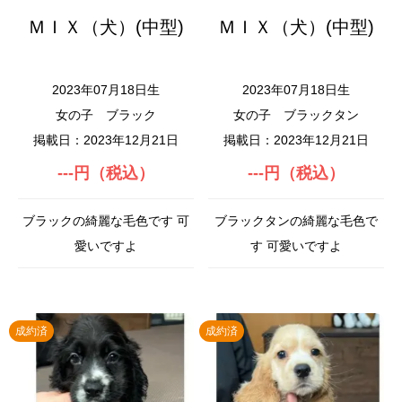
ＭＩＸ（犬）(中型)
ＭＩＸ（犬）(中型)
2023年07月18日生
2023年07月18日生
女の子
ブラック
女の子
ブラックタン
掲載日：2023年12月21日
掲載日：2023年12月21日
---円（税込）
---円（税込）
ブラックの綺麗な毛色です 可
ブラックタンの綺麗な毛色で
愛いですよ
す 可愛いですよ
成約済
成約済