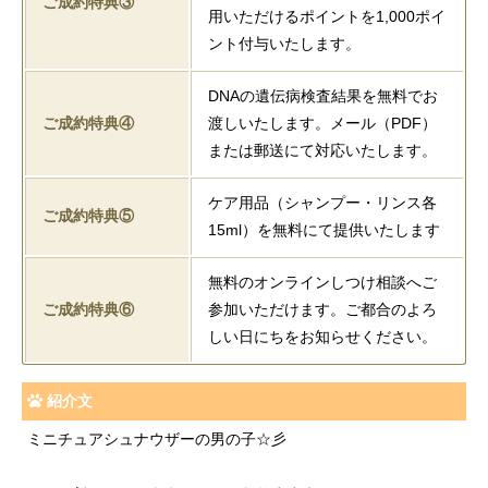
ご成約特典③
用いただけるポイントを1,000ポイ
ント付与いたします。
DNAの遺伝病検査結果を無料でお
ご成約特典④
渡しいたします。メール（PDF）
または郵送にて対応いたします。
ケア用品（シャンプー・リンス各
ご成約特典⑤
15ml）を無料にて提供いたします
無料のオンラインしつけ相談へご
ご成約特典⑥
参加いただけます。ご都合のよろ
しい日にちをお知らせください。
紹介文
ミニチュアシュナウザーの男の子☆彡