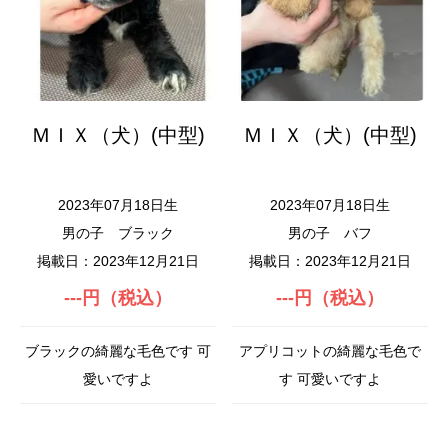
ＭＩＸ（犬）(中型)
ＭＩＸ（犬）(中型)
2023年07月18日生
2023年07月18日生
男の子
ブラック
男の子
バフ
掲載日：2023年12月21日
掲載日：2023年12月21日
---円（税込）
---円（税込）
ブラックの綺麗な毛色です 可
アプリコットの綺麗な毛色で
愛いですよ
す 可愛いですよ