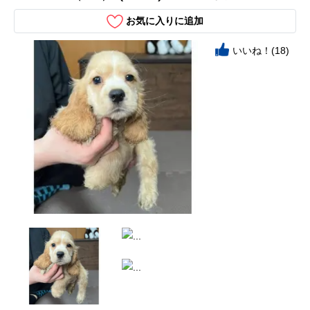
お気に入りに追加
いいね！(18)