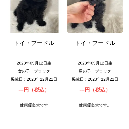
トイ・プードル
トイ・プードル
2023年09月12日生
2023年09月12日生
女の子
ブラック
男の子
ブラック
掲載日：2023年12月21日
掲載日：2023年12月21日
---円（税込）
---円（税込）
健康優良犬です
健康優良犬です。