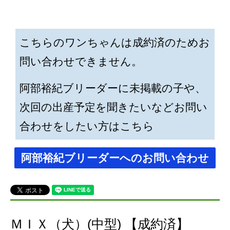
こちらのワンちゃんは成約済のためお
問い合わせできません。
阿部裕紀ブリーダーに未掲載の子や、
次回の出産予定を聞きたいなどお問い
合わせをしたい方はこちら
阿部裕紀ブリーダーへのお問い合わせ
ＭＩＸ（犬）(中型) 【成約済】