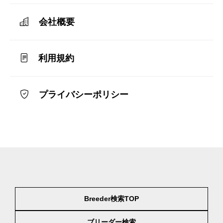
会社概要
利用規約
プライバシーポリシー
Breeder検索TOP
ブリーダー検索