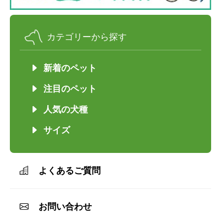
カテゴリーから探す
新着のペット
注目のペット
人気の犬種
サイズ
よくあるご質問
お問い合わせ