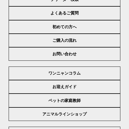
よくあるご質問
初めての方へ
ご購入の流れ
お問い合わせ
ワンニャンコラム
お迎えガイド
ペットの家庭教師
アニマルラインショップ