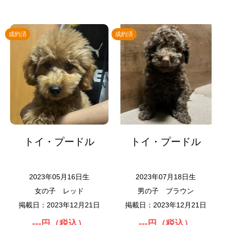
成約済
成約済
トイ・プードル
トイ・プードル
2023年05月16日生
2023年07月18日生
女の子
レッド
男の子
ブラウン
掲載日：2023年12月21日
掲載日：2023年12月21日
---円（税込）
---円（税込）