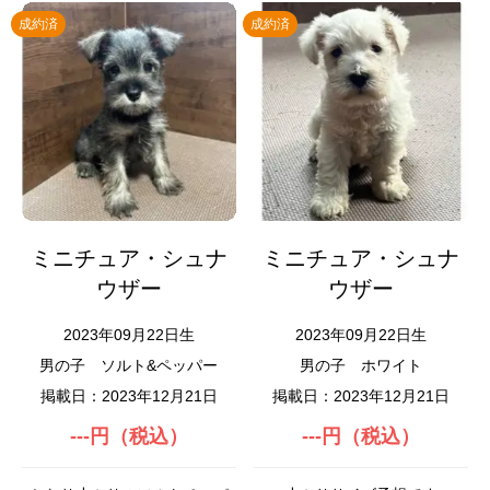
成約済
成約済
ミニチュア・シュナ
ミニチュア・シュナ
ウザー
ウザー
2023年09月22日生
2023年09月22日生
男の子
ソルト&ペッパー
男の子
ホワイト
掲載日：2023年12月21日
掲載日：2023年12月21日
---円（税込）
---円（税込）