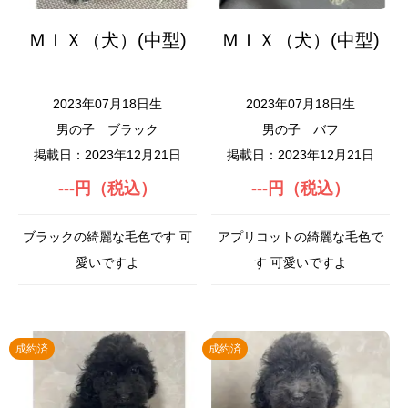
ＭＩＸ（犬）(中型)
ＭＩＸ（犬）(中型)
2023年07月18日生
2023年07月18日生
男の子
ブラック
男の子
バフ
掲載日：2023年12月21日
掲載日：2023年12月21日
---円（税込）
---円（税込）
ブラックの綺麗な毛色です 可
アプリコットの綺麗な毛色で
愛いですよ
す 可愛いですよ
成約済
成約済