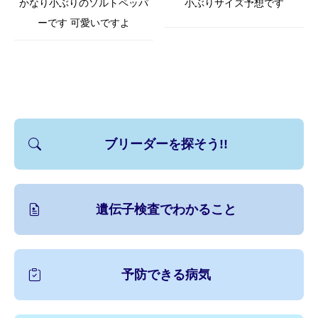
かなり小ぶりのソルトペッパ
小ぶりサイズ予想です
ーです 可愛いですよ
ブリーダーを探そう!!
遺伝子検査でわかること
予防できる病気