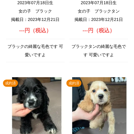
2023年07月18日生
2023年07月18日生
女の子
ブラック
女の子
ブラックタン
掲載日：2023年12月21日
掲載日：2023年12月21日
---円（税込）
---円（税込）
ブラックの綺麗な毛色です 可
ブラックタンの綺麗な毛色で
愛いですよ
す 可愛いですよ
成約済
成約済