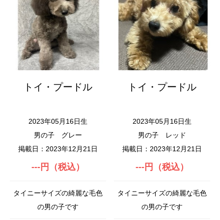
トイ・プードル
トイ・プードル
2023年05月16日生
2023年05月16日生
男の子
グレー
男の子
レッド
掲載日：2023年12月21日
掲載日：2023年12月21日
---円（税込）
---円（税込）
タイニーサイズの綺麗な毛色
タイニーサイズの綺麗な毛色
の男の子です
の男の子です