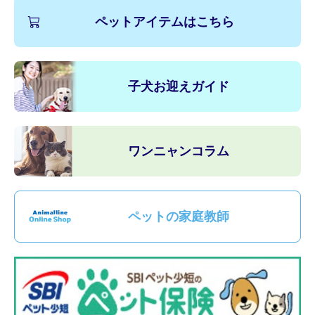
ペットアイテムはこちら
子犬お迎えガイド
ワンニャンコラム
ペットの家庭教師