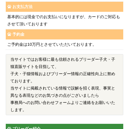
お支払方法
基本的には現金でのお支払いになりますが、カードのご対応も
させて頂いております
予約金
ご予約金は10万円とさせていただいております。
当サイトではお客様に最も信頼されるブリーダー子犬・子
猫直販サイトを目指して、
子犬・子猫情報およびブリーダー情報の正確性向上に努め
ております。
当サイトに掲載されている情報で誤解を招く表現、事実と
異なる表現などのお気づきの点がございましたら
事務局へのお問い合わせフォームよりご連絡をお願いいた
します。
ブリーダー紹介