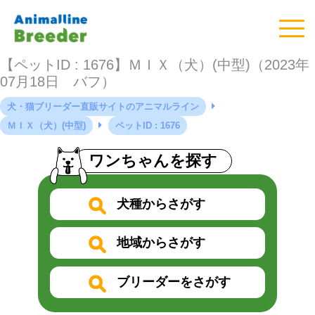
【ペットID : 1676】ＭＩＸ（犬）(中型)（2023年
07月18日 バフ）
犬・猫ブリーダー直販サイトのアニマルライン
ＭＩＸ（犬）(中型)
ペットID : 1676
ワンちゃんを探す
犬種からさがす
地域からさがす
ブリーダーをさがす