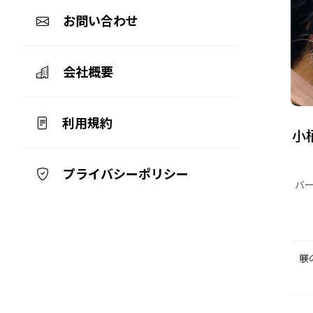
お問い合わせ
会社概要
利用規約
小
プライバシーポリシー
バ
躾