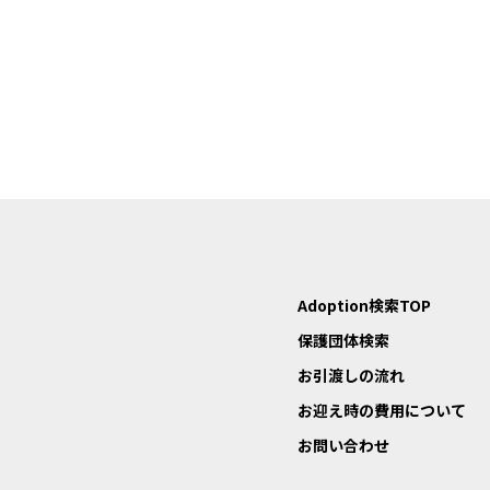
Adoption検索TOP
保護団体検索
お引渡しの流れ
お迎え時の費用について
お問い合わせ