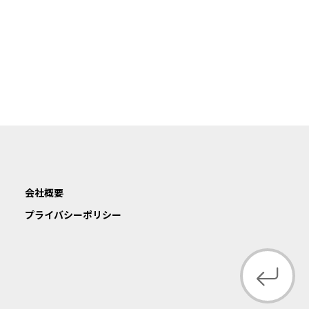
会社概要
プライバシーポリシー