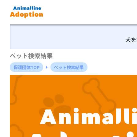
犬を
ペット検索結果
保護団体TOP
ペット検索結果