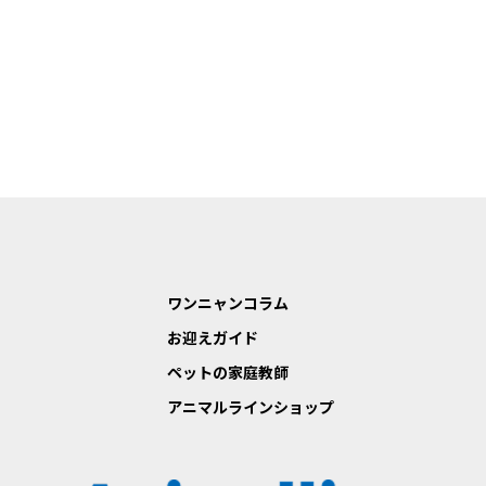
ワンニャンコラム
お迎えガイド
ペットの家庭教師
アニマルラインショップ