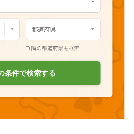
隣の都道府県も検索
の条件で検索する