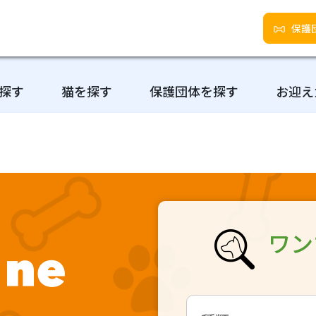
保護
探す
猫を探す
保護団体を探す
お迎え
ワン