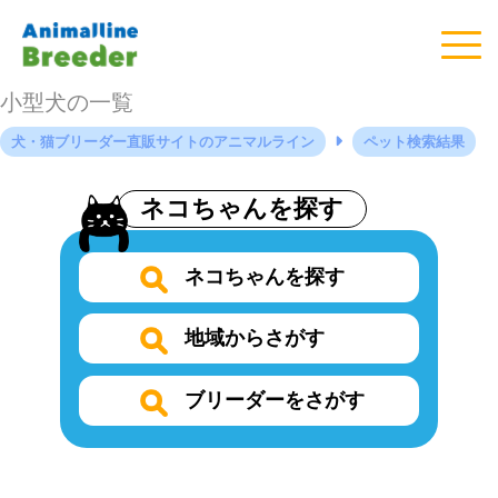
小型犬の一覧
犬・猫ブリーダー直販サイトのアニマルライン
ペット検索結果
ネコちゃんを探す
ネコちゃんを探す
地域からさがす
ブリーダーをさがす