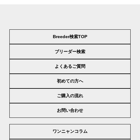
Breeder検索TOP
ブリーダー検索
よくあるご質問
初めての方へ
ご購入の流れ
お問い合わせ
ワンニャンコラム