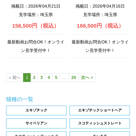
掲載日：2026年04月21日
掲載日：2026年04月16日
見学場所：埼玉県
見学場所：埼玉県
156,500円（税込）
166,500円（税込）
最新動画お問合OK！オンライ
最新動画お問合OK！オンライ
ン見学受付中！
ン見学受付中！
« 前へ
1
2
3
4
5
…
26
次へ »
猫種の一覧
エキゾチック
エキゾチックショートヘア
サイベリアン
スコティッシュストレート