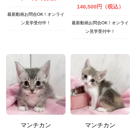
146,500円（税込）
最新動画お問合OK！オンライ
ン見学受付中！
最新動画お問合OK！オンライ
ン見学受付中！
マンチカン
マンチカン