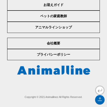
お迎えガイド
ペットの家庭教師
アニマルラインショップ
会社概要
プライバシーポリシー
Copyright © 2021 Animallinez All Rights Reserved.