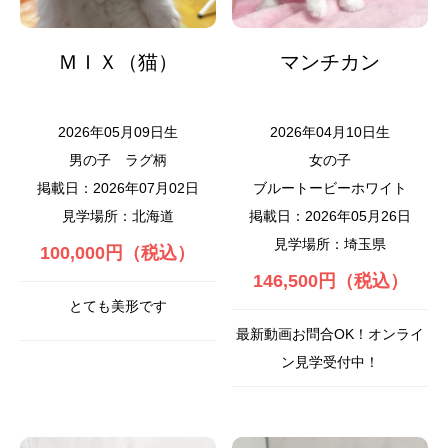
ＭＩＸ（猫）
マンチカン
2026年05月09日生
2026年04月10日生
男の子
ラグ柄
女の子
掲載日：2026年07月02日
ブルートービーホワイト
見学場所：北海道
掲載日：2026年05月26日
見学場所：埼玉県
100,000円（税込）
146,500円（税込）
とても美形です
最新動画お問合OK！オンライ
ン見学受付中！