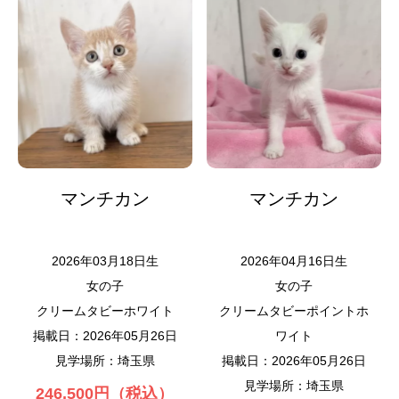
マンチカン
マンチカン
2026年03月18日生
2026年04月16日生
女の子
女の子
クリームタビーホワイト
クリームタビーポイントホ
掲載日：2026年05月26日
ワイト
見学場所：埼玉県
掲載日：2026年05月26日
見学場所：埼玉県
246,500円（税込）