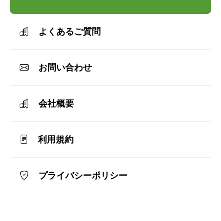
よくあるご質問
お問い合わせ
会社概要
利用規約
プライバシーポリシー