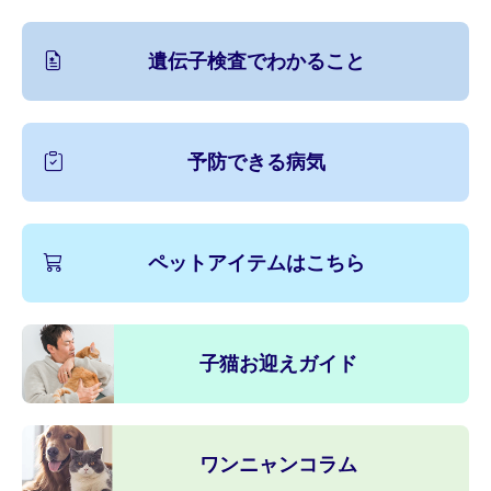
遺伝子検査でわかること
予防できる病気
ペットアイテムはこちら
子猫お迎えガイド
ワンニャンコラム