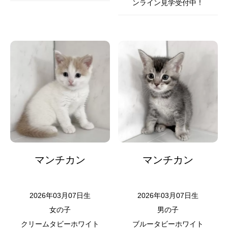
ンライン見学受付中！
マンチカン
マンチカン
2026年03月07日生
2026年03月07日生
女の子
男の子
クリームタビーホワイト
ブルータビーホワイト