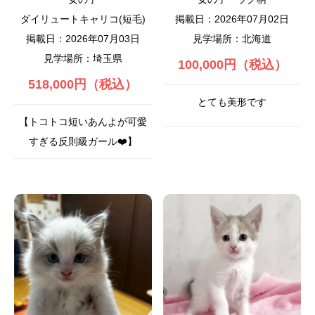
ダイリュートキャリコ(短毛)
掲載日：2026年07月02日
掲載日：2026年07月03日
見学場所：北海道
見学場所：埼玉県
100,000円（税込）
518,000円（税込）
とても美形です
【トコトコ短いあんよが可愛
すぎる反則級ガール❤️】