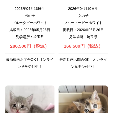
2026年04月16日生
2026年04月10日生
男の子
女の子
ブルータビーホワイト
ブルートービーホワイト
掲載日：2026年05月26日
掲載日：2026年05月26日
見学場所：埼玉県
見学場所：埼玉県
286,500円（税込）
166,500円（税込）
最新動画お問合OK！オンライ
最新動画お問合OK！オンライ
ン見学受付中！
ン見学受付中！