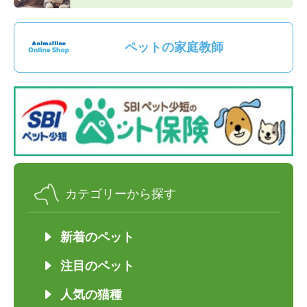
ペットの家庭教師
カテゴリーから探す
新着のペット
注目のペット
人気の猫種