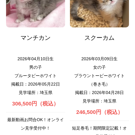
マンチカン
スクーカム
2026年04月10日生
2026年03月09日生
男の子
女の子
ブルータビーホワイト
ブラウントービーホワイト
掲載日：2026年05月22日
（巻き毛）
見学場所：埼玉県
掲載日：2026年04月28日
見学場所：埼玉県
306,500円（税込）
246,500円（税込）
最新動画お問合OK！オンライ
ン見学受付中！
短足巻毛！期間限定記載！オ