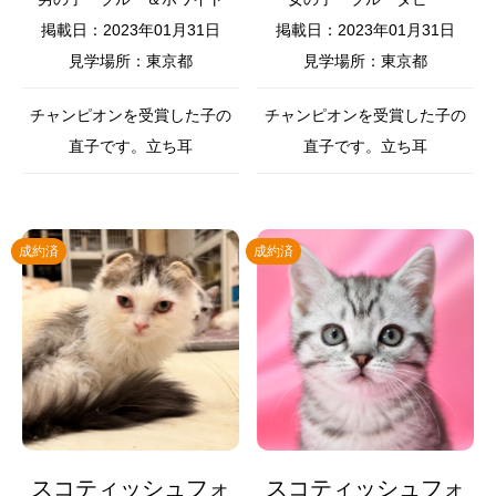
掲載日：2023年01月31日
掲載日：2023年01月31日
見学場所：東京都
見学場所：東京都
チャンピオンを受賞した子の
チャンピオンを受賞した子の
直子です。立ち耳
直子です。立ち耳
成約済
成約済
スコティッシュフォ
スコティッシュフォ