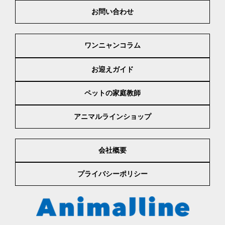
お問い合わせ
ワンニャンコラム
お迎えガイド
ペットの家庭教師
アニマルラインショップ
会社概要
プライバシーポリシー