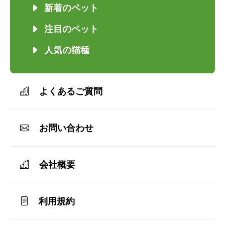
新着のペット
注目のペット
人気の猫種
よくあるご質問
お問い合わせ
会社概要
利用規約