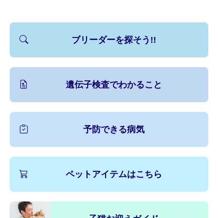
ブリーダーを探そう!!
遺伝子検査でわかること
予防できる病気
ペットアイテムはこちら