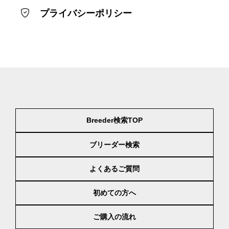
プライバシーポリシー
Breeder検索TOP
ブリーダー検索
よくあるご質問
初めての方へ
ご購入の流れ