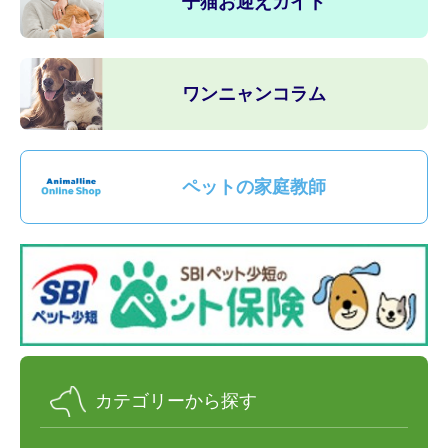
子猫お迎えガイド
ワンニャンコラム
ペットの家庭教師
カテゴリーから探す