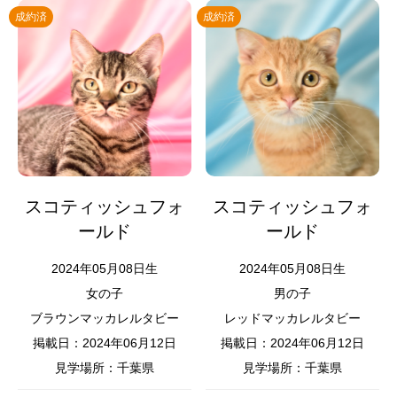
成約済
成約済
スコティッシュフォ
スコティッシュフォ
ールド
ールド
2024年05月08日生
2024年05月08日生
女の子
男の子
ブラウンマッカレルタビー
レッドマッカレルタビー
掲載日：2024年06月12日
掲載日：2024年06月12日
見学場所：千葉県
見学場所：千葉県