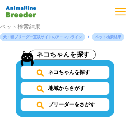
ペット検索結果
犬・猫ブリーダー直販サイトのアニマルライン
ペット検索結果
ネコちゃんを探す
ネコちゃんを探す
地域からさがす
ブリーダーをさがす