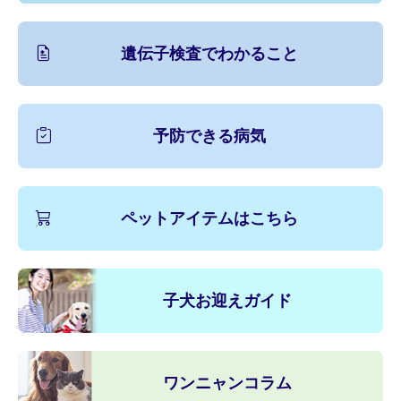
遺伝子検査でわかること
予防できる病気
ペットアイテムはこちら
子犬お迎えガイド
ワンニャンコラム