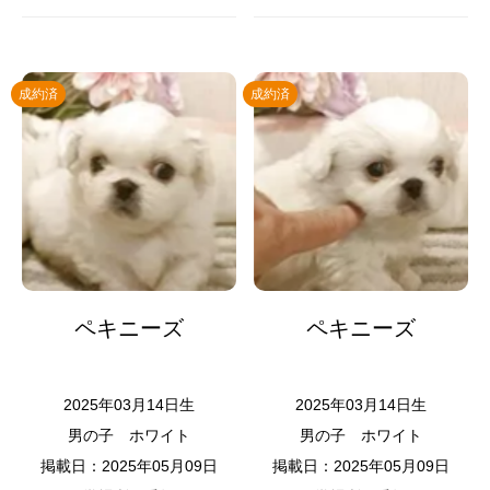
成約済
成約済
ペキニーズ
ペキニーズ
2025年03月14日生
2025年03月14日生
男の子
ホワイト
男の子
ホワイト
掲載日：2025年05月09日
掲載日：2025年05月09日