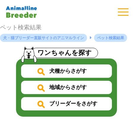
ペット検索結果
犬・猫ブリーダー直販サイトのアニマルライン
ペット検索結果
ワンちゃんを探す
犬種からさがす
地域からさがす
ブリーダーをさがす