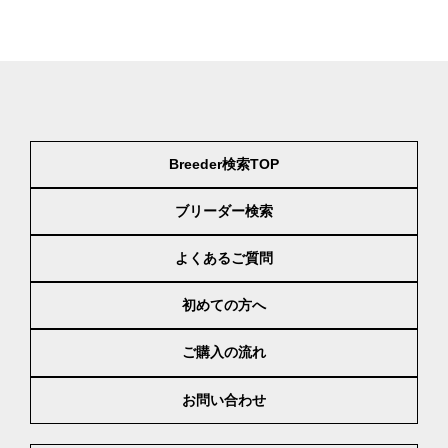
Breeder検索TOP
ブリーダー検索
よくあるご質問
初めての方へ
ご購入の流れ
お問い合わせ