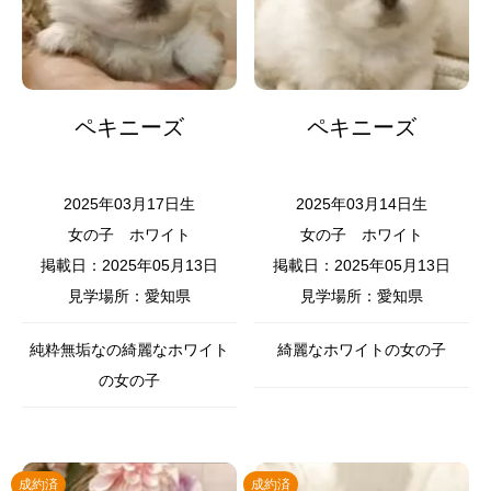
ペキニーズ
ペキニーズ
2025年03月17日生
2025年03月14日生
女の子
ホワイト
女の子
ホワイト
掲載日：2025年05月13日
掲載日：2025年05月13日
見学場所：愛知県
見学場所：愛知県
純粋無垢なの綺麗なホワイト
綺麗なホワイトの女の子
の女の子
成約済
成約済