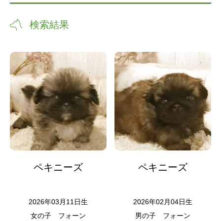
検索結果
ペキニーズ
ペキニーズ
2026年03月11日生
2026年02月04日生
女の子
フォーン
男の子
フォーン