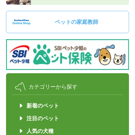
ペットの家庭教師
カテゴリーから探す
新着のペット
注目のペット
人気の犬種