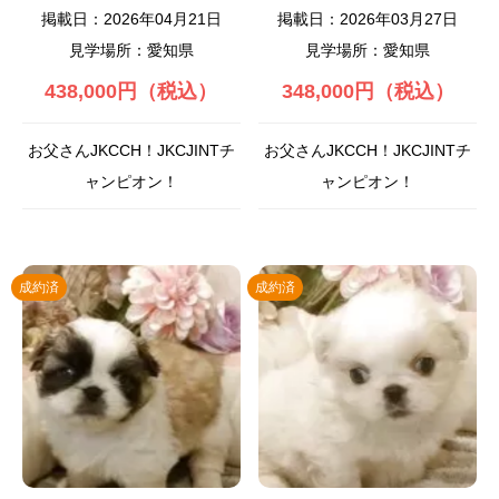
掲載日：2026年04月21日
掲載日：2026年03月27日
見学場所：愛知県
見学場所：愛知県
438,000円（税込）
348,000円（税込）
お父さんJKCCH！JKCJINTチ
お父さんJKCCH！JKCJINTチ
ャンピオン！
ャンピオン！
成約済
成約済