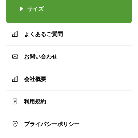
サイズ
よくあるご質問
お問い合わせ
会社概要
利用規約
プライバシーポリシー