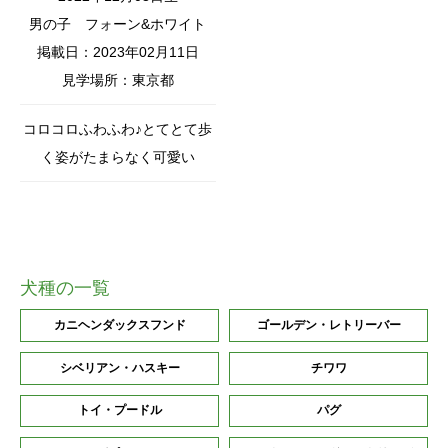
男の子
フォーン&ホワイト
掲載日：2023年02月11日
見学場所：東京都
コロコロふわふわ♪とてとて歩
く姿がたまらなく可愛い
犬種の一覧
カニヘンダックスフンド
ゴールデン・レトリーバー
シベリアン・ハスキー
チワワ
トイ・プードル
パグ