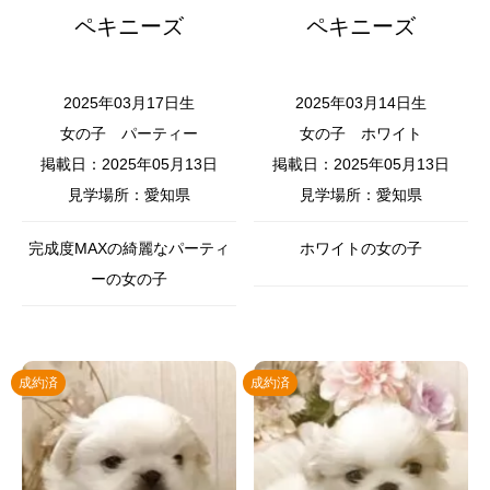
ペキニーズ
ペキニーズ
2025年03月17日生
2025年03月14日生
女の子
パーティー
女の子
ホワイト
掲載日：2025年05月13日
掲載日：2025年05月13日
見学場所：愛知県
見学場所：愛知県
完成度MAXの綺麗なパーティ
ホワイトの女の子
ーの女の子
成約済
成約済