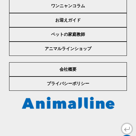
ワンニャンコラム
お迎えガイド
ペットの家庭教師
アニマルラインショップ
会社概要
プライバシーポリシー