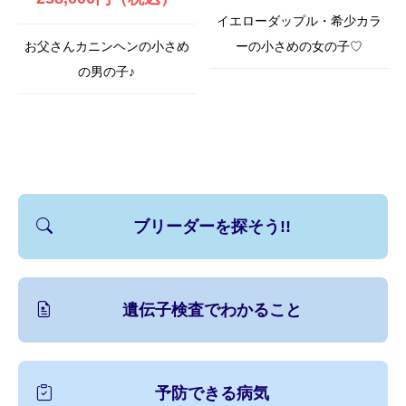
イエローダップル・希少カラ
お父さんカニンヘンの小さめ
ーの小さめの女の子♡
の男の子♪
ブリーダーを探そう!!
遺伝子検査でわかること
予防できる病気