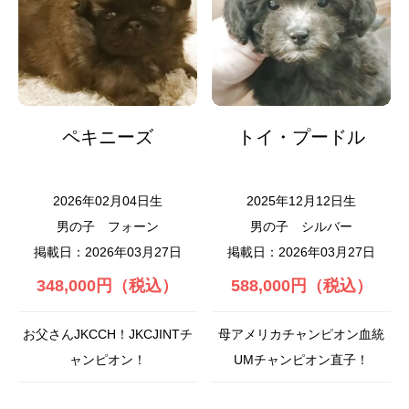
ペキニーズ
トイ・プードル
2026年02月04日生
2025年12月12日生
男の子
フォーン
男の子
シルバー
掲載日：2026年03月27日
掲載日：2026年03月27日
348,000円（税込）
588,000円（税込）
お父さんJKCCH！JKCJINTチ
母アメリカチャンピオン血統
ャンピオン！
UMチャンピオン直子！