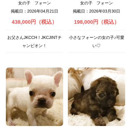
女の子
フォーン
女の子
フォーン
掲載日：2026年04月21日
掲載日：2026年03月30日
438,000円（税込）
198,000円（税込）
お父さんJKCCH！JKCJINTチ
小さなフォーンの女の子♪可愛
ャンピオン！
い♡