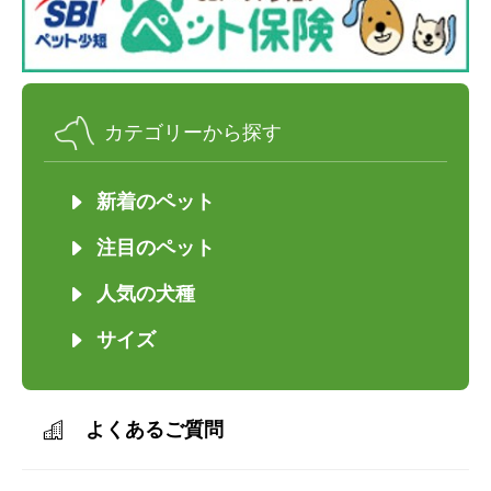
カテゴリーから探す
新着のペット
注目のペット
人気の犬種
サイズ
よくあるご質問