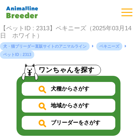
【ペットID : 2313】ペキニーズ（2025年03月14
日 ホワイト）
犬・猫ブリーダー直販サイトのアニマルライン
ペキニーズ
ペットID : 2313
ワンちゃんを探す
犬種からさがす
地域からさがす
ブリーダーをさがす