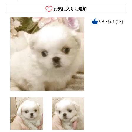
お気に入りに追加
いいね！(18)