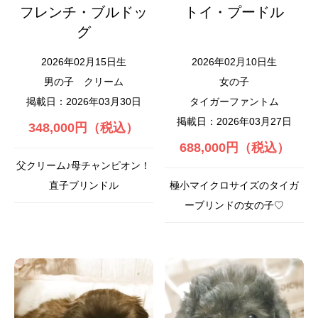
フレンチ・ブルドッ
トイ・プードル
グ
2026年02月15日生
2026年02月10日生
男の子
クリーム
女の子
掲載日：2026年03月30日
タイガーファントム
掲載日：2026年03月27日
348,000円（税込）
688,000円（税込）
父クリーム♪母チャンピオン！
直子ブリンドル
極小マイクロサイズのタイガ
ーブリンドの女の子♡