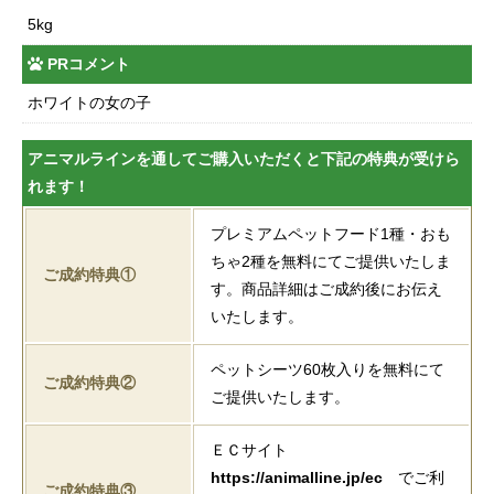
5kg
PRコメント
ホワイトの女の子
アニマルラインを通してご購入いただくと下記の特典が受けら
れます！
プレミアムペットフード1種・おも
ちゃ2種を無料にてご提供いたしま
ご成約特典①
す。商品詳細はご成約後にお伝え
いたします。
ペットシーツ60枚入りを無料にて
ご成約特典②
ご提供いたします。
ＥＣサイト
https://animalline.jp/ec
でご利
ご成約特典③