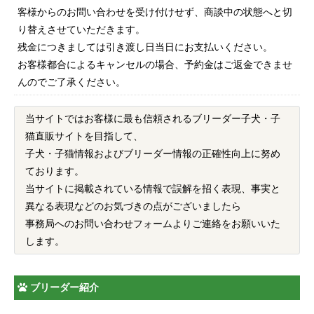
客様からのお問い合わせを受け付けせず、商談中の状態へと切
り替えさせていただきます。
残金につきましては引き渡し日当日にお支払いください。
お客様都合によるキャンセルの場合、予約金はご返金できませ
んのでご了承ください。
当サイトではお客様に最も信頼されるブリーダー子犬・子
猫直販サイトを目指して、
子犬・子猫情報およびブリーダー情報の正確性向上に努め
ております。
当サイトに掲載されている情報で誤解を招く表現、事実と
異なる表現などのお気づきの点がございましたら
事務局へのお問い合わせフォームよりご連絡をお願いいた
します。
ブリーダー紹介