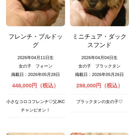
フレンチ・ブルドッ
ミニチュア・ダック
グ
スフンド
2026年04月11日生
2026年04月04日生
女の子
フォーン
女の子
ブラックタン
掲載日：2026年05月28日
掲載日：2026年05月26日
448,000円（税込）
288,000円（税込）
小さなコロコフレンチ♡父JKC
ブラックタンの女の子♡
チャンピオン！