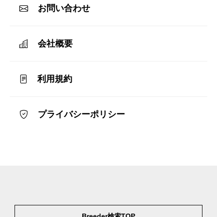
お問い合わせ
会社概要
利用規約
プライバシーポリシー
Breeder検索TOP