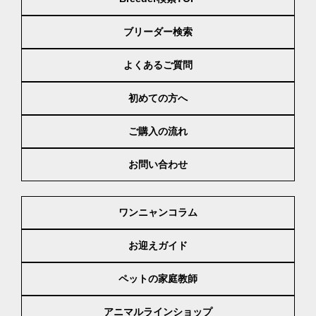
ブリーダー検索
よくあるご質問
初めての方へ
ご購入の流れ
お問い合わせ
ワンニャンコラム
お迎えガイド
ペットの家庭教師
アニマルラインショップ