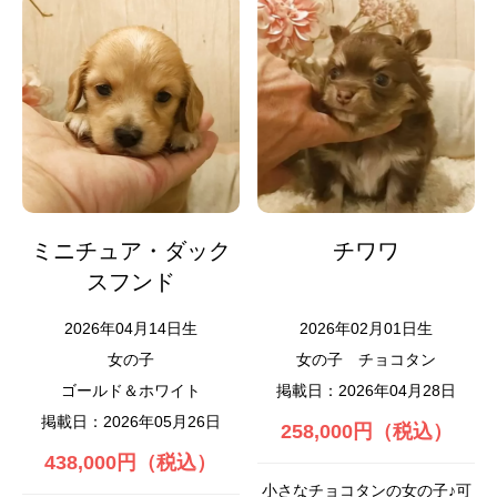
ミニチュア・ダック
チワワ
スフンド
2026年04月14日生
2026年02月01日生
女の子
女の子
チョコタン
ゴールド＆ホワイト
掲載日：2026年04月28日
掲載日：2026年05月26日
258,000円（税込）
438,000円（税込）
小さなチョコタンの女の子♪可