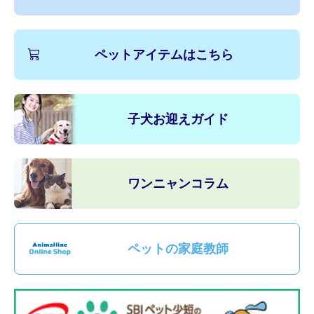
ペットアイテムはこちら
子犬お迎えガイド
ワンニャンコラム
ペットの家庭教師