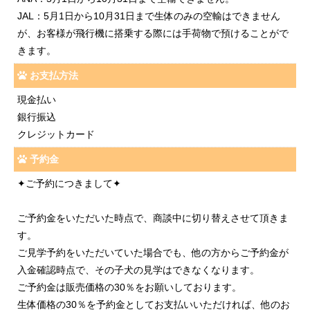
JAL：5月1日から10月31日まで生体のみの空輸はできません
が、お客様が飛行機に搭乗する際には手荷物で預けることがで
きます。
お支払方法
現金払い
銀行振込
クレジットカード
予約金
✦ご予約につきまして✦
ご予約金をいただいた時点で、商談中に切り替えさせて頂きま
す。
ご見学予約をいただいていた場合でも、他の方からご予約金が
入金確認時点で、その子犬の見学はできなくなります。
ご予約金は販売価格の30％をお願いしております。
生体価格の30％を予約金としてお支払いいただければ、他のお