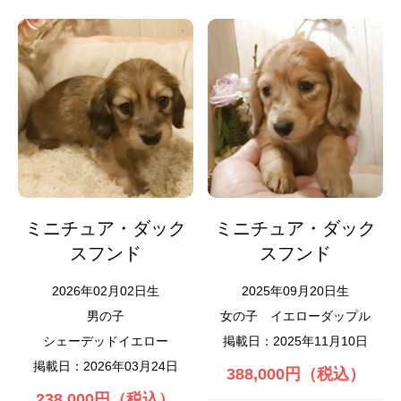
ミニチュア・ダック
ミニチュア・ダック
スフンド
スフンド
2026年02月02日生
2025年09月20日生
男の子
女の子
イエローダップル
シェーデッドイエロー
掲載日：2025年11月10日
掲載日：2026年03月24日
388,000円（税込）
238,000円（税込）