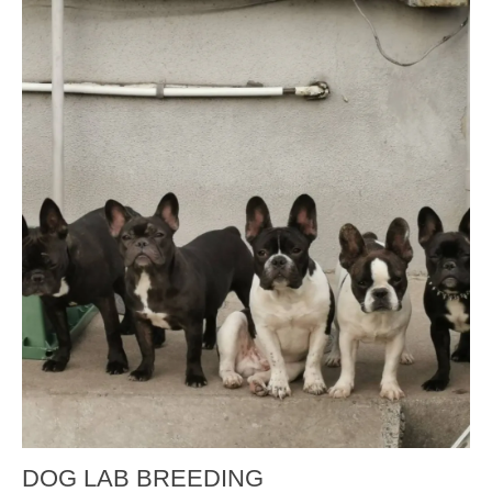
DOG LAB BREEDING