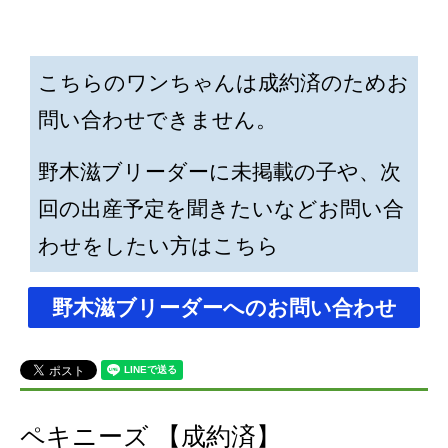
こちらのワンちゃんは成約済のためお
問い合わせできません。
野木滋ブリーダーに未掲載の子や、次
回の出産予定を聞きたいなどお問い合
わせをしたい方はこちら
野木滋ブリーダーへのお問い合わせ
ペキニーズ 【成約済】