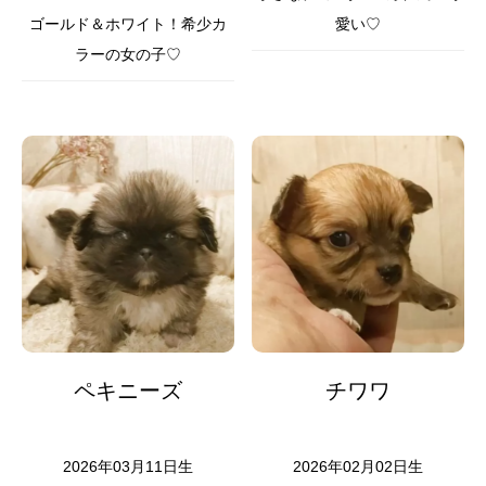
ゴールド＆ホワイト！希少カ
愛い♡
ラーの女の子♡
ペキニーズ
チワワ
2026年03月11日生
2026年02月02日生