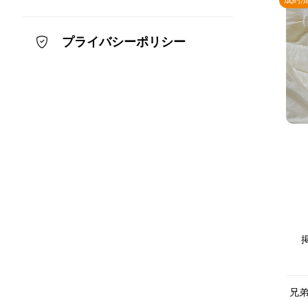
成約
プライバシーポリシー
兄