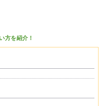
い方を紹介！