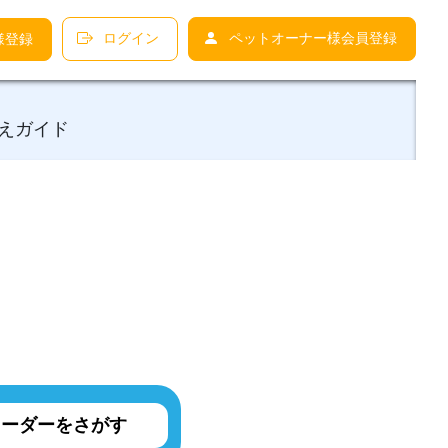
ログイン
ペットオーナー様会員登録
様登録
えガイド
ーダーをさがす