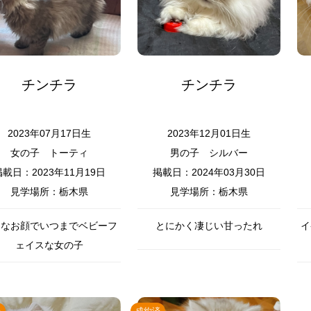
チンチラ
チンチラ
2023年07月17日生
2023年12月01日生
女の子
トーティ
男の子
シルバー
掲載日：2023年11月19日
掲載日：2024年03月30日
見学場所：栃木県
見学場所：栃木県
さなお顔でいつまでベビーフ
とにかく凄じい甘ったれ
イ
ェイスな女の子