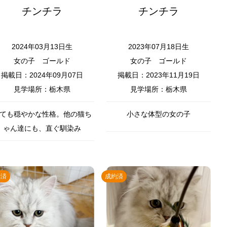
チンチラ
チンチラ
2024年03月13日生
2023年07月18日生
女の子
ゴールド
女の子
ゴールド
掲載日：2024年09月07日
掲載日：2023年11月19日
見学場所：栃木県
見学場所：栃木県
ても穏やかな性格。他の猫ち
小さな体型の女の子
ゃん達にも、直ぐ馴染み
約済
成約済