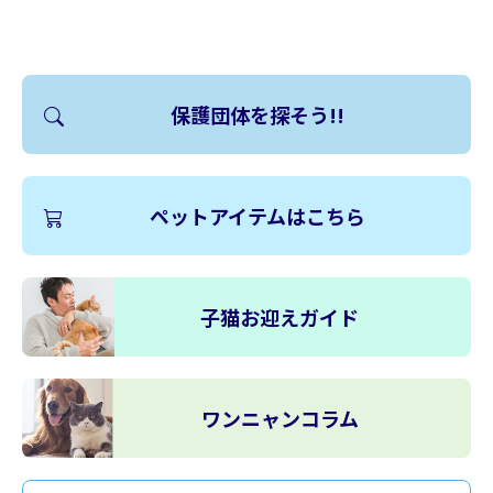
保護団体を探そう!!
ペットアイテムはこちら
子猫お迎えガイド
ワンニャンコラム