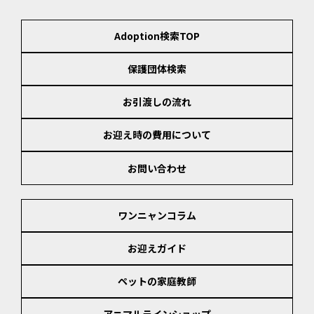
Adoption検索TOP
保護団体検索
お引渡しの流れ
お迎え時の費用について
お問い合わせ
ワンニャンコラム
お迎えガイド
ペットの家庭教師