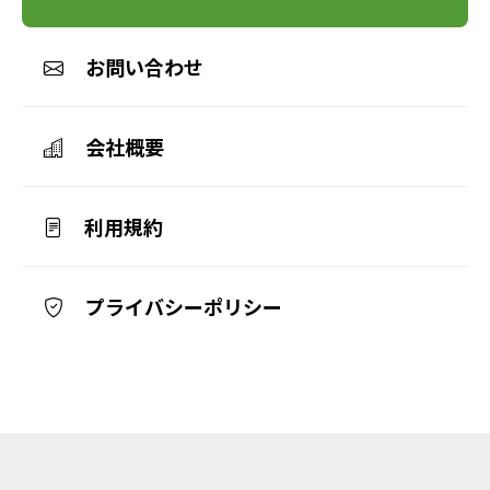
お問い合わせ
会社概要
利用規約
プライバシーポリシー