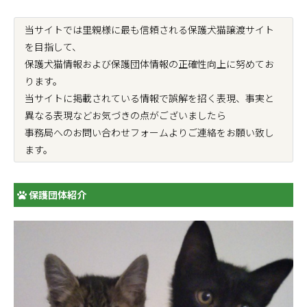
当サイトでは里親様に最も信頼される保護犬猫譲渡サイト
を目指して、
保護犬猫情報および保護団体情報の正確性向上に努めてお
ります。
当サイトに掲載されている情報で誤解を招く表現、事実と
異なる表現などお気づきの点がございましたら
事務局へのお問い合わせフォームよりご連絡をお願い致し
ます。
保護団体紹介