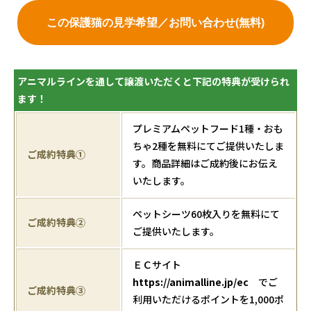
この保護猫の見学希望／お問い合わせ(無料)
アニマルラインを通して譲渡いただくと下記の特典が受けられ
ます！
プレミアムペットフード1種・おも
ちゃ2種を無料にてご提供いたしま
ご成約特典①
す。商品詳細はご成約後にお伝え
いたします。
ペットシーツ60枚入りを無料にて
ご成約特典②
ご提供いたします。
ＥＣサイト
https://animalline.jp/ec
でご
ご成約特典③
利用いただけるポイントを1,000ポ