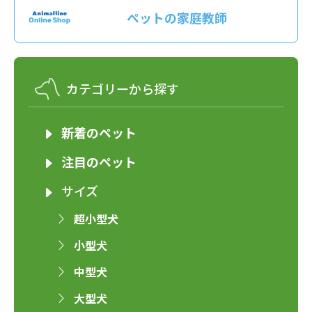
ペットの家庭教師
カテゴリーから探す
新着のペット
注目のペット
サイズ
超小型犬
小型犬
中型犬
大型犬