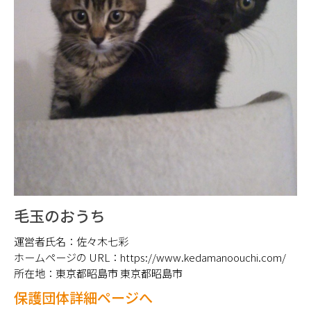
毛玉のおうち
運営者氏名：
佐々木七彩
ホームページの URL：
https://www.kedamanoouchi.com/
所在地：
東京都昭島市 東京都昭島市
保護団体詳細ページへ