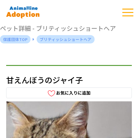
ペット詳細 - ブリティッシュショートヘア
保護団体TOP
ブリティッシュショートヘア
甘えんぼうのジャイ子
お気に入りに追加