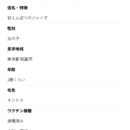
仮名・特徴
甘えんぼうのジャイ子
性別
女の子
見学地域
東京都 昭島市
年齢
2歳くらい
毛色
キジトラ
ワクチン接種
接種済み