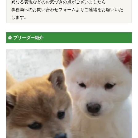
異なる表現などのお気づきの点がございましたら
事務局へのお問い合わせフォームよりご連絡をお願いいた
します。
ブリーダー紹介