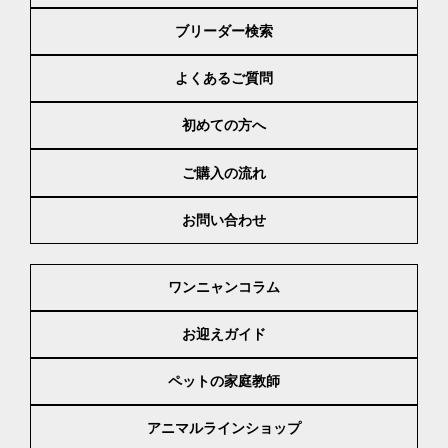
ブリーダー検索
よくあるご質問
初めての方へ
ご購入の流れ
お問い合わせ
ワンニャンコラム
お迎えガイド
ペットの家庭教師
アニマルラインショップ