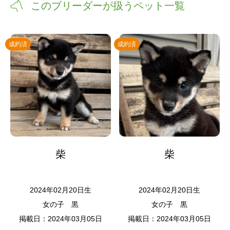
このブリーダーが扱うペット一覧
成約済
成約済
柴
柴
2024年02月20日生
2024年02月20日生
女の子
黒
女の子
黒
掲載日：2024年03月05日
掲載日：2024年03月05日