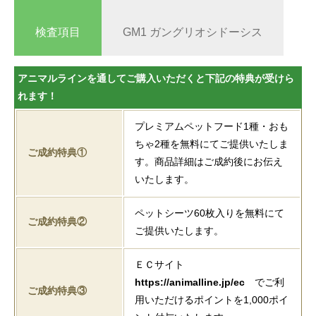
検査項目
GM1 ガングリオシドーシス
アニマルラインを通してご購入いただくと下記の特典が受けら
れます！
プレミアムペットフード1種・おも
ちゃ2種を無料にてご提供いたしま
ご成約特典①
す。商品詳細はご成約後にお伝え
いたします。
ペットシーツ60枚入りを無料にて
ご成約特典②
ご提供いたします。
ＥＣサイト
https://animalline.jp/ec
でご利
ご成約特典③
用いただけるポイントを1,000ポイ