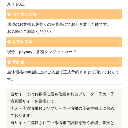
来ません。
引き渡し方法
遠望のお客様も最寄りの事業所にてお引き渡し可能です。
お気軽にご相談ください。
お支払方法
現金、paypay、各種クレジットカード
予約金
生体価格の半金以上のご入金で正式予約とさせて頂いておりま
す。
当サイトではお客様に最も信頼されるブリーダー子犬・子
猫直販サイトを目指して、
子犬・子猫情報およびブリーダー情報の正確性向上に努め
ております。
当サイトに掲載されている情報で誤解を招く表現、事実と