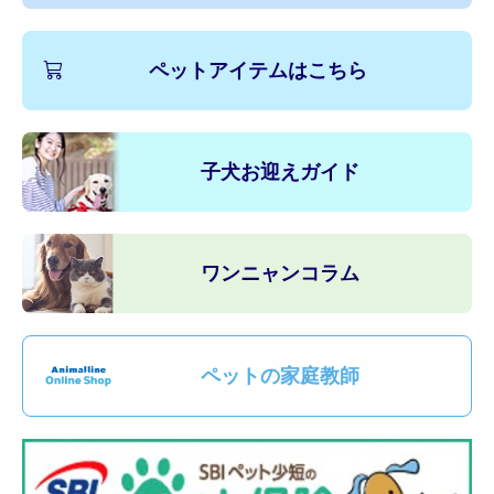
ペットアイテムはこちら
子犬お迎えガイド
ワンニャンコラム
ペットの家庭教師