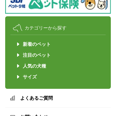
カテゴリーから探す
新着のペット
注目のペット
人気の犬種
サイズ
よくあるご質問