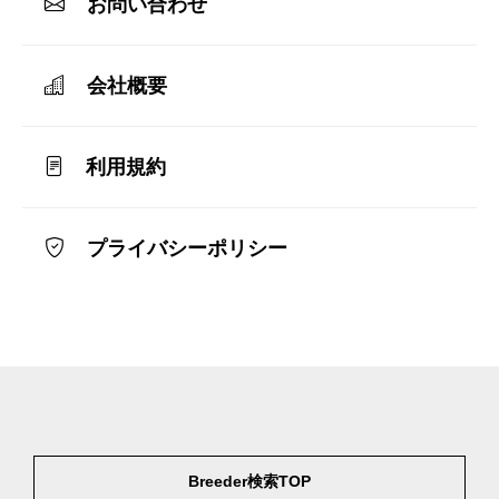
お問い合わせ
会社概要
利用規約
プライバシーポリシー
Breeder検索TOP