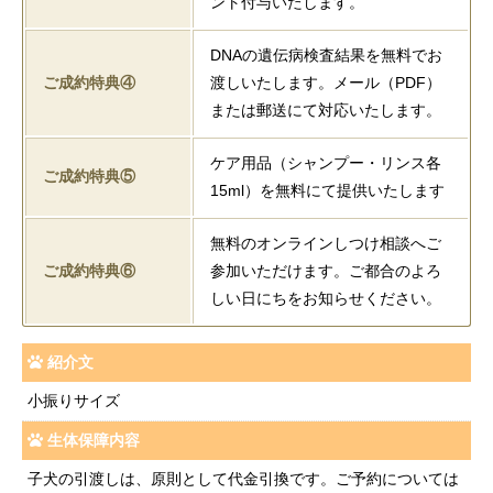
ント付与いたします。
DNAの遺伝病検査結果を無料でお
ご成約特典④
渡しいたします。メール（PDF）
または郵送にて対応いたします。
ケア用品（シャンプー・リンス各
ご成約特典⑤
15ml）を無料にて提供いたします
無料のオンラインしつけ相談へご
ご成約特典⑥
参加いただけます。ご都合のよろ
しい日にちをお知らせください。
紹介文
小振りサイズ
生体保障内容
子犬の引渡しは、原則として代金引換です。ご予約については