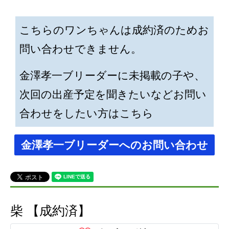
こちらのワンちゃんは成約済のためお
問い合わせできません。
金澤孝一ブリーダーに未掲載の子や、
次回の出産予定を聞きたいなどお問い
合わせをしたい方はこちら
金澤孝一ブリーダーへのお問い合わせ
柴 【成約済】