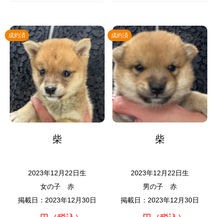
成約済
成約済
柴
柴
2023年12月22日生
2023年12月22日生
女の子
赤
男の子
赤
掲載日：2023年12月30日
掲載日：2023年12月30日