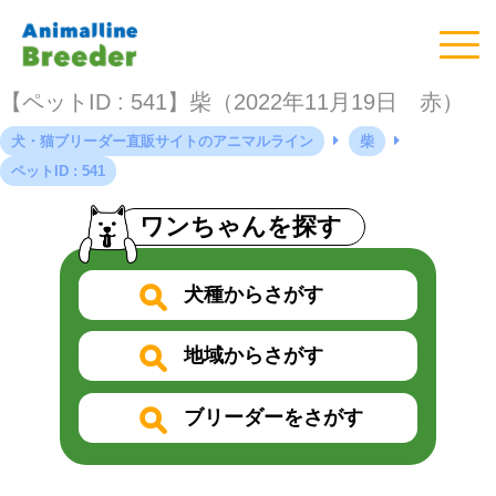
【ペットID : 541】柴（2022年11月19日 赤）
犬・猫ブリーダー直販サイトのアニマルライン
柴
ペットID : 541
ワンちゃんを探す
犬種からさがす
地域からさがす
ブリーダーをさがす