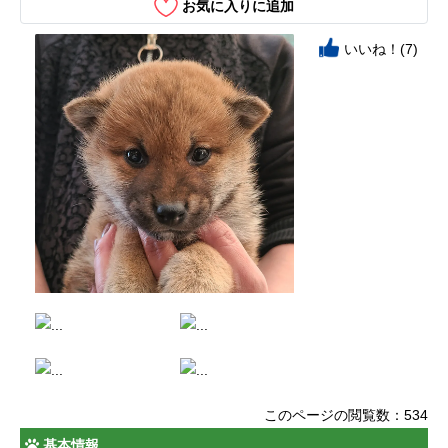
お気に入りに追加
いいね！(7)
このページの閲覧数：534
基本情報