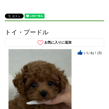
トイ・プードル
お気に入りに追加
いいね！(3)