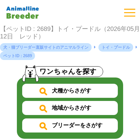
【ペットID : 2689】トイ・プードル（2026年05月
12日 レッド）
犬・猫ブリーダー直販サイトのアニマルライン
トイ・プードル
ペットID : 2689
ワンちゃんを探す
犬種からさがす
地域からさがす
ブリーダーをさがす