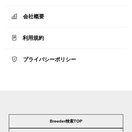
会社概要
利用規約
プライバシーポリシー
Breeder検索TOP