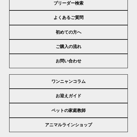
ブリーダー検索
よくあるご質問
初めての方へ
ご購入の流れ
お問い合わせ
ワンニャンコラム
お迎えガイド
ペットの家庭教師
アニマルラインショップ