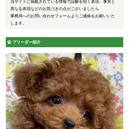
当サイトに掲載されている情報で誤解を招く表現、事実と
異なる表現などのお気づきの点がございましたら
事務局へのお問い合わせフォームよりご連絡をお願いいた
します。
ブリーダー紹介