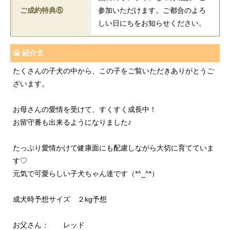
ご成約特典⑥
参加いただけます。ご都合のよろ
しい日にちをお知らせください。
紹介文
たくさんの子犬の中から、この子をご覧いただきありがとうご
ざいます。
お母さんの愛情を受けて、すくすく成長中！
お留守番も出来るようになりました♪
たっぷり愛情かけて健康面にも配慮しながら大切に育てていま
す♡
元気で可愛らしい子犬ちゃん達です（*^_^*）
成犬時予想サイズ ２kg予想
お父さん： レッド