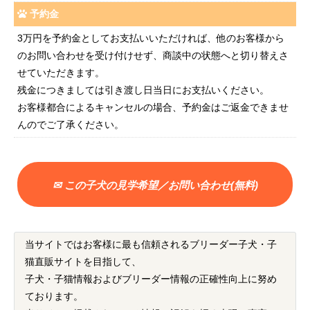
予約金
3万円を予約金としてお支払いいただければ、他のお客様から
のお問い合わせを受け付けせず、商談中の状態へと切り替えさ
せていただきます。
残金につきましては引き渡し日当日にお支払いください。
お客様都合によるキャンセルの場合、予約金はご返金できませ
んのでご了承ください。
✉ この子犬の見学希望／お問い合わせ(無料)
当サイトではお客様に最も信頼されるブリーダー子犬・子
猫直販サイトを目指して、
子犬・子猫情報およびブリーダー情報の正確性向上に努め
ております。