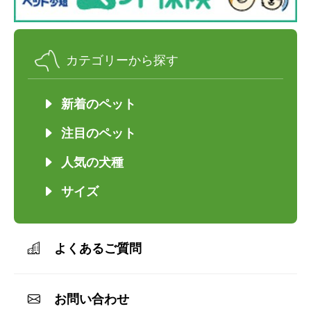
カテゴリーから探す
新着のペット
注目のペット
人気の犬種
サイズ
よくあるご質問
お問い合わせ