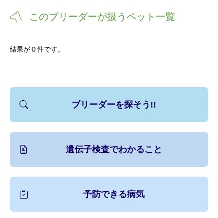
このブリーダーが扱うペット一覧
結果が０件です。
ブリーダーを探そう!!
遺伝子検査でわかること
予防できる病気