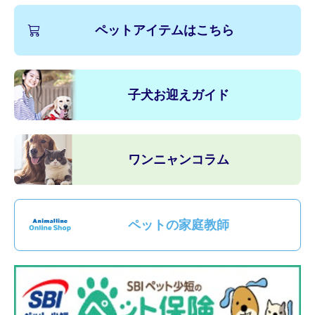
ペットアイテムはこちら
子犬お迎えガイド
ワンニャンコラム
ペットの家庭教師