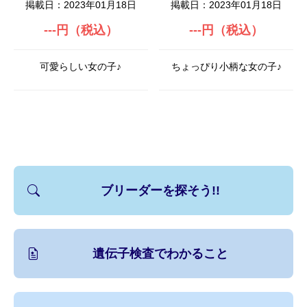
掲載日：2023年01月18日
掲載日：2023年01月18日
---円（税込）
---円（税込）
可愛らしい女の子♪
ちょっぴり小柄な女の子♪
ブリーダーを探そう!!
遺伝子検査でわかること