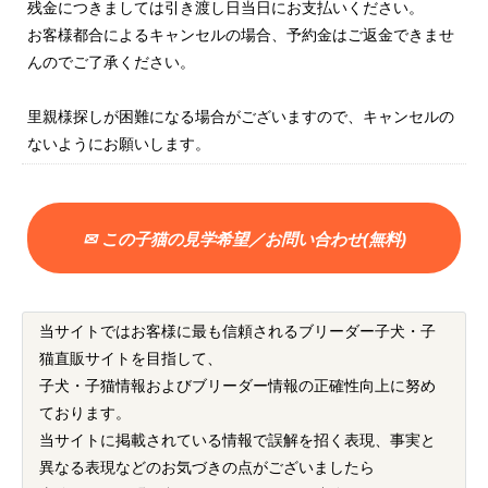
残金につきましては引き渡し日当日にお支払いください。
お客様都合によるキャンセルの場合、予約金はご返金できませ
んのでご了承ください。
里親様探しが困難になる場合がございますので、キャンセルの
ないようにお願いします。
✉ この子猫の見学希望／お問い合わせ(無料)
当サイトではお客様に最も信頼されるブリーダー子犬・子
猫直販サイトを目指して、
子犬・子猫情報およびブリーダー情報の正確性向上に努め
ております。
当サイトに掲載されている情報で誤解を招く表現、事実と
異なる表現などのお気づきの点がございましたら