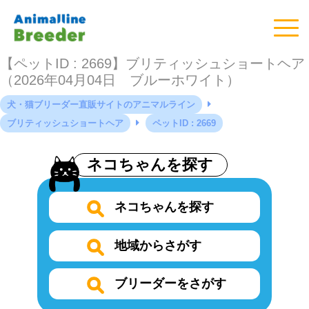
【ペットID : 2669】ブリティッシュショートヘア
（2026年04月04日 ブルーホワイト）
犬・猫ブリーダー直販サイトのアニマルライン
ブリティッシュショートヘア
ペットID : 2669
ネコちゃんを探す
ネコちゃんを探す
地域からさがす
ブリーダーをさがす