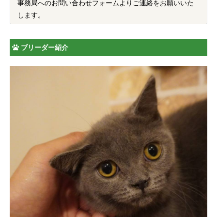
事務局へのお問い合わせフォームよりご連絡をお願いいた
します。
ブリーダー紹介