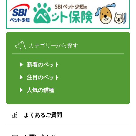
カテゴリーから探す
新着のペット
注目のペット
人気の猫種
よくあるご質問