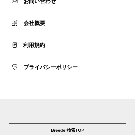
お問い合わせ
会社概要
利用規約
プライバシーポリシー
Breeder検索TOP