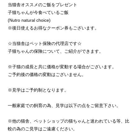
当猫舎オススメのご飯をプレゼント
子猫ちゃんが今食べているご飯
(Nutro natural choice)
※後日使えるお得なクーポン券もございます。
☆当猫舎はペット保険の代理店です☆
子猫ちゃんの保険について、ご紹介ができます。
※子猫の成長と共に価格が変動する場合がございます。
ご予約後の価格の変動はございません。
※見学はご予約制となります。
一般家庭での飼育の為、見学は以下の点をご留意下さい。
※他の猫舎、ペットショップの猫ちゃんと迷われている等、比
較の為のご見学はご遠慮ください。