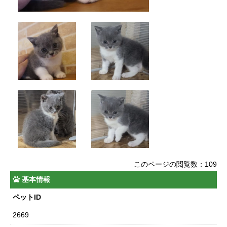
このページの閲覧数：109
基本情報
ペットID
2669