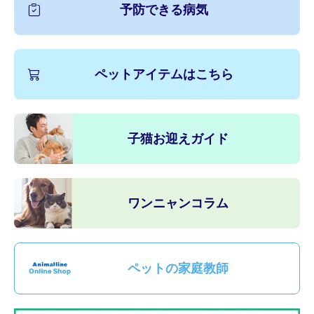
予防できる病気
ペットアイテムはこちら
子猫お迎えガイド
ワンニャンコラム
ペットの家庭教師