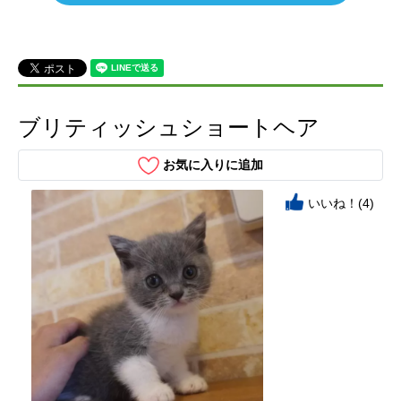
ブリティッシュショートヘア
お気に入りに追加
いいね！(4)