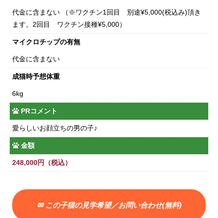
代金に含まない （※ワクチン1回目 別途¥5,000(税込み)頂き
ます。2回目 ワクチン接種¥5,000）
マイクロチップの有無
代金に含まない
成猫時予想体重
6kg
PRコメント
愛らしいお顔立ちの男の子♪
金額
248,000円（税込）
✉ この子猫の見学希望／お問い合わせ(無料)