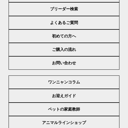
ブリーダー検索
よくあるご質問
初めての方へ
ご購入の流れ
お問い合わせ
ワンニャンコラム
お迎えガイド
ペットの家庭教師
アニマルラインショップ