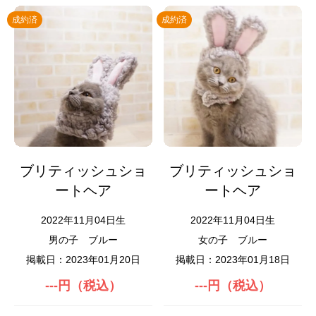
成約済
成約済
ブリティッシュショ
ブリティッシュショ
ートヘア
ートヘア
2022年11月04日生
2022年11月04日生
男の子
ブルー
女の子
ブルー
掲載日：2023年01月20日
掲載日：2023年01月18日
---円（税込）
---円（税込）