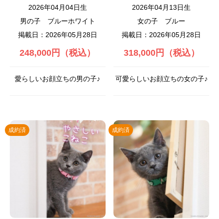
2026年04月04日生
2026年04月13日生
男の子
ブルーホワイト
女の子
ブルー
掲載日：2026年05月28日
掲載日：2026年05月28日
248,000円（税込）
318,000円（税込）
愛らしいお顔立ちの男の子♪
可愛らしいお顔立ちの女の子♪
成約済
成約済