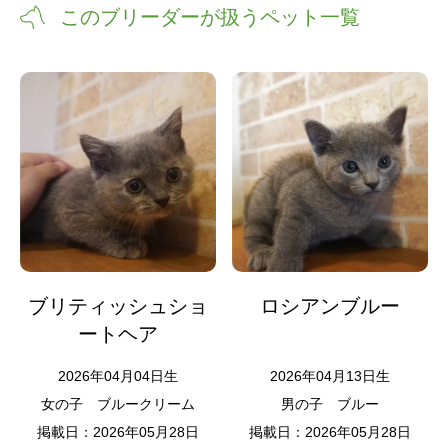
このブリーダーが扱うペット一覧
ブリティッシュショ
ロシアンブルー
ートヘア
2026年04月04日生
2026年04月13日生
女の子
ブルークリーム
男の子
ブルー
掲載日：2026年05月28日
掲載日：2026年05月28日