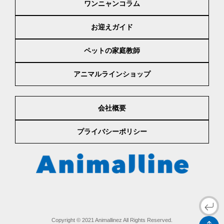
ワンニャンコラム
お迎えガイド
ペットの家庭教師
アニマルラインショップ
会社概要
プライバシーポリシー
Copyright © 2021 Animallinez All Rights Reserved.