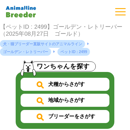
【ペットID : 2499】ゴールデン・レトリーバー
（2025年08月27日 ゴールド）
犬・猫ブリーダー直販サイトのアニマルライン
ゴールデン・レトリーバー
ペットID : 2499
ワンちゃんを探す
犬種からさがす
地域からさがす
ブリーダーをさがす