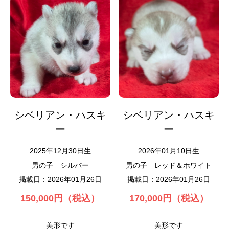
シベリアン・ハスキ
シベリアン・ハスキ
ー
ー
2025年12月30日生
2026年01月10日生
男の子
シルバー
男の子
レッド＆ホワイト
掲載日：2026年01月26日
掲載日：2026年01月26日
150,000円（税込）
170,000円（税込）
美形です
美形です