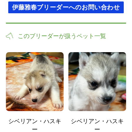
伊藤雅春ブリーダーへのお問い合わせ
このブリーダーが扱うペット一覧
シベリアン・ハスキ
シベリアン・ハスキ
ー
ー