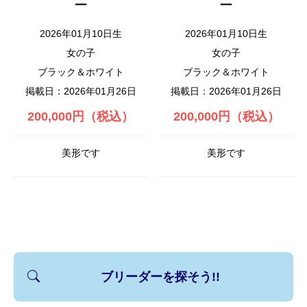
ー
ー
2026年01月10日生
2026年01月10日生
女の子
女の子
ブラック＆ホワイト
ブラック＆ホワイト
掲載日：2026年01月26日
掲載日：2026年01月26日
200,000円（税込）
200,000円（税込）
美形です
美形です
ブリーダーを探そう!!