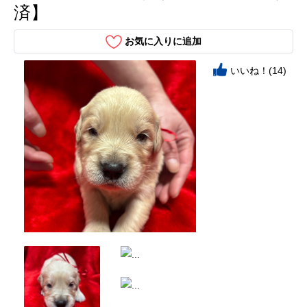
済】
お気に入りに追加
いいね！(14)