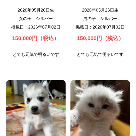
2026年05月26日生
2026年05月26日生
女の子
シルバー
男の子
シルバー
掲載日：2026年07月02日
掲載日：2026年07月02日
150,000円（税込）
150,000円（税込）
とても元気で明るいです
とても元気で明るいです