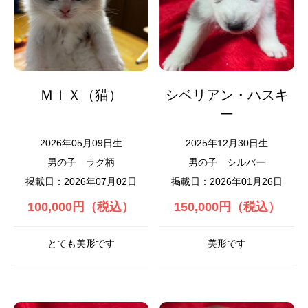
ＭＩＸ（猫）
シベリアン・ハスキ
ー
2026年05月09日生
2025年12月30日生
男の子
ラグ柄
男の子
シルバー
掲載日：2026年07月02日
掲載日：2026年01月26日
100,000円（税込）
150,000円（税込）
とても美形です
美形です