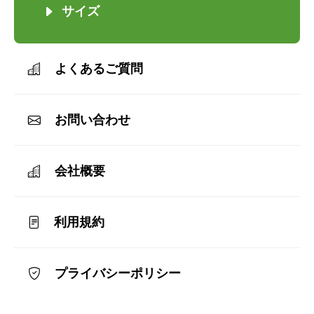
サイズ
よくあるご質問
お問い合わせ
会社概要
利用規約
プライバシーポリシー