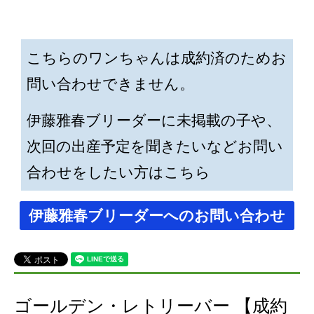
こちらのワンちゃんは成約済のためお
問い合わせできません。
伊藤雅春ブリーダーに未掲載の子や、
次回の出産予定を聞きたいなどお問い
合わせをしたい方はこちら
伊藤雅春ブリーダーへのお問い合わせ
ゴールデン・レトリーバー 【成約