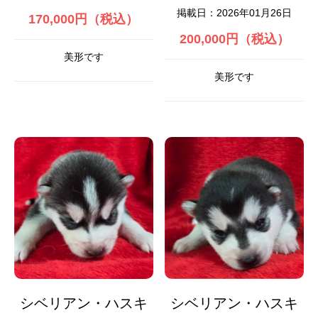
掲載日：2026年01月26日
170,000円（税込）
200,000円（税込）
美形です
美形です
シベリアン・ハスキ
シベリアン・ハスキ