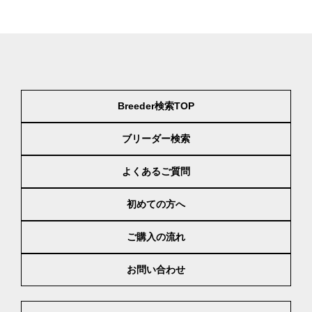
Breeder検索TOP
ブリーダー検索
よくあるご質問
初めての方へ
ご購入の流れ
お問い合わせ