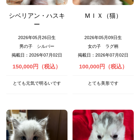
シベリアン・ハスキ
ＭＩＸ（猫）
ー
2026年05月26日生
2026年05月09日生
男の子
シルバー
女の子
ラグ柄
掲載日：2026年07月02日
掲載日：2026年07月02日
150,000円（税込）
100,000円（税込）
とても元気で明るいです
とても美形です