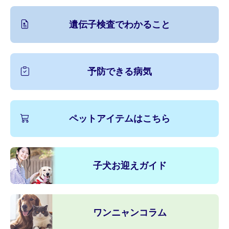
遺伝子検査でわかること
予防できる病気
ペットアイテムはこちら
子犬お迎えガイド
ワンニャンコラム