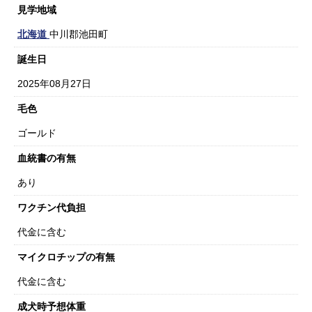
見学地域
北海道
中川郡池田町
誕生日
2025年08月27日
毛色
ゴールド
血統書の有無
あり
ワクチン代負担
代金に含む
マイクロチップの有無
代金に含む
成犬時予想体重