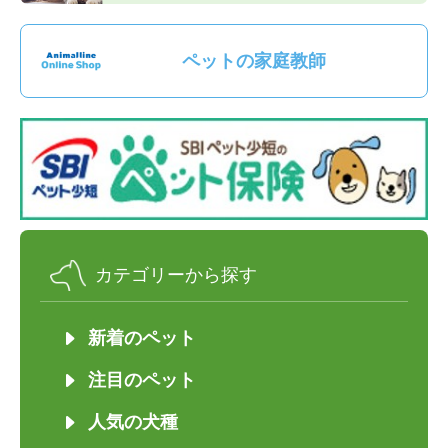
ペットの家庭教師
カテゴリーから探す
新着のペット
注目のペット
人気の犬種