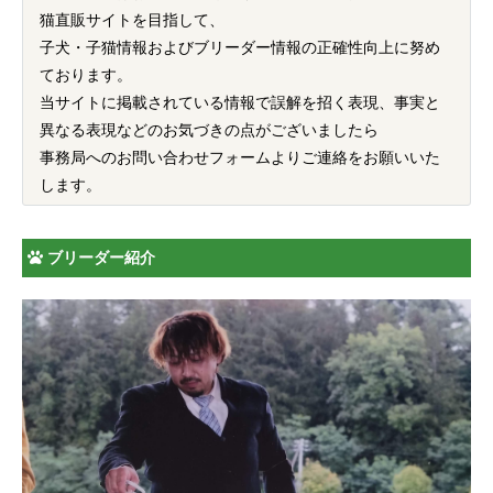
猫直販サイトを目指して、
子犬・子猫情報およびブリーダー情報の正確性向上に努め
ております。
当サイトに掲載されている情報で誤解を招く表現、事実と
異なる表現などのお気づきの点がございましたら
事務局へのお問い合わせフォームよりご連絡をお願いいた
します。
ブリーダー紹介