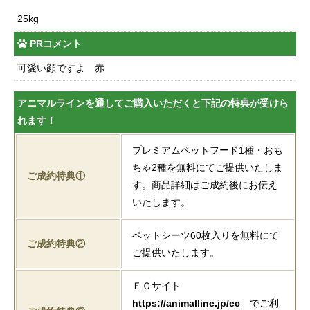
25kg
PRコメント
可愛い顔ですよ 赤
アニマルラインを通してご購入いただくと下記の特典が受けら
れます！
プレミアムペットフード1種・おも
ちゃ2種を無料にてご提供いたしま
ご成約特典①
す。商品詳細はご成約後にお伝え
いたします。
ペットシーツ60枚入りを無料にて
ご成約特典②
ご提供いたします。
ＥＣサイト
https://animalline.jp/ec
でご利