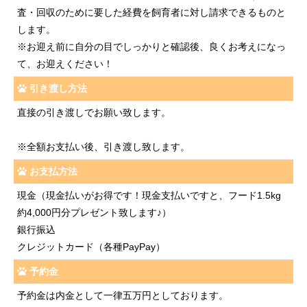
査・回収のために要した経費を飼育者に対し請求できるものと
します。
※お迎え前に自分の目でしっかりと確認後、良くお考えになっ
て、お迎えください！
引き渡し方法
直接の引き渡しでお願い致します。
※全額お支払い後、引き渡し致します。
お支払方法
現金（現金払いがお得です！現金支払いですと、フード1.5kg
約4,000円分プレゼント致します♪）
銀行振込
クレジットカード（各種PayPay）
予約金
予約金は内金として一律五万円としております。