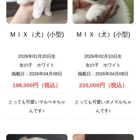
ＭＩＸ（犬）(小型)
ＭＩＸ（犬）(小型)
2026年01月20日生
2026年02月10日生
女の子
ホワイト
女の子
ホワイト
掲載日：2026年04月08日
掲載日：2026年04月08日
198,000円（税込）
220,000円（税込）
とっても可愛いマルペキちゃ
とっても可愛いポメマルちゃ
んです♪
んです♪