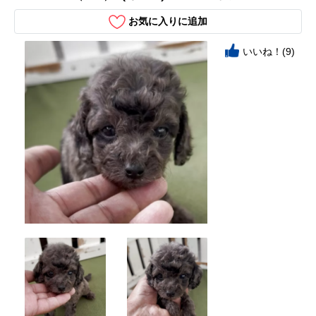
お気に入りに追加
いいね！(9)