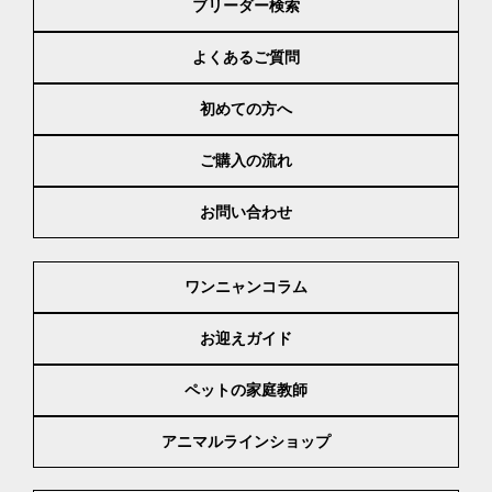
ブリーダー検索
よくあるご質問
初めての方へ
ご購入の流れ
お問い合わせ
ワンニャンコラム
お迎えガイド
ペットの家庭教師
アニマルラインショップ