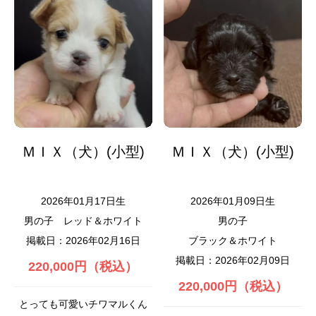
ＭＩＸ（犬）(小型)
ＭＩＸ（犬）(小型)
2026年01月17日生
2026年01月09日生
男の子
レッド＆ホワイト
男の子
掲載日：2026年02月16日
ブラック＆ホワイト
掲載日：2026年02月09日
220,000円（税込）
220,000円（税込）
とっても可愛いチワマルくん