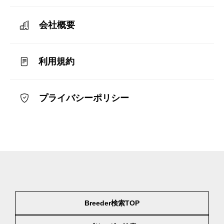
会社概要
利用規約
プライバシーポリシー
Breeder検索TOP