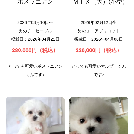
ポメラニアン
ＭＩＸ（犬）(小型)
2026年03月10日生
2026年02月12日生
男の子
セーブル
男の子
アプリコット
掲載日：2026年04月21日
掲載日：2026年04月08日
280,000円（税込）
220,000円（税込）
とっても可愛いポメラニアン
とっても可愛いマルプーくん
くんです♪
です♪