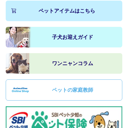
ペットアイテムはこちら
子犬お迎えガイド
ワンニャンコラム
ペットの家庭教師