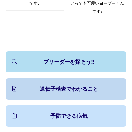
です♪
とっても可愛いヨープーくん
です♪
ブリーダーを探そう!!
遺伝子検査でわかること
予防できる病気