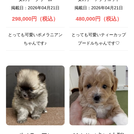
掲載日：2026年04月21日
掲載日：2026年04月21日
298,000円（税込）
480,000円（税込）
とっても可愛いポメラニアン
とっても可愛いティーカップ
ちゃんです♪
プードルちゃんです♡