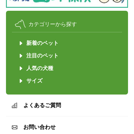
カテゴリーから探す
新着のペット
注目のペット
人気の犬種
サイズ
よくあるご質問
お問い合わせ