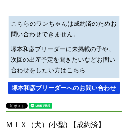
こちらのワンちゃんは成約済のためお
問い合わせできません。
塚本和彦ブリーダーに未掲載の子や、
次回の出産予定を聞きたいなどお問い
合わせをしたい方はこちら
塚本和彦ブリーダーへのお問い合わせ
ＭＩＸ（犬）(小型) 【成約済】