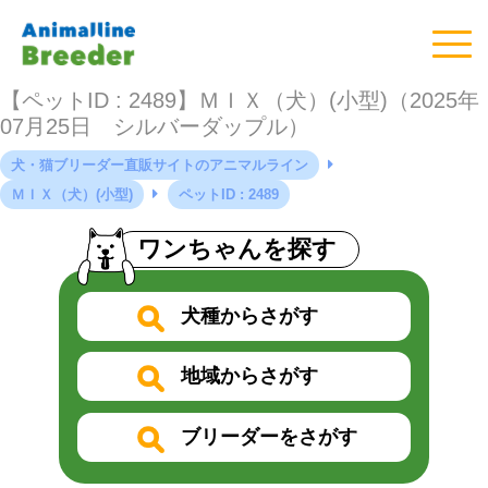
【ペットID : 2489】ＭＩＸ（犬）(小型)（2025年
07月25日 シルバーダップル）
犬・猫ブリーダー直販サイトのアニマルライン
ＭＩＸ（犬）(小型)
ペットID : 2489
ワンちゃんを探す
犬種からさがす
地域からさがす
ブリーダーをさがす