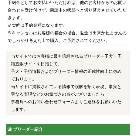
予約金としてお支払いいただければ、他のお客様からのお問い
合わせを受け付けず、商談中の状態へと切り替えさせていただ
きます。
※契約は予約金順になります。
※キャンセルはお客様の都合の場合、返金は出来かねませんの
でしっかり考えた上で購入、ご予約されてください。
当サイトではお客様に最も信頼されるブリーダー子犬・子
猫直販サイトを目指して、
子犬・子猫情報およびブリーダー情報の正確性向上に努め
ております。
当サイトに掲載されている情報で誤解を招く表現、事実と
異なる表現などのお気づきの点がございましたら
事務局へのお問い合わせフォームよりご連絡をお願いいた
します。
ブリーダー紹介