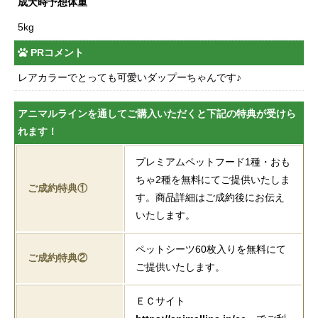
成犬時予想体重
5kg
PRコメント
レアカラーでとっても可愛いダップーちゃんです♪
アニマルラインを通してご購入いただくと下記の特典が受けら
れます！
プレミアムペットフード1種・おも
ちゃ2種を無料にてご提供いたしま
ご成約特典①
す。商品詳細はご成約後にお伝え
いたします。
ペットシーツ60枚入りを無料にて
ご成約特典②
ご提供いたします。
ＥＣサイト