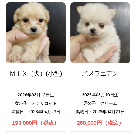
ＭＩＸ（犬）(小型)
ポメラニアン
2026年03月12日生
2026年03月10日生
女の子
アプリコット
男の子
クリーム
掲載日：2026年04月23日
掲載日：2026年04月21日
198,000円（税込）
260,000円（税込）