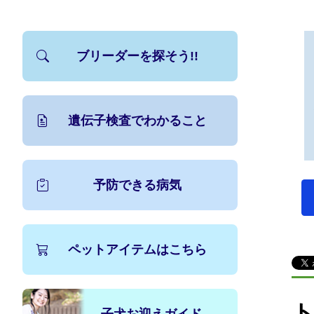
ブリーダーを探そう!!
遺伝子検査でわかること
予防できる病気
ペットアイテムはこちら
ト