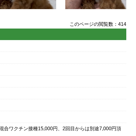
このページの閲覧数：414
合ワクチン接種15,000円、2回目からは別途7,000円頂