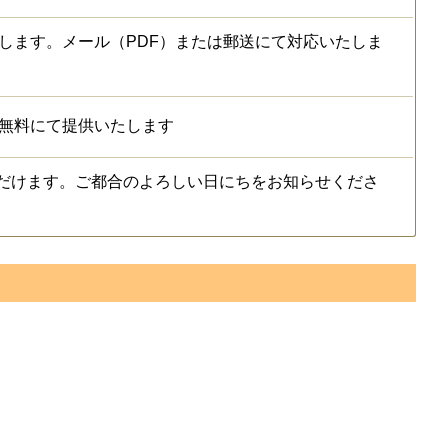
します。メール（PDF）または郵送にて対応いたしま
を無料にて提供いたします
だけます。ご都合のよろしい日にちをお知らせくださ