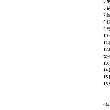
5
6
7
8
9
1
1
1
繁
1
14
1
1
保