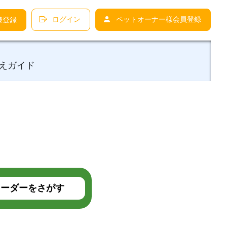
ログイン
ペットオーナー様会員登録
様登録
えガイド
ーダーをさがす