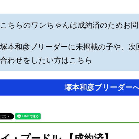
こちらのワンちゃんは成約済のためお問
塚本和彦ブリーダーに未掲載の子や、次
合わせをしたい方はこちら
塚本和彦ブリーダー
イ・プードル 【成約済】