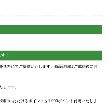
ます！
種を無料にてご提供いたします。商品詳細はご成約後にお
たします。
利用いただけるポイントを1,000ポイント付与いたしま