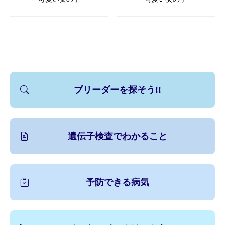
ブリーダーを探そう!!
遺伝子検査でわかること
予防できる病気