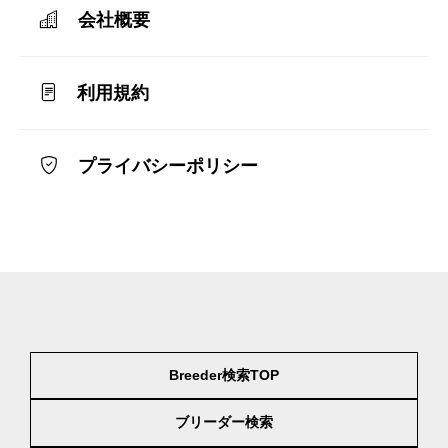
会社概要
利用規約
プライバシーポリシー
Breeder検索TOP
ブリーダー検索