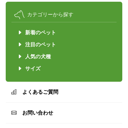
カテゴリーから探す
新着のペット
注目のペット
人気の犬種
サイズ
よくあるご質問
お問い合わせ