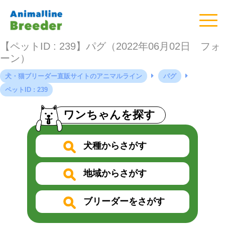
【ペットID : 239】パグ（2022年06月02日 フォ
ーン）
犬・猫ブリーダー直販サイトのアニマルライン
パグ
ペットID : 239
ワンちゃんを探す
犬種からさがす
地域からさがす
ブリーダーをさがす