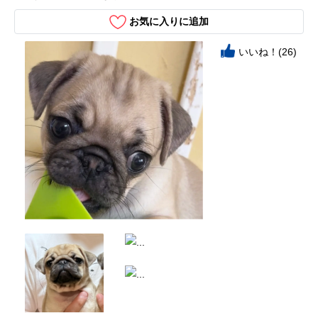
お気に入りに追加
いいね！(26)