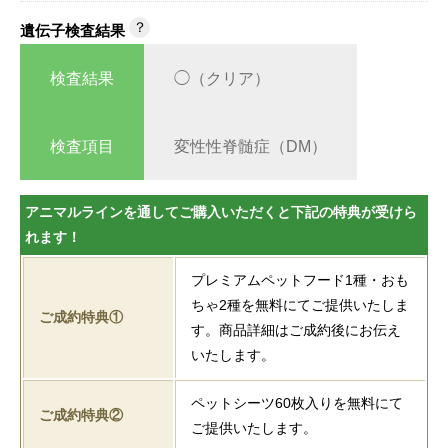
？
遺伝子検査結果
検査結果
◯（クリア）
検査項目
変性性脊髄症（DM）
アニマルラインを通してご購入いただくと下記の特典が受けら
れます！
プレミアムペットフード1種・おも
ちゃ2種を無料にてご提供いたしま
ご成約特典①
す。商品詳細はご成約後にお伝え
いたします。
ペットシーツ60枚入りを無料にて
ご成約特典②
ご提供いたします。