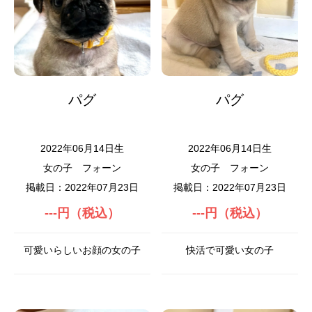
パグ
パグ
2022年06月14日生
2022年06月14日生
女の子
フォーン
女の子
フォーン
掲載日：2022年07月23日
掲載日：2022年07月23日
---円（税込）
---円（税込）
可愛いらしいお顔の女の子
快活で可愛い女の子