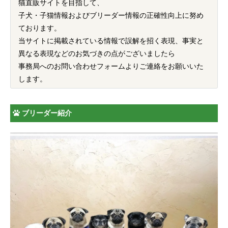
猫直販サイトを目指して、
子犬・子猫情報およびブリーダー情報の正確性向上に努め
ております。
当サイトに掲載されている情報で誤解を招く表現、事実と
異なる表現などのお気づきの点がございましたら
事務局へのお問い合わせフォームよりご連絡をお願いいた
します。
ブリーダー紹介