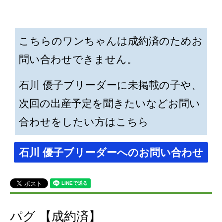
こちらのワンちゃんは成約済のためお
問い合わせできません。
石川 優子ブリーダーに未掲載の子や、
次回の出産予定を聞きたいなどお問い
合わせをしたい方はこちら
石川 優子ブリーダーへのお問い合わせ
パグ 【成約済】