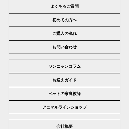
よくあるご質問
初めての方へ
ご購入の流れ
お問い合わせ
ワンニャンコラム
お迎えガイド
ペットの家庭教師
アニマルラインショップ
会社概要