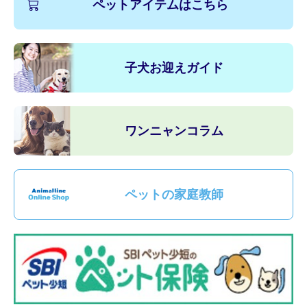
ペットアイテムはこちら
子犬お迎えガイド
ワンニャンコラム
ペットの家庭教師