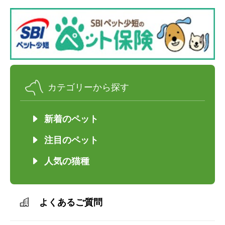
カテゴリーから探す
新着のペット
注目のペット
人気の猫種
よくあるご質問