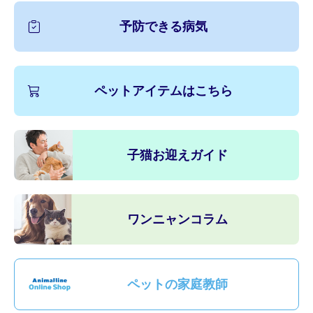
予防できる病気
ペットアイテムはこちら
子猫お迎えガイド
ワンニャンコラム
ペットの家庭教師