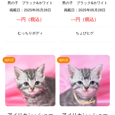
男の子
ブラック&ホワイト
男の子
ブラック&ホワイト
掲載日：2025年05月28日
掲載日：2025年05月28日
---円（税込）
---円（税込）
むっちりボディ
ちょびヒゲ
成約済
成約済