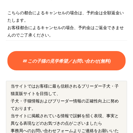
こちらの都合によるキャンセルの場合は、予約金は全額返金い
たします。
お客様都合によるキャンセルの場合、予約金はご返金できませ
んのでご了承ください。
✉ この子猫の見学希望／お問い合わせ(無料)
当サイトではお客様に最も信頼されるブリーダー子犬・子
猫直販サイトを目指して、
子犬・子猫情報およびブリーダー情報の正確性向上に努め
ております。
当サイトに掲載されている情報で誤解を招く表現、事実と
異なる表現などのお気づきの点がございましたら
事務局へのお問い合わせフォームよりご連絡をお願いいた