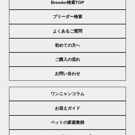
Breeder検索TOP
ブリーダー検索
よくあるご質問
初めての方へ
ご購入の流れ
お問い合わせ
ワンニャンコラム
お迎えガイド
ペットの家庭教師