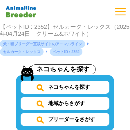
【ペットID : 2352】セルカーク・レックス（2025
年04月24日 クリーム&ホワイト）
犬・猫ブリーダー直販サイトのアニマルライン
セルカーク・レックス
ペットID : 2352
ネコちゃんを探す
ネコちゃんを探す
地域からさがす
ブリーダーをさがす