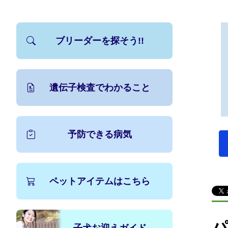
ブリーダーを探そう!!
遺伝子検査でわかること
予防できる病気
ペットアイテムはこちら
パ