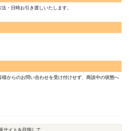
方法・日時お引き渡しいたします。
客様からのお問い合わせを受け付けせず、商談中の状態へ
販サイトを目指して、