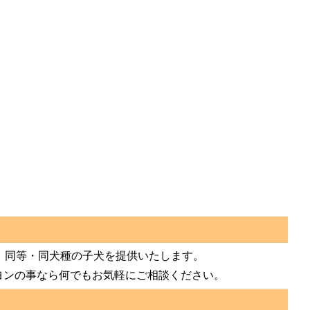
、同等・同犬種の子犬を提供いたします。
ヨンの事なら何でもお気軽にご相談ください。