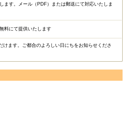
します。メール（PDF）または郵送にて対応いたしま
を無料にて提供いたします
だけます。ご都合のよろしい日にちをお知らせくださ