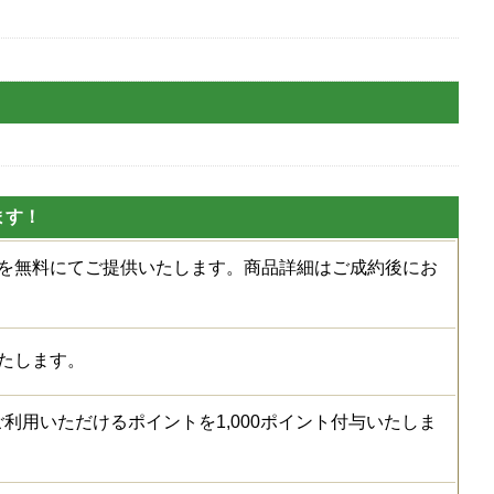
ます！
種を無料にてご提供いたします。商品詳細はご成約後にお
たします。
利用いただけるポイントを1,000ポイント付与いたしま