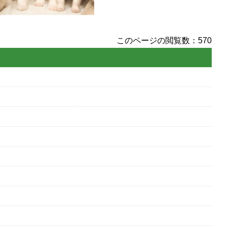
このページの閲覧数：570