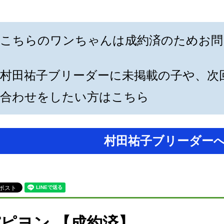
こちらのワンちゃんは成約済のためお問
村田祐子ブリーダーに未掲載の子や、次
合わせをしたい方はこちら
村田祐子ブリーダー
ピヨン 【成約済】