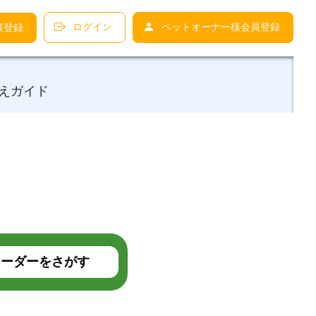
ログイン
ペットオーナー様会員登録
様登録
えガイド
ーダーをさがす