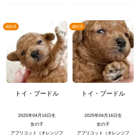
成約済
成約済
トイ・プードル
トイ・プードル
2025年04月16日生
2025年04月16日生
女の子
女の子
アプリコット（オレンジフ
アプリコット（オレンジフ