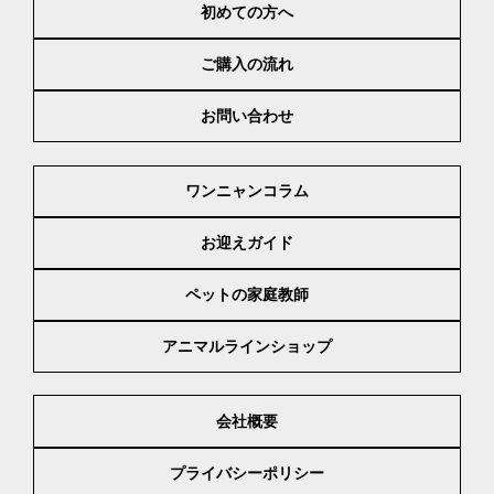
初めての方へ
ご購入の流れ
お問い合わせ
ワンニャンコラム
お迎えガイド
ペットの家庭教師
アニマルラインショップ
会社概要
プライバシーポリシー