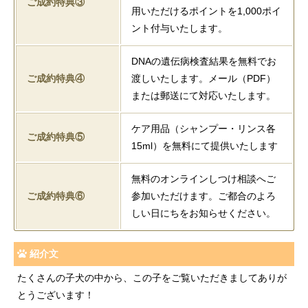
ご成約特典③
用いただけるポイントを1,000ポイ
ント付与いたします。
DNAの遺伝病検査結果を無料でお
ご成約特典④
渡しいたします。メール（PDF）
または郵送にて対応いたします。
ケア用品（シャンプー・リンス各
ご成約特典⑤
15ml）を無料にて提供いたします
無料のオンラインしつけ相談へご
ご成約特典⑥
参加いただけます。ご都合のよろ
しい日にちをお知らせください。
紹介文
たくさんの子犬の中から、この子をご覧いただきましてありが
とうございます！