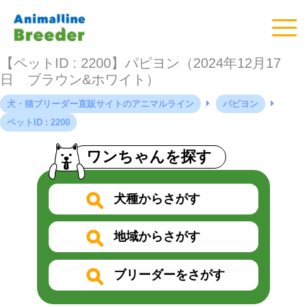
【ペットID : 2200】パピヨン（2024年12月17
日 ブラウン&ホワイト）
犬・猫ブリーダー直販サイトのアニマルライン
パピヨン
ペットID : 2200
ワンちゃんを探す
犬種からさがす
地域からさがす
ブリーダーをさがす