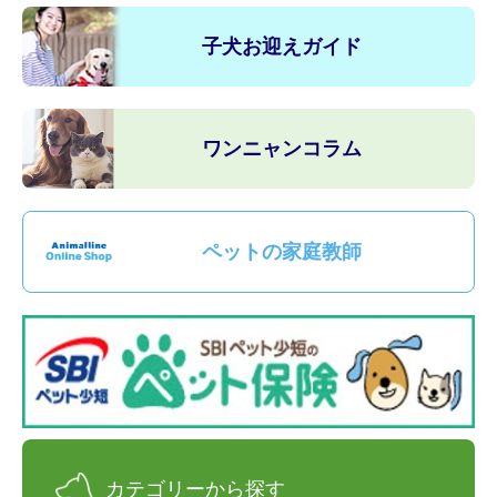
子犬お迎えガイド
ワンニャンコラム
ペットの家庭教師
カテゴリーから探す