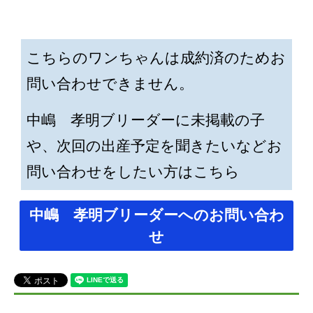
こちらのワンちゃんは成約済のためお
問い合わせできません。
中嶋 孝明ブリーダーに未掲載の子
や、次回の出産予定を聞きたいなどお
問い合わせをしたい方はこちら
中嶋 孝明ブリーダーへのお問い合わ
せ