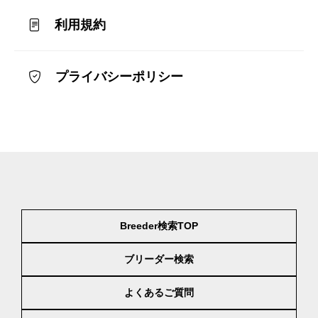
利用規約
プライバシーポリシー
Breeder検索TOP
ブリーダー検索
よくあるご質問