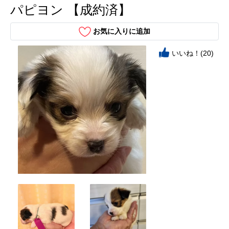
パピヨン 【成約済】
お気に入りに追加
いいね！(20)