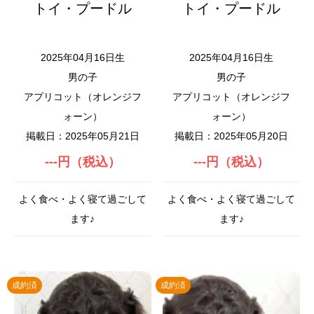
トイ・プードル
トイ・プードル
2025年04月16日生
2025年04月16日生
男の子
男の子
アプリコット（オレンジフ
アプリコット（オレンジフ
ォーン）
ォーン）
掲載日：2025年05月21日
掲載日：2025年05月20日
---円（税込）
---円（税込）
よく食べ・よく寝て過ごして
よく食べ・よく寝て過ごして
ます♪
ます♪
成約済
成約済