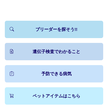
ブリーダーを探そう!!
遺伝子検査でわかること
予防できる病気
ペットアイテムはこちら