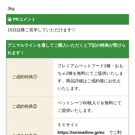
3kg
PRコメント
15日以降ご見学していただけます♡
アニマルラインを通してご購入いただくと下記の特典が受けら
れます！
プレミアムペットフード1種・おも
ちゃ2種を無料にてご提供いたしま
ご成約特典①
す。商品詳細はご成約後にお伝え
いたします。
ペットシーツ60枚入りを無料にて
ご成約特典②
ご提供いたします。
ＥＣサイト
https://animalline.jp/ec
でご利