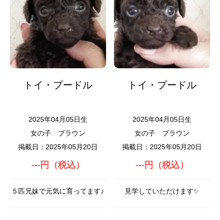
トイ・プードル
トイ・プードル
2025年04月05日生
2025年04月05日生
女の子
ブラウン
女の子
ブラウン
掲載日：2025年05月20日
掲載日：2025年05月20日
---円（税込）
---円（税込）
５匹兄妹で元気に育ってます♪
見学していただけます✨