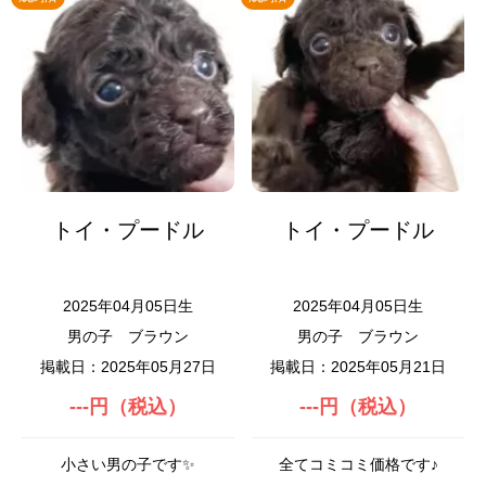
トイ・プードル
トイ・プードル
2025年04月05日生
2025年04月05日生
男の子
ブラウン
男の子
ブラウン
掲載日：2025年05月27日
掲載日：2025年05月21日
---円（税込）
---円（税込）
小さい男の子です✨
全てコミコミ価格です♪