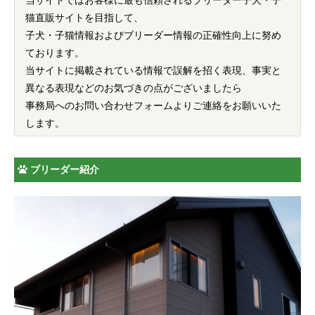
猫直販サイトを目指して、
子犬・子猫情報およびブリーダー情報の正確性向上に努め
ております。
当サイトに掲載されている情報で誤解を招く表現、事実と
異なる表現などのお気づきの点がございましたら
事務局へのお問い合わせフォームよりご連絡をお願いいた
します。
ブリーダー紹介