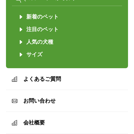
新着のペット
注目のペット
人気の犬種
サイズ
よくあるご質問
お問い合わせ
会社概要