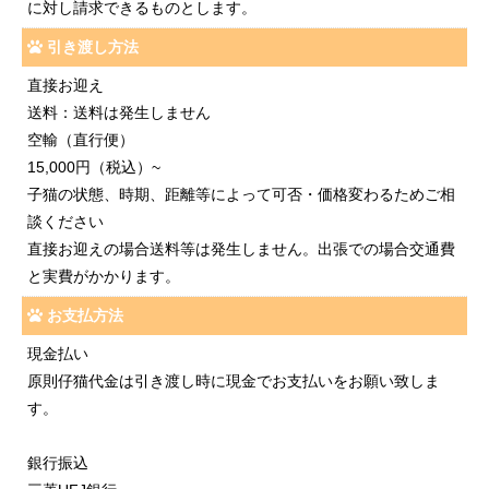
に対し請求できるものとします。
引き渡し方法
直接お迎え
送料：送料は発生しません
空輸（直行便）
15,000円（税込）~
子猫の状態、時期、距離等によって可否・価格変わるためご相
談ください
直接お迎えの場合送料等は発生しません。出張での場合交通費
と実費がかかります。
お支払方法
現金払い
原則仔猫代金は引き渡し時に現金でお支払いをお願い致しま
す。
銀行振込