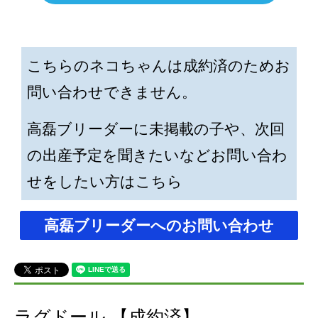
こちらのネコちゃんは成約済のためお
問い合わせできません。
高磊ブリーダーに未掲載の子や、次回
の出産予定を聞きたいなどお問い合わ
せをしたい方はこちら
高磊ブリーダーへのお問い合わせ
ラグドール 【成約済】