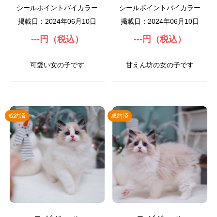
シールポイントバイカラー
シールポイントバイカラー
掲載日：2024年06月10日
掲載日：2024年06月10日
---円（税込）
---円（税込）
可愛い女の子です
甘えん坊の女の子です
成約済
成約済