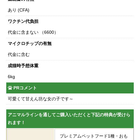
あり (CFA)
ワクチン代負担
代金に含まない （6600）
マイクロチップの有無
代金に含む
成猫時予想体重
6kg
PRコメント
可愛くて甘えん坊な女の子です～
アニマルラインを通してご購入いただくと下記の特典が受けら
れます！
プレミアムペットフード1種・おも