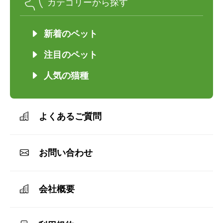
カテゴリーから探す
新着のペット
注目のペット
人気の猫種
よくあるご質問
お問い合わせ
会社概要