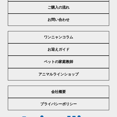
ご購入の流れ
お問い合わせ
ワンニャンコラム
お迎えガイド
ペットの家庭教師
アニマルラインショップ
会社概要
プライバシーポリシー