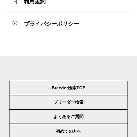
利用規約
プライバシーポリシー
Breeder検索TOP
ブリーダー検索
よくあるご質問
初めての方へ