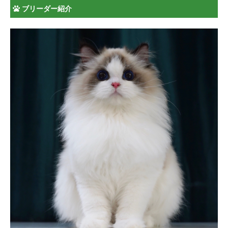
ブリーダー紹介