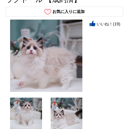
お気に入りに追加
いいね！(19)