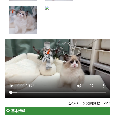
このページの閲覧数：727
基本情報