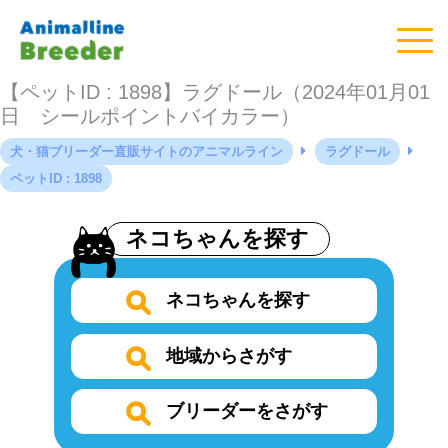
【ペットID : 1898】ラグドール（2024年01月01
日 シールポイントバイカラー）
犬・猫ブリーダー直販サイトのアニマルライン
ラグドール
ペットID : 1898
ネコちゃんを探す
ネコちゃんを探す
地域からさがす
ブリーダーをさがす