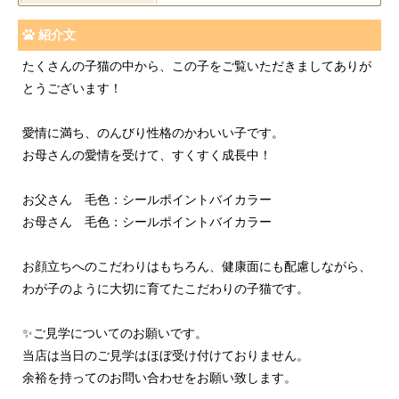
紹介文
たくさんの子猫の中から、この子をご覧いただきましてありが
とうございます！
愛情に満ち、のんびり性格のかわいい子です。
お母さんの愛情を受けて、すくすく成長中！
お父さん 毛色：シールポイントバイカラー
お母さん 毛色：シールポイントバイカラー
お顔立ちへのこだわりはもちろん、健康面にも配慮しながら、
わが子のように大切に育てたこだわりの子猫です。
✨ご見学についてのお願いです。
当店は当日のご見学はほぼ受け付けておりません。
余裕を持ってのお問い合わせをお願い致します。