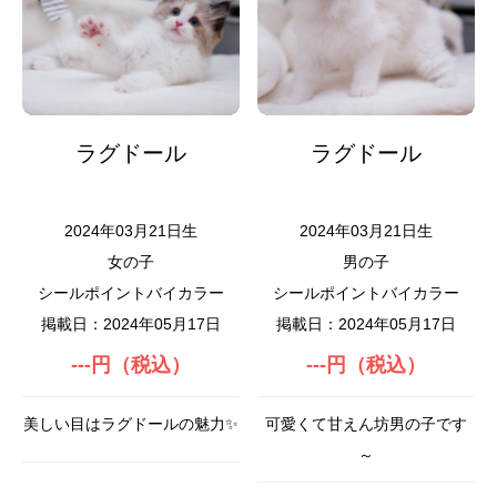
ラグドール
ラグドール
2024年03月21日生
2024年03月21日生
女の子
男の子
シールポイントバイカラー
シールポイントバイカラー
掲載日：2024年05月17日
掲載日：2024年05月17日
---円（税込）
---円（税込）
美しい目はラグドールの魅力✨
可愛くて甘えん坊男の子です
～