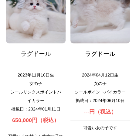
ラグドール
ラグドール
2023年11月16日生
2024年04月12日生
女の子
女の子
シールリンクスポイントバ
シールポイントバイカラー
イカラー
掲載日：2024年06月10日
掲載日：2024年01月11日
---円（税込）
650,000円（税込）
可愛い女の子です