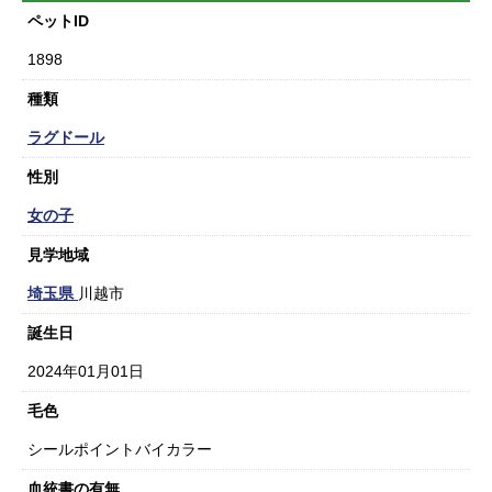
ペットID
1898
種類
ラグドール
性別
女の子
見学地域
埼玉県
川越市
誕生日
2024年01月01日
毛色
シールポイントバイカラー
血統書の有無