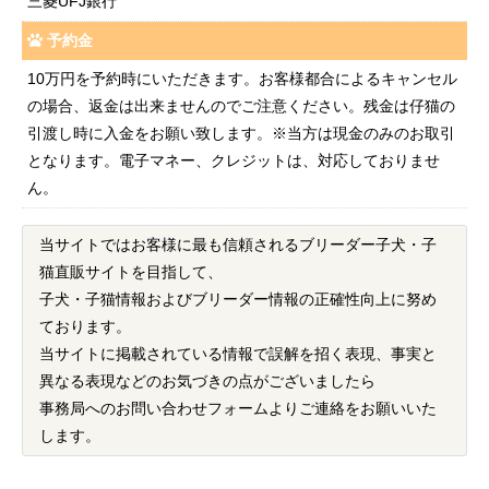
三菱UFJ銀行
予約金
10万円を予約時にいただきます。お客様都合によるキャンセル
の場合、返金は出来ませんのでご注意ください。残金は仔猫の
引渡し時に入金をお願い致します。※当方は現金のみのお取引
となります。電子マネー、クレジットは、対応しておりませ
ん。
当サイトではお客様に最も信頼されるブリーダー子犬・子
猫直販サイトを目指して、
子犬・子猫情報およびブリーダー情報の正確性向上に努め
ております。
当サイトに掲載されている情報で誤解を招く表現、事実と
異なる表現などのお気づきの点がございましたら
事務局へのお問い合わせフォームよりご連絡をお願いいた
します。