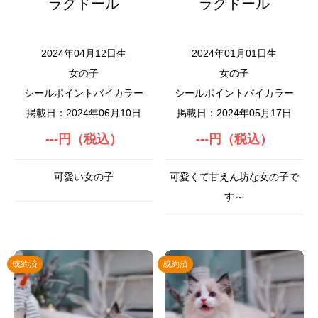
ラグドール
ラグドール
2024年04月12日生
2024年01月01日生
女の子
女の子
シールポイントバイカラー
シールポイントバイカラー
掲載日：2024年06月10日
掲載日：2024年05月17日
---円（税込）
---円（税込）
可愛い女の子
可愛くて甘えん坊な女の子で
す～
成約済
成約済