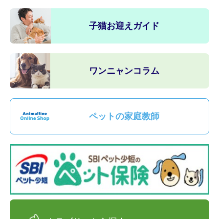
子猫お迎えガイド
ワンニャンコラム
ペットの家庭教師