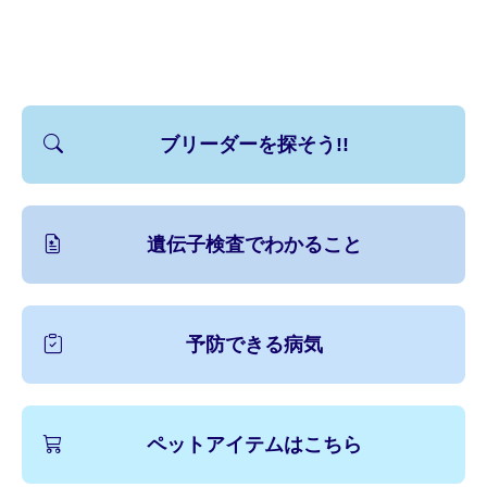
ブリーダーを探そう!!
遺伝子検査でわかること
予防できる病気
ペットアイテムはこちら