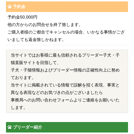
予約金
予約金50,000円
他の方からのお問合せを終了致します。
ご購入者様のご都合でキャンセルの場合、いかなる事情がござ
いましても返金致しかねます。
当サイトではお客様に最も信頼されるブリーダー子犬・子
猫直販サイトを目指して、
子犬・子猫情報およびブリーダー情報の正確性向上に努め
ております。
当サイトに掲載されている情報で誤解を招く表現、事実と
異なる表現などのお気づきの点がございましたら
事務局へのお問い合わせフォームよりご連絡をお願いいた
します。
ブリーダー紹介