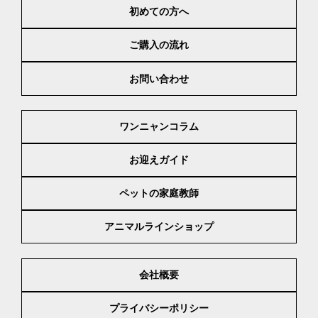
初めての方へ
ご購入の流れ
お問い合わせ
ワンニャンコラム
お迎えガイド
ペットの家庭教師
アニマルラインショップ
会社概要
プライバシーポリシー