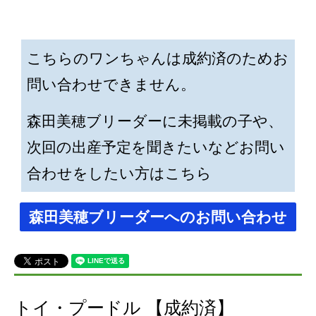
こちらのワンちゃんは成約済のためお
問い合わせできません。
森田美穂ブリーダーに未掲載の子や、
次回の出産予定を聞きたいなどお問い
合わせをしたい方はこちら
森田美穂ブリーダーへのお問い合わせ
トイ・プードル 【成約済】