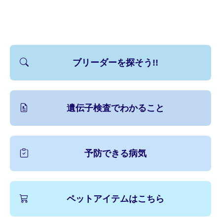
ブリーダーを探そう!!
遺伝子検査でわかること
予防できる病気
ペットアイテムはこちら