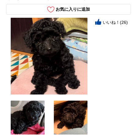
お気に入りに追加
いいね！(26)