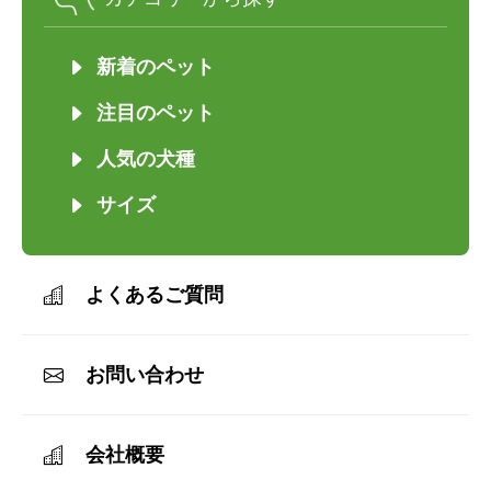
新着のペット
注目のペット
人気の犬種
サイズ
よくあるご質問
お問い合わせ
会社概要