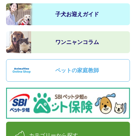
子犬お迎えガイド
ワンニャンコラム
ペットの家庭教師
カテゴリーから探す