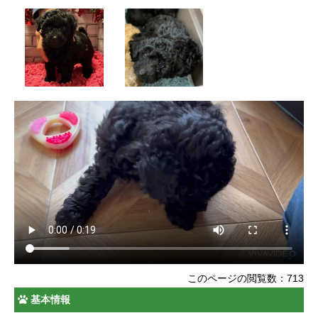
このページの閲覧数：713
基本情報