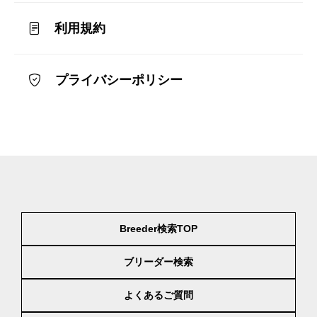
利用規約
プライバシーポリシー
Breeder検索TOP
ブリーダー検索
よくあるご質問