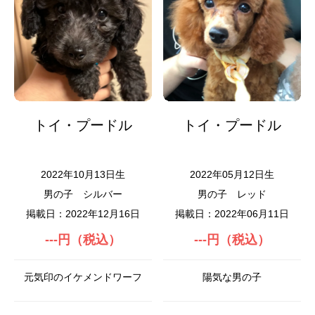
トイ・プードル
トイ・プードル
2022年10月13日生
2022年05月12日生
男の子
シルバー
男の子
レッド
掲載日：2022年12月16日
掲載日：2022年06月11日
---円（税込）
---円（税込）
元気印のイケメンドワーフ
陽気な男の子