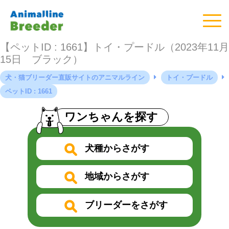
【ペットID : 1661】トイ・プードル（2023年11月
15日 ブラック）
犬・猫ブリーダー直販サイトのアニマルライン
トイ・プードル
ペットID : 1661
ワンちゃんを探す
犬種からさがす
地域からさがす
ブリーダーをさがす