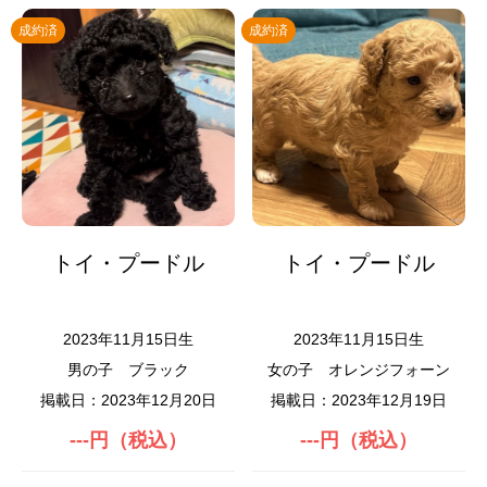
成約済
成約済
トイ・プードル
トイ・プードル
2023年11月15日生
2023年11月15日生
男の子
ブラック
女の子
オレンジフォーン
掲載日：2023年12月20日
掲載日：2023年12月19日
---円（税込）
---円（税込）