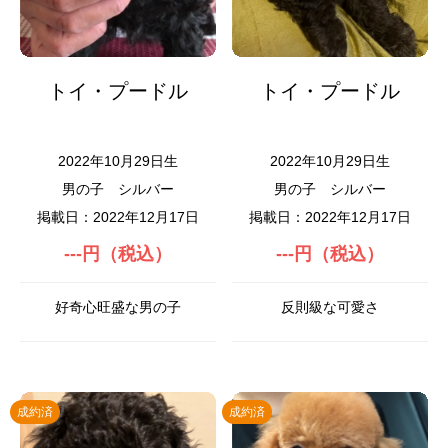
トイ・プードル
トイ・プードル
2022年10月29日生
2022年10月29日生
男の子
シルバー
男の子
シルバー
掲載日：2022年12月17日
掲載日：2022年12月17日
---円（税込）
---円（税込）
好奇心旺盛な男の子
反則級な可愛さ
成約済
成約済