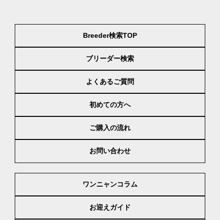
Breeder検索TOP
ブリーダー検索
よくあるご質問
初めての方へ
ご購入の流れ
お問い合わせ
ワンニャンコラム
お迎えガイド