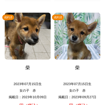
成約済
成約済
柴
柴
2023年07月15日生
2023年07月15日生
女の子
赤
女の子
赤
掲載日：2023年10月09日
掲載日：2023年09月27日