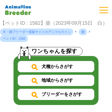
【ペットID : 1582】柴（2023年09月15日 白）
犬・猫ブリーダー直販サイトのアニマルライン
柴
ペットID : 1582
ワンちゃんを探す
犬種からさがす
地域からさがす
ブリーダーをさがす