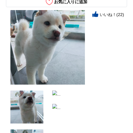
お気に入りに追加
いいね！(22)