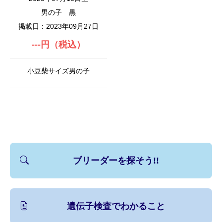
男の子
黒
掲載日：2023年09月27日
---円（税込）
小豆柴サイズ男の子
ブリーダーを探そう!!
遺伝子検査でわかること