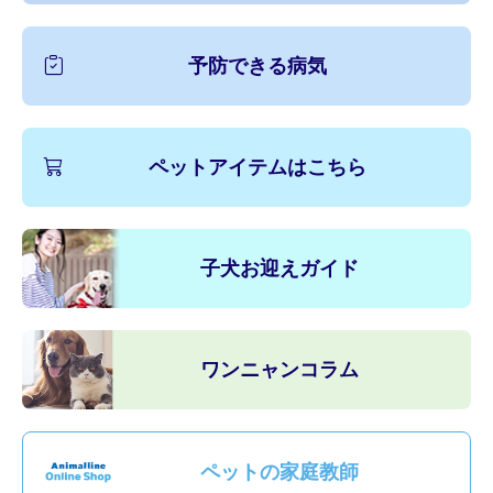
予防できる病気
ペットアイテムはこちら
子犬お迎えガイド
ワンニャンコラム
ペットの家庭教師