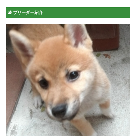
ブリーダー紹介