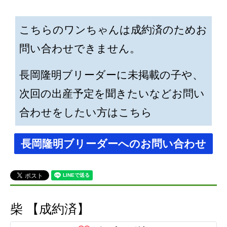
こちらのワンちゃんは成約済のためお
問い合わせできません。
長岡隆明ブリーダーに未掲載の子や、
次回の出産予定を聞きたいなどお問い
合わせをしたい方はこちら
長岡隆明ブリーダーへのお問い合わせ
柴 【成約済】