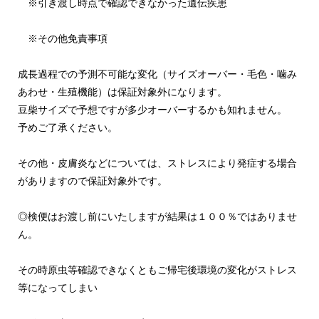
※引き渡し時点で確認できなかった遺伝疾患
※その他免責事項
成長過程での予測不可能な変化（サイズオーバー・毛色・噛み
あわせ・生殖機能）は保証対象外になります。
豆柴サイズで予想ですが多少オーバーするかも知れません。
予めご了承ください。
その他・皮膚炎などについては、ストレスにより発症する場合
がありますので保証対象外です。
◎検便はお渡し前にいたしますが結果は１００％ではありませ
ん。
その時原虫等確認できなくともご帰宅後環境の変化がストレス
等になってしまい