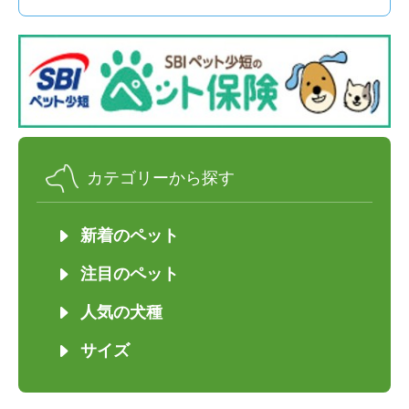
カテゴリーから探す
新着のペット
注目のペット
人気の犬種
サイズ