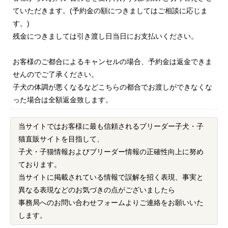
ていただきます。(予約金の額につきましてはご相談に応じま
す。)
残金につきましては引き渡し日当日にお支払いください。
お客様のご都合によるキャンセルの場合、予約金は返金できま
せんのでご了承ください。
子犬の体調が悪くなるなどこちらの都合でお渡しができなくな
った場合は全額返金致します。
当サイトではお客様に最も信頼されるブリーダー子犬・子
猫直販サイトを目指して、
子犬・子猫情報およびブリーダー情報の正確性向上に努め
ております。
当サイトに掲載されている情報で誤解を招く表現、事実と
異なる表現などのお気づきの点がございましたら
事務局へのお問い合わせフォームよりご連絡をお願いいた
します。