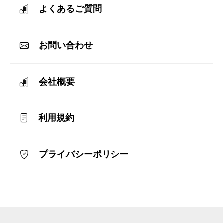
よくあるご質問
お問い合わせ
会社概要
利用規約
プライバシーポリシー