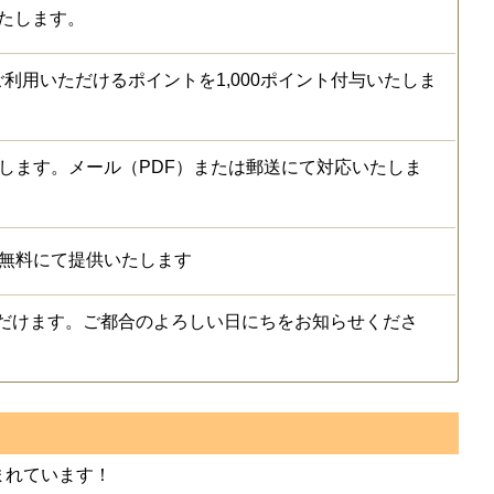
たします。
利用いただけるポイントを1,000ポイント付与いたしま
します。メール（PDF）または郵送にて対応いたしま
を無料にて提供いたします
だけます。ご都合のよろしい日にちをお知らせくださ
まれています！