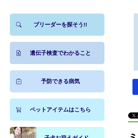
ブリーダーを探そう!!
遺伝子検査でわかること
予防できる病気
ペットアイテムはこちら
ミ