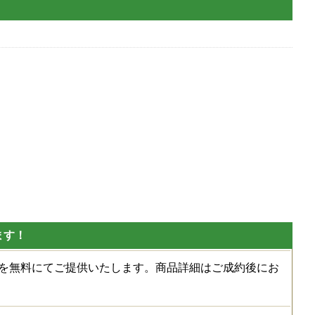
ます！
種を無料にてご提供いたします。商品詳細はご成約後にお