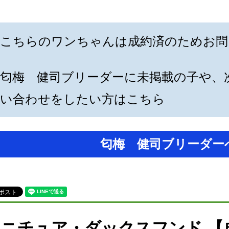
こちらのワンちゃんは成約済のためお問
匂梅 健司ブリーダーに未掲載の子や、
い合わせをしたい方はこちら
匂梅 健司ブリーダー
ニチュア・ダックスフンド 【