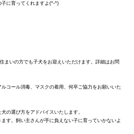
に育ってくれますよ(^-^)
お住まいの方でも子犬をお迎えいただけます。詳細はお問
アルコール消毒、マスクの着用、何卒ご協力をお願いいた
た犬の選び方をアドバイスいたします。
きます。飼い主さんが手に負えない子に育っていかないよ