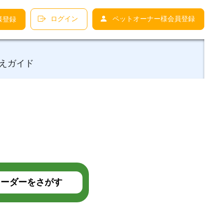
ログイン
ペットオーナー様会員登録
様登録
えガイド
ーダーをさがす