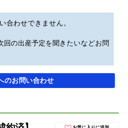
い合わせできません。
次回の出産予定を聞きたいなどお問
へのお問い合わせ
成約済】
お気に入りに追加