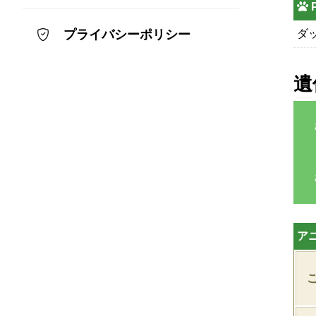
ダ
プライバシーポリシー
遺
ア