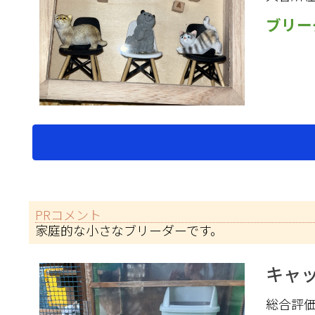
ブリー
PRコメント
家庭的な小さなブリーダーです。
キャ
総合評価 