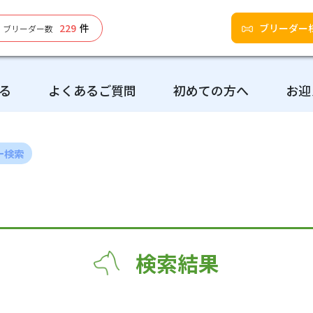
229
件
ブリーダー
ブリーダー数
る
よくあるご質問
初めての方へ
お迎
ー検索
検索結果