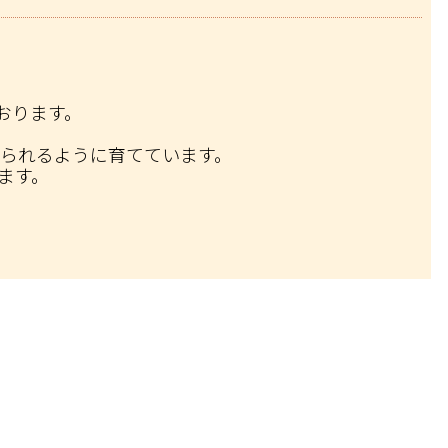
おります。
られるように育てています。
ます。