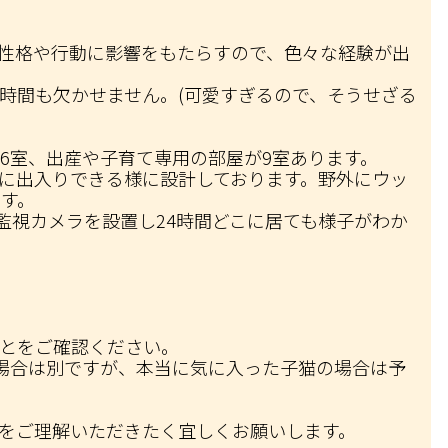
の性格や行動に影響をもたらすので、色々な経験が出
時間も欠かせません。(可愛すぎるので、そうせざる
6室、出産や子育て専用の部屋が9室あります。
に出入りできる様に設計しております。野外にウッ
す。
監視カメラを設置し24時間どこに居ても様子がわか
とをご確認ください。
る場合は別ですが、本当に気に入った子猫の場合は予
をご理解いただきたく宜しくお願いします。