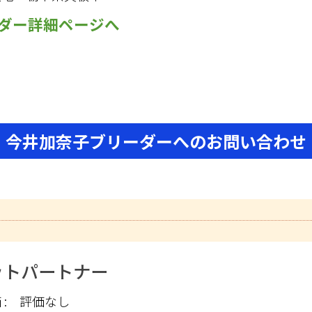
ダー詳細ページへ
今井加奈子ブリーダーへのお問い合わせ
ットパートナー
:
評価なし