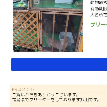
動物取
有効期
犬舎所
ブリー
PRコメント
ご覧いただきありがうございます。
福島県でブリーダーをしております熊田です。