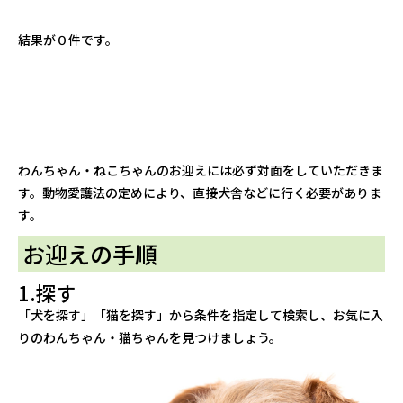
結果が０件です。
わんちゃん・ねこちゃんのお迎えには必ず対面をしていただきま
す。動物愛護法の定めにより、直接犬舎などに行く必要がありま
す。
お迎えの手順
1.探す
「犬を探す」「猫を探す」から条件を指定して検索し、お気に入
りのわんちゃん・猫ちゃんを見つけましょう。