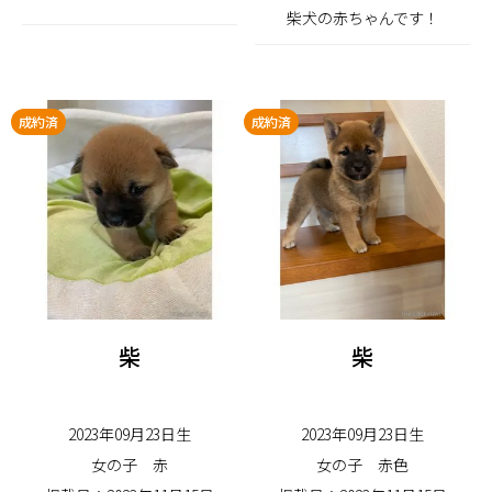
柴犬の赤ちゃんです！
成約済
成約済
柴
柴
2023年09月23日生
2023年09月23日生
女の子
赤
女の子
赤色