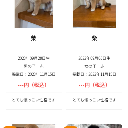
柴
柴
2023年09月28日生
2023年09月08日生
男の子
赤
女の子
赤
掲載日：2023年11月15日
掲載日：2023年11月15日
---円（税込）
---円（税込）
とても懐っこい性格です
とても懐っこい性格です