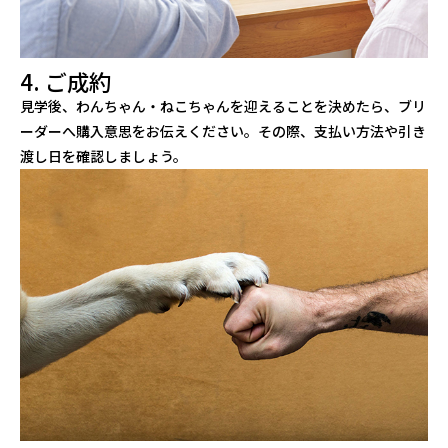
4. ご成約
見学後、わんちゃん・ねこちゃんを迎えることを決めたら、ブリ
ーダーへ購入意思をお伝えください。その際、支払い方法や引き
渡し日を確認しましょう。