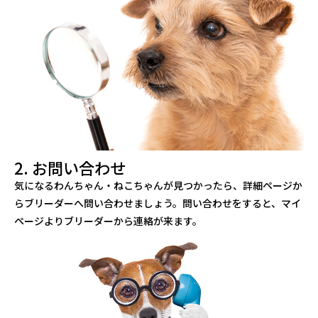
2. お問い合わせ
気になるわんちゃん・ねこちゃんが見つかったら、詳細ページか
らブリーダーへ問い合わせましょう。問い合わせをすると、マイ
ページよりブリーダーから連絡が来ます。