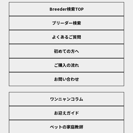
Breeder検索TOP
ブリーダー検索
よくあるご質問
初めての方へ
ご購入の流れ
お問い合わせ
ワンニャンコラム
お迎えガイド
ペットの家庭教師