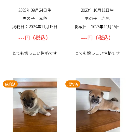
2023年09月24日生
2023年10月11日生
男の子
赤色
男の子
赤色
掲載日：2023年11月15日
掲載日：2023年11月15日
---円（税込）
---円（税込）
とても懐っこい性格です
とても懐っこい性格です
成約済
成約済