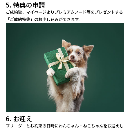
5. 特典の申請
ご成約後、マイページよりプレミアムフード等をプレゼントする
「ご成約特典」のお申し込みができます。
6. お迎え
ブリーダーとお約束の日時にわんちゃん・ねこちゃんをお迎えし