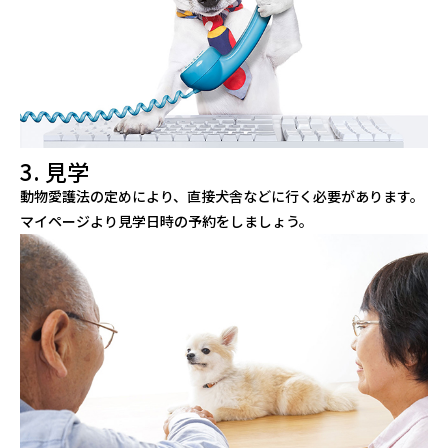
3. 見学
動物愛護法の定めにより、直接犬舎などに行く必要があります。
マイページより見学日時の予約をしましょう。