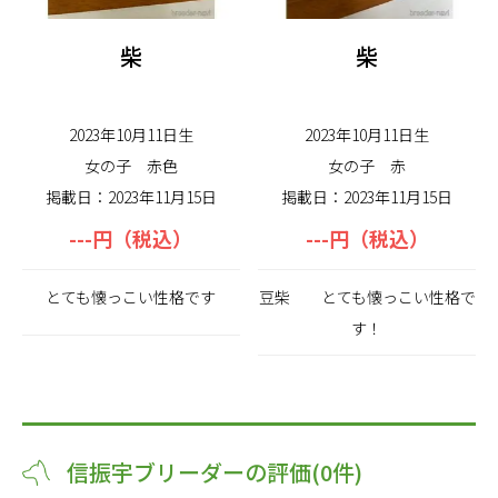
柴
柴
2023年10月11日生
2023年10月11日生
女の子
赤色
女の子
赤
掲載日：2023年11月15日
掲載日：2023年11月15日
---円（税込）
---円（税込）
とても懐っこい性格です
豆柴 とても懐っこい性格で
す！
信振宇ブリーダーの評価(0件)