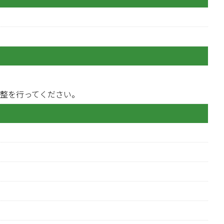
整を行ってください。