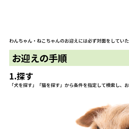
わんちゃん・ねこちゃんのお迎えには必ず対面をしていた
お迎えの手順
1.探す
「犬を探す」「猫を探す」から条件を指定して検索し、お