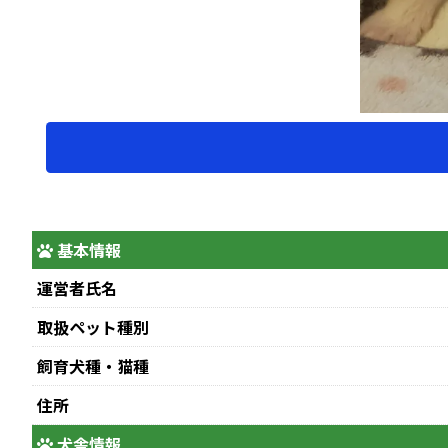
基本情報
運営者氏名
取扱ペット種別
飼育犬種・猫種
住所
犬舎情報