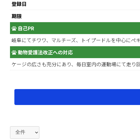
登録日
期限
自己PR
岐阜にてチワワ、マルチーズ、トイプードルを中心にペ
動物愛護法改正への対応
ケージの広さも充分にあり、毎日室内の運動場にて走り