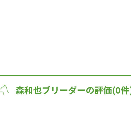
森和也ブリーダーの評価(0件