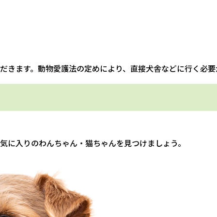
だきます。動物愛護法の定めにより、直接犬舎などに行く必要
気に入りのわんちゃん・猫ちゃんを見つけましょう。