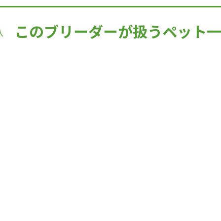
このブリーダーが扱うペット