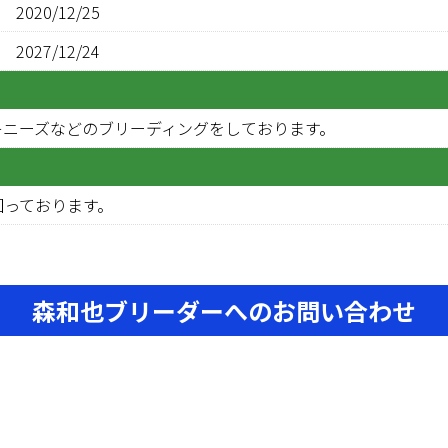
2020/12/25
2027/12/24
キニーズなどのブリーディングをしております。
回っております。
森和也ブリーダーへのお問い合わせ