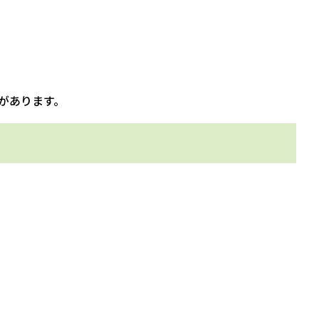
があります。