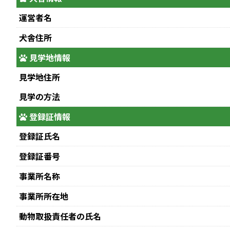
運営者名
犬舎住所
見学地情報
見学地住所
見学の方法
登録証情報
登録証氏名
登録証番号
事業所名称
事業所所在地
動物取扱責任者の氏名