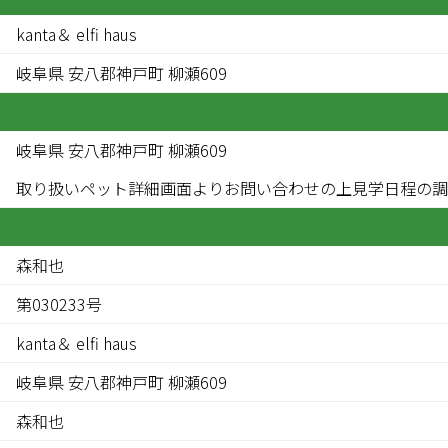
kanta＆ elfi haus
岐阜県 安八郡神戸町 柳瀬609
岐阜県 安八郡神戸町 柳瀬609
取り扱いペット詳細画面よりお問い合わせの上見学日程の調
森和也
第030233号
kanta＆ elfi haus
岐阜県 安八郡神戸町 柳瀬609
森和也