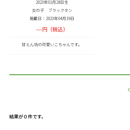
2023年01月28日生
女の子
ブラックタン
掲載日：2023年04月19日
---円（税込）
甘えん坊の可愛いこちゃんです。
結果が０件です。