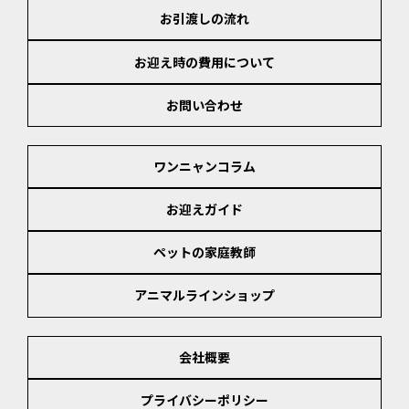
お引渡しの流れ
お迎え時の費用について
お問い合わせ
ワンニャンコラム
お迎えガイド
ペットの家庭教師
アニマルラインショップ
会社概要
プライバシーポリシー