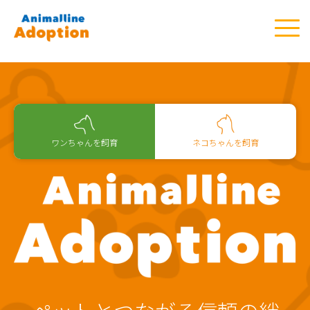
ワンちゃんを飼育
ネコちゃんを飼育