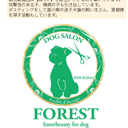
攻撃性のある子、傷病の子も引き出しています。
ポスティングをして香川県の迷子犬猫の飼い主さん、里親様
を探す活動もしています。