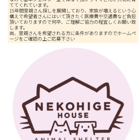
ててくれています。
15年間里親さん探しを展開しており、家族が増えるという心
構えで希望者さんにはいて頂きたく医療費や交通費など負担
頂いておりますので何卒、ご理解ご協力の程宜しくお願い致
します。
尚、里親さんを希望される方に条件がありますのでホームペ
ージをご確認の上ご応募下さい