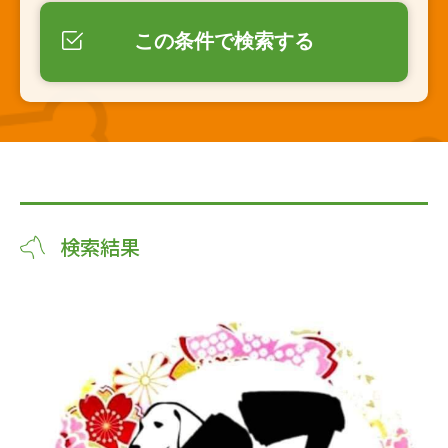
この条件で検索する
検索結果