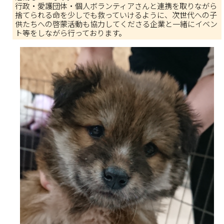
行政・愛護団体・個人ボランティアさんと連携を取りながら
捨てられる命を少しでも救っていけるように、次世代への子
供たちへの啓蒙活動も協力してくださる企業と一緒にイベン
ト等をしながら行っております。