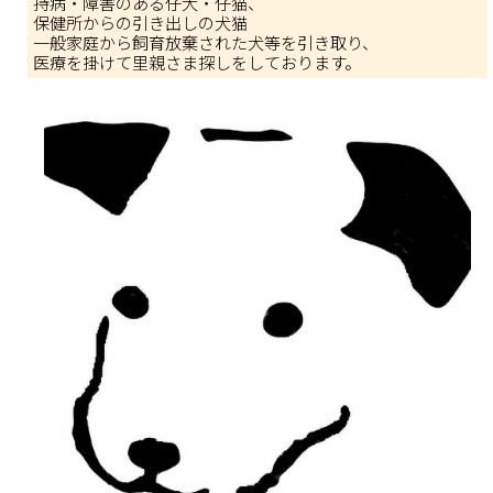
持病・障害のある仔犬・仔猫、
保健所からの引き出しの犬猫
一般家庭から飼育放棄された犬等を引き取り、
医療を掛けて里親さま探しをしております。