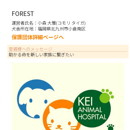
FOREST
運営者氏名：
小森 大雅(コモリ タイガ)
犬舎所在地：
福岡県北九州市小倉南区
保護団体詳細ページへ
里親様へのメッセージ
助かる命を新しい家族に繋ぎたい