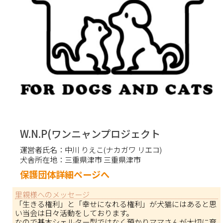
W.N.P(ワンニャンプロジェクト
運営者氏名：
中川 りえこ(ナカガワ リエコ)
犬舎所在地：
三重県津市 三重県津市
保護団体詳細ページへ
里親様へのメッセージ
「生きる権利」と「幸せになれる権利」が犬猫にはあると思
い当会は日々活動をしております。
なので基本シェルター型ではなく預かりママさんが大切に育