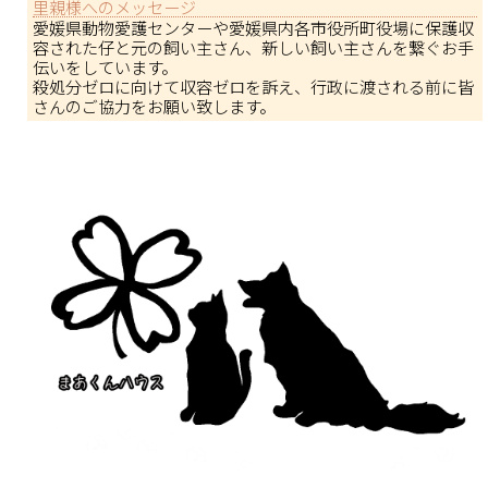
里親様へのメッセージ
愛媛県動物愛護センターや愛媛県内各市役所町役場に保護収
容された仔と元の飼い主さん、新しい飼い主さんを繋ぐお手
伝いをしています。
殺処分ゼロに向けて収容ゼロを訴え、行政に渡される前に皆
さんのご協力をお願い致します。