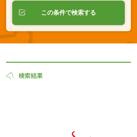
この条件で検索する
検索結果