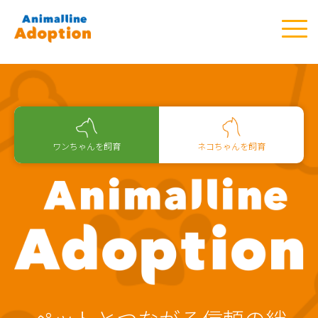
ワンちゃんを飼育
ネコちゃんを飼育