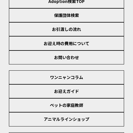
Adoption検索TOP
保護団体検索
お引渡しの流れ
お迎え時の費用について
お問い合わせ
ワンニャンコラム
お迎えガイド
ペットの家庭教師
アニマルラインショップ