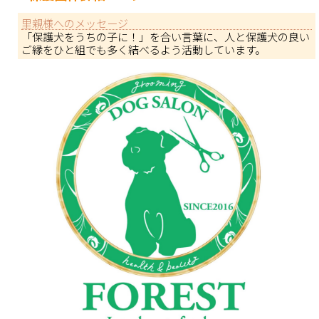
里親様へのメッセージ
「保護犬をうちの子に！」を合い言葉に、人と保護犬の良い
ご縁をひと組でも多く結べるよう活動しています。