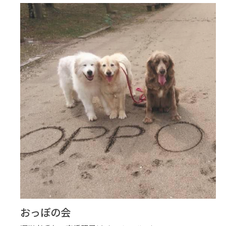
おっぽの会