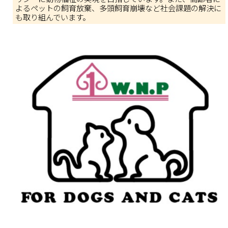
よるペットの飼育放棄、多頭飼育崩壊など社会課題の解決に
も取り組んでいます。