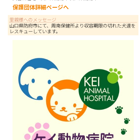
保護団体詳細ページへ
里親様へのメッセージ
山口県防府市にて、周南保健所より収容期限の切れた犬達を
レスキューしています。